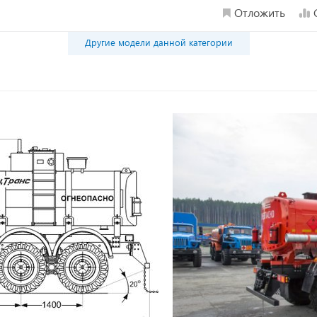
Отложить
Другие модели данной категории