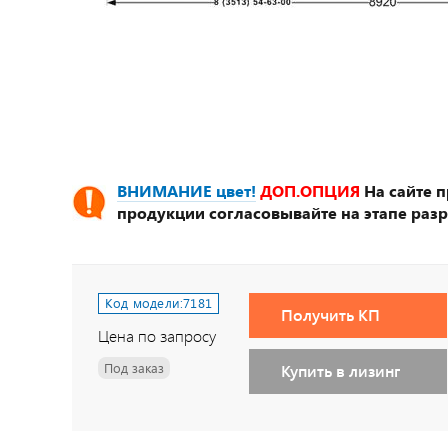
ВНИМАНИЕ цвет!
ДОП.ОПЦИЯ
На сайте 
продукции согласовывайте на этапе разр
Код модели:
7181
Получить КП
Цена по запросу
Под заказ
Купить в лизинг