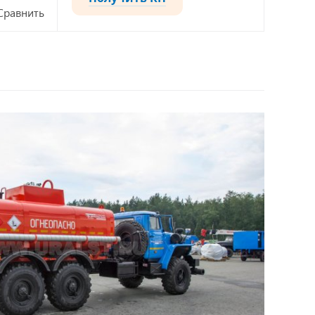
Сравнить