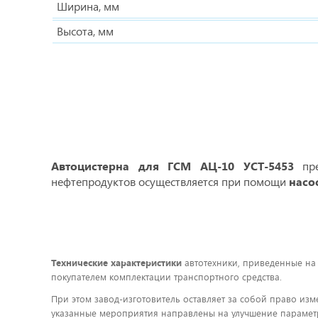
Ширина, мм
Высота, мм
Автоцистерна для ГСМ АЦ-10 УСТ-5453
пре
нефтепродуктов осуществляется при помощи
насо
Технические характеристики
автотехники, приведенные на
покупателем комплектации транспортного средства.
При этом завод-изготовитель оставляет за собой право изм
указанные мероприятия направлены на улучшение параметр