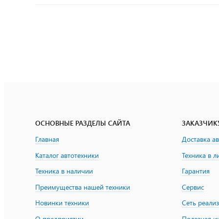
ОСНОВНЫЕ РАЗДЕЛЫ САЙТА
ЗАКАЗЧИК
Главная
Доставка а
Каталог автотехники
Техника в л
Техника в наличии
Гарантия
Преимущества нашей техники
Сервис
Новинки техники
Сеть реали
О предприятии
Полезная 