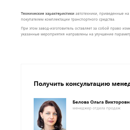
Технические характеристики
автотехники, приведенные на
покупателем комплектации транспортного средства.
При этом завод-изготовитель оставляет за собой право изм
указанные мероприятия направлены на улучшение параметр
Получить консультацию мене
Белова Ольга Викторовн
менеджер отдела продаж