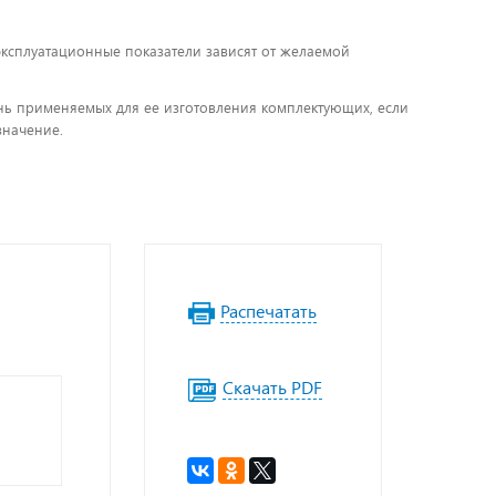
 эксплуатационные показатели зависят от желаемой
чень применяемых для ее изготовления комплектующих, если
значение.
Распечатать
Скачать PDF