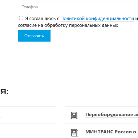
Телефон
Я соглашаюсь с
Политикой конфиденциальности
и
согласие на обработку персональных данных
я:
!
Переоборудование а
МИНТРАНС России о р