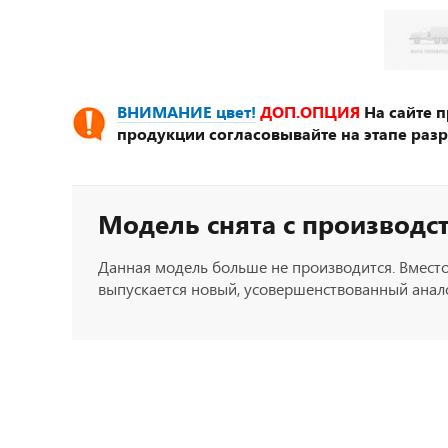
ВНИМАНИЕ цвет!
ДОП.ОПЦИЯ
На сайте 
продукции согласовывайте на этапе разр
Модель снята с производс
Данная модель больше не производится. Вместо
выпускается новый, усовершенствованный анало