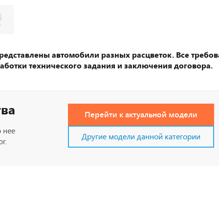
представлены автомобили разных расцветок. Все требов
аботки технического задания и заключения договора.
тва
Перейти к актуальной модели
 нее
Другие модели данной категории
г.