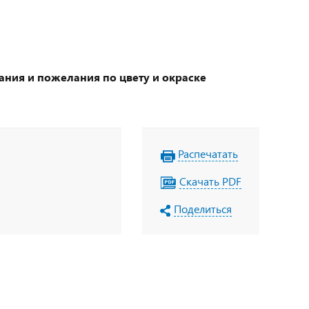
ания и пожелания по цвету и окраске
Распечатать
Скачать PDF
Поделиться