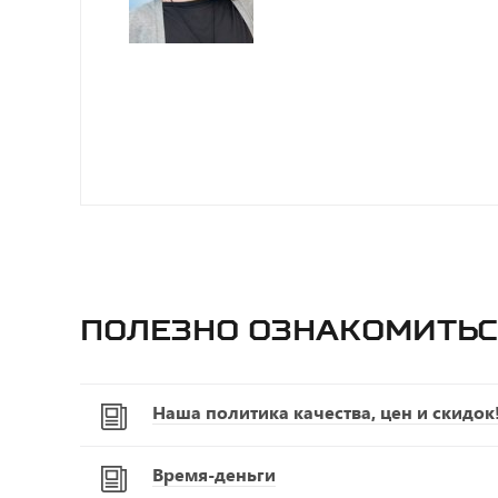
Полезно ознакомитьс
Наша политика качества, цен и скидок
Время-деньги