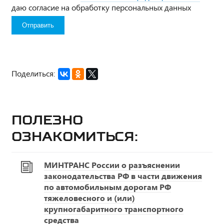
даю согласие на обработку персональных данных
Поделиться:
Полезно
ознакомиться:
МИНТРАНС России о разъяснении
законодательства РФ в части движения
по автомобильным дорогам РФ
тяжеловесного и (или)
крупногабаритного транспортного
средства