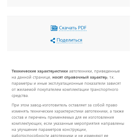
Скачать PDF
Поделиться
Технические характеристики
автотехники, приведенные
на данной странице,
носят справочный характер
, т.к.
параметры и иные эксплуатационные показатели зависят
от желаемой покупателем комплектации транспортного
средства.
При этом завод-изготовитель оставляет за собой право
изменять технические характеристики автотехники, а также
состав и перечень применяемых для ее изготовления
комплектующих, если указанные мероприятия направлены
на улучшение параметров конструкции,
работоспособности автотехники и не изменяют ее