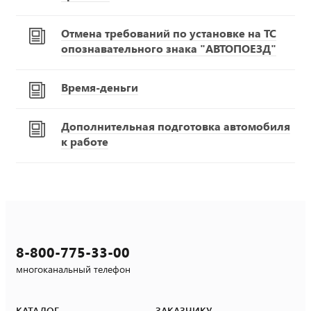
Отмена требований по установке на ТС
опознавательного знака "АВТОПОЕЗД"
Время-деньги
Дополнительная подготовка автомобиля
к работе
8-800-775-33-00
многоканальный телефон
КАТАЛОГ
ЗАКАЗЧИКУ