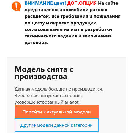
ВНИМАНИЕ цвет!
ДОП.ОПЦИЯ
На сайте
представлены автомобили разных
расцветок. Все требования и пожелания
по цвету и окраске продукции
согласовывайте на этапе разработки
технического задания и заключения
договора.
Модель снята с
производства
Данная модель больше не производится.
Вместо нее выпускается новый,
усовершенствованный аналог.
Перейти к актуальной модели
Другие модели данной категории