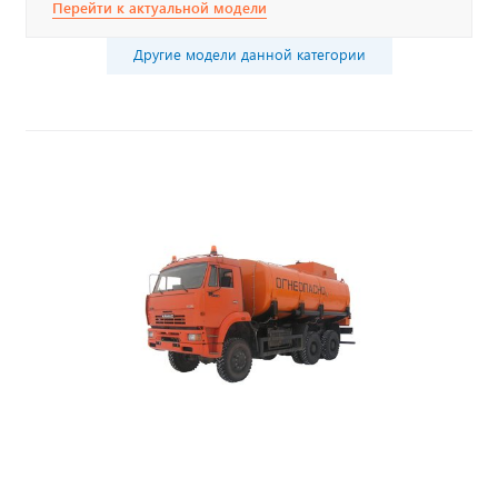
Перейти к актуальной модели
Другие модели данной категории