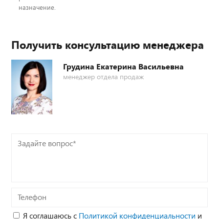
назначение.
Получить консультацию менеджера
Грудина Екатерина Васильевна
менеджер отдела продаж
Задайте
вопрос*
Телефон
Я соглашаюсь с
Политикой конфиденциальности
и