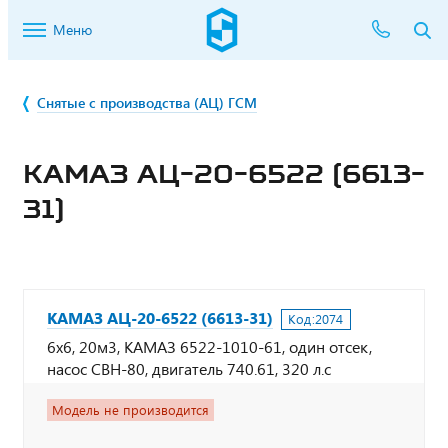
Меню
Снятые с производства (АЦ) ГСМ
КАМАЗ АЦ-20-6522 (6613-
31)
КАМАЗ АЦ-20-6522 (6613-31)
Код:
2074
6х6, 20м3, КАМАЗ 6522-1010-61, один отсек,
насос СВН-80, двигатель 740.61, 320 л.с
Модель не производится