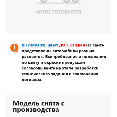
ВНИМАНИЕ цвет!
ДОП.ОПЦИЯ
На сайте
представлены автомобили разных
расцветок. Все требования и пожелания
по цвету и окраске продукции
согласовывайте на этапе разработки
технического задания и заключения
договора.
Модель снята с
производства