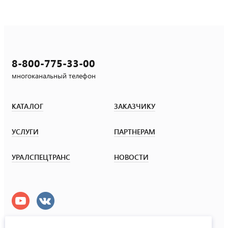
8-800-775-33-00
многоканальный телефон
КАТАЛОГ
ЗАКАЗЧИКУ
УСЛУГИ
ПАРТНЕРАМ
УРАЛСПЕЦТРАНС
НОВОСТИ