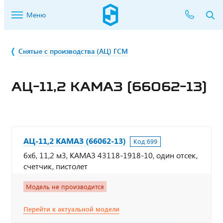
Меню
Снятые с производства (АЦ) ГСМ
АЦ-11,2 КАМАЗ (66062-13)
АЦ-11,2 КАМАЗ (66062-13)
Код:
699
6х6, 11,2 м3, КАМАЗ 43118-1918-10, один отсек,
счетчик, пистолет
Модель не производится
Перейти к актуальной модели