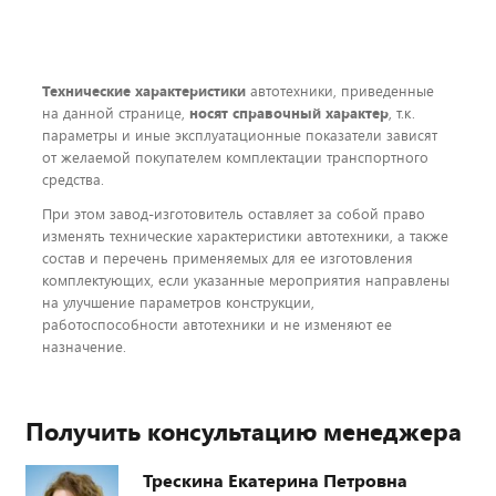
Технические характеристики
автотехники, приведенные
на данной странице,
носят справочный характер
, т.к.
параметры и иные эксплуатационные показатели зависят
от желаемой покупателем комплектации транспортного
средства.
При этом завод-изготовитель оставляет за собой право
изменять технические характеристики автотехники, а также
состав и перечень применяемых для ее изготовления
комплектующих, если указанные мероприятия направлены
на улучшение параметров конструкции,
работоспособности автотехники и не изменяют ее
назначение.
Получить консультацию менеджера
Трескина Екатерина Петровна