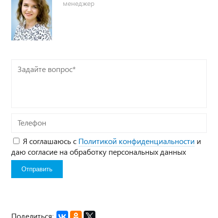
менеджер
Задайте
вопрос*
Телефон
Я соглашаюсь с
Политикой конфиденциальности
и
даю согласие на обработку персональных данных
Поделиться: