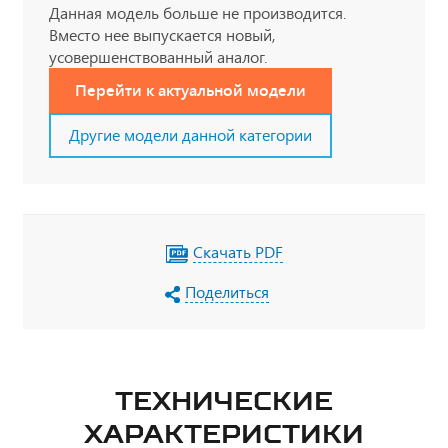
Данная модель больше не производится.
Вместо нее выпускается новый,
усовершенствованный аналог.
Перейти к актуальной модели
Другие модели данной категории
Скачать PDF
Поделиться
ТЕХНИЧЕСКИЕ
ХАРАКТЕРИСТИКИ