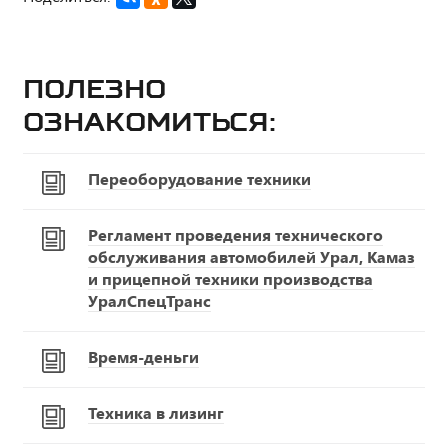
Полезно
ознакомиться:
Переоборудование техники
Регламент проведения технического
обслуживания автомобилей Урал, Камаз
и прицепной техники производства
УралСпецТранс
Время-деньги
Техника в лизинг