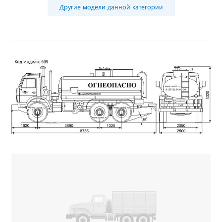
Другие модели данной категории