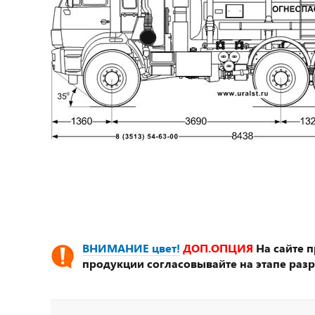
ВНИМАНИЕ цвет!
ДОП.ОПЦИЯ
На сайте 
продукции согласовывайте на этапе разр