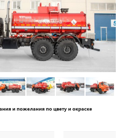
ания и пожелания по цвету и окраске