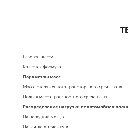
Т
Базовое шасси
Колесная формула
Параметры масс
Масса снаряженного транспортного средства, кг
Полная масса транспортного средства, кг
Распределение нагрузки от автомобиля полн
На передний мост, кг
На заднюю тележку, кг