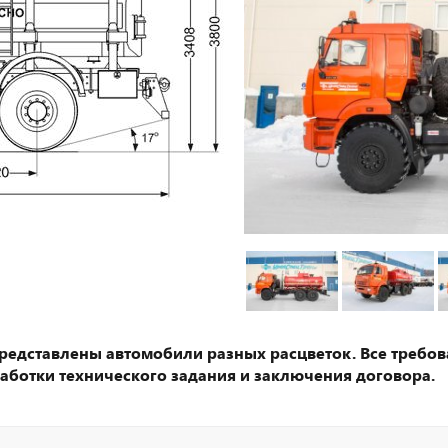
представлены автомобили разных расцветок. Все требов
аботки технического задания и заключения договора.