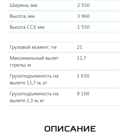
Ширина, мм
2 550
Высота, мм
3 960
Высота ССУ, мм
1 550
Грузовой момент, тм
21
Максимальный вылет
11,7
стрелы, м
Грузоподъемность на
1 630
вылете 11,7 м, кг
Грузоподъемность на
9 100
вылете 2,3 м, кг
ОПИСАНИЕ