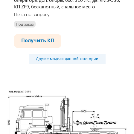
КП ZF9, бескапотный, спальное место
Цена по запросу
Под заказ
Получить КП
Другие модели данной категории