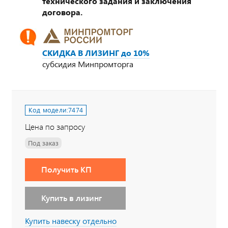
технического задания и заключения
договора.
СКИДКА В ЛИЗИНГ до 10%
субсидия Минпромторга
Код модели:
7474
Цена по запросу
Под заказ
Получить КП
Купить в лизинг
Купить навеску отдельно