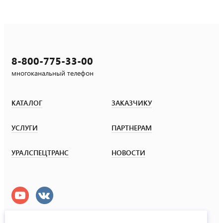
8-800-775-33-00
многоканальный телефон
КАТАЛОГ
ЗАКАЗЧИКУ
УСЛУГИ
ПАРТНЕРАМ
УРАЛСПЕЦТРАНС
НОВОСТИ