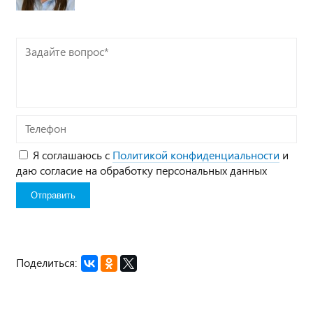
Задайте
вопрос*
Телефон
Я соглашаюсь с
Политикой конфиденциальности
и
даю согласие на обработку персональных данных
Поделиться: