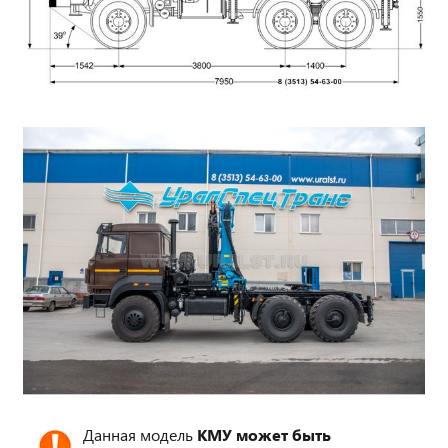
Данная модель
КМУ может быть