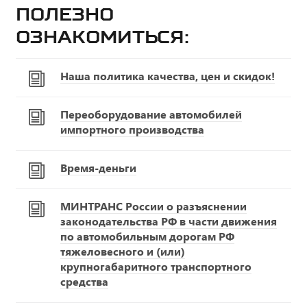
Полезно
ознакомиться:
Наша политика качества, цен и скидок!
Переоборудование автомобилей
импортного производства
Время-деньги
МИНТРАНС России о разъяснении
законодательства РФ в части движения
по автомобильным дорогам РФ
тяжеловесного и (или)
крупногабаритного транспортного
средства