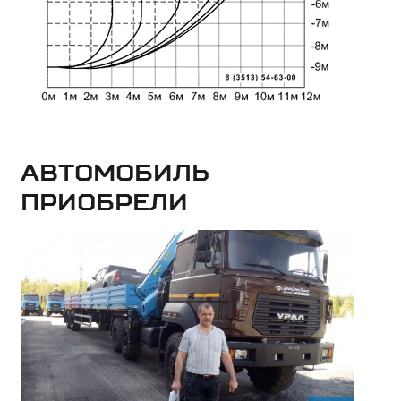
Автомобиль
приобрели