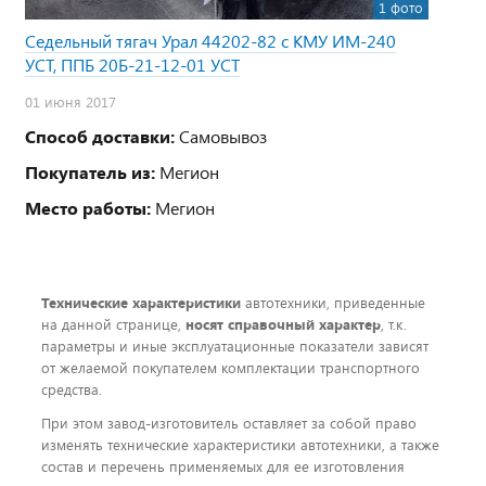
1 фото
Седельный тягач Урал 44202-82 с КМУ ИМ-240
УСТ, ППБ 20Б-21-12-01 УСТ
01 июня 2017
Способ доставки:
Самовывоз
Покупатель из:
Мегион
Место работы:
Мегион
Технические характеристики
автотехники, приведенные
на данной странице,
носят справочный характер
, т.к.
параметры и иные эксплуатационные показатели зависят
от желаемой покупателем комплектации транспортного
средства.
При этом завод-изготовитель оставляет за собой право
изменять технические характеристики автотехники, а также
состав и перечень применяемых для ее изготовления