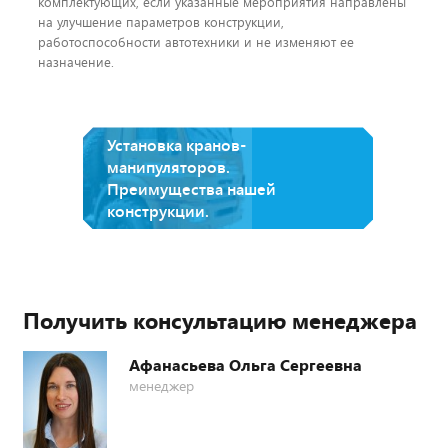
комплектующих, если указанные мероприятия направлены
на улучшение параметров конструкции,
работоспособности автотехники и не изменяют ее
назначение.
Установка кранов-
манипуляторов.
Преимущества нашей
конструкции.
Получить консультацию менеджера
Афанасьева Ольга Сергеевна
менеджер