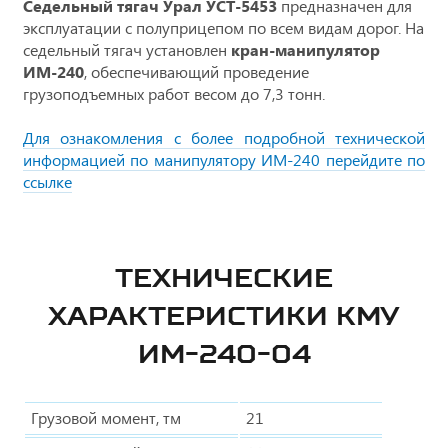
Седельный тягач Урал УСТ-5453
предназначен для
эксплуатации с полуприцепом по всем видам дорог. На
седельный тягач установлен
кран-манипулятор
ИМ-240
, обеспечивающий проведение
грузоподъемных работ весом до 7,3 тонн.
Для ознакомления с более подробной технической
информацией по манипулятору ИМ-240 перейдите по
ссылке
ТЕХНИЧЕСКИЕ
ХАРАКТЕРИСТИКИ КМУ
ИМ-240-04
Грузовой момент, тм
21