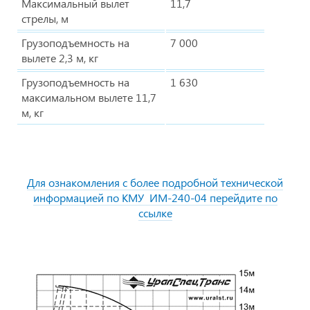
Максимальный вылет
11,7
стрелы, м
Грузоподъемность на
7 000
вылете 2,3 м, кг
Грузоподъемность на
1 630
максимальном вылете 11,7
м, кг
Для ознакомления с более подробной технической
информацией по КМУ ИМ-240-04 перейдите по
ссылке