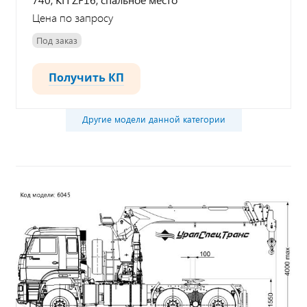
Цена по запросу
Под заказ
Получить КП
Другие модели данной категории