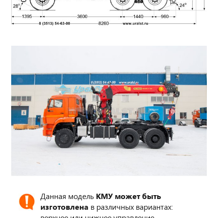
Данная модель
КМУ может быть
изготовлена
в различных вариантах:
верхнее или нижнее управление,