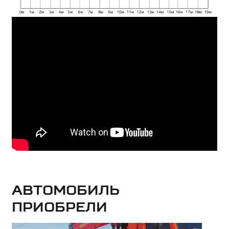
Автомобиль
приобрели