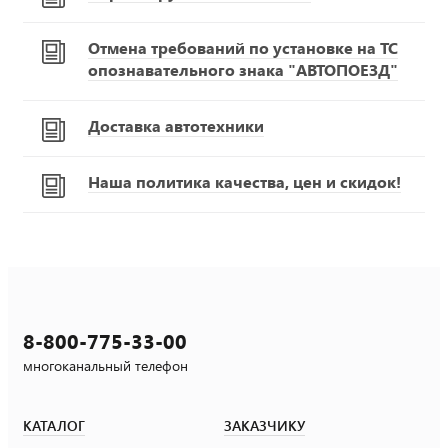
Отмена требований по установке на ТС
опознавательного знака "АВТОПОЕЗД"
Доставка автотехники
Наша политика качества, цен и скидок!
8-800-775-33-00
многоканальный телефон
КАТАЛОГ
ЗАКАЗЧИКУ