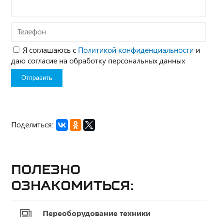
Телефон
Я соглашаюсь с
Политикой конфиденциальности
и
даю согласие на обработку персональных данных
Поделиться:
Полезно
ознакомиться:
Переоборудование техники