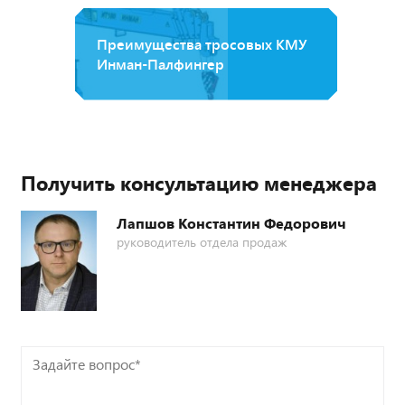
Преимущества тросовых КМУ
Инман-Палфингер
Получить консультацию менеджера
Лапшов Константин Федорович
руководитель отдела продаж
Задайте
вопрос*