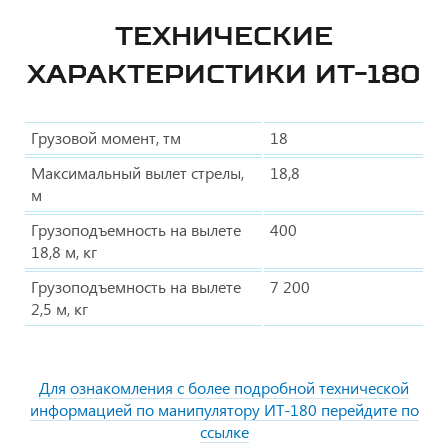
ТЕХНИЧЕСКИЕ
ХАРАКТЕРИСТИКИ ИТ-180
Грузовой момент, тм
18
Максимальный вылет стрелы,
18,8
м
Грузоподъемность на вылете
400
18,8 м, кг
Грузоподъемность на вылете
7 200
2,5 м, кг
Для ознакомления с более подробной технической
информацией по манипулятору ИТ-180 перейдите по
ссылке