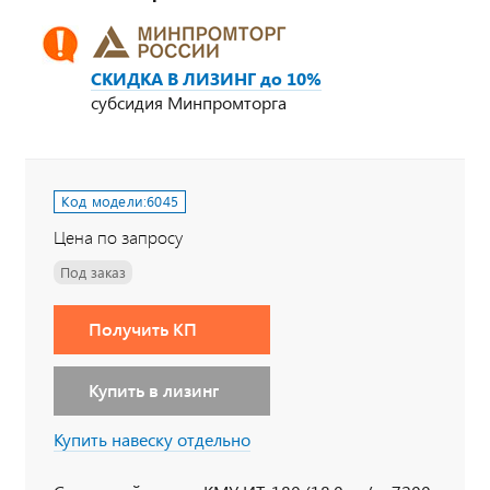
СКИДКА В ЛИЗИНГ до 10%
субсидия Минпромторга
Код модели:
6045
Цена по запросу
Под заказ
Получить КП
Купить в лизинг
Купить навеску отдельно