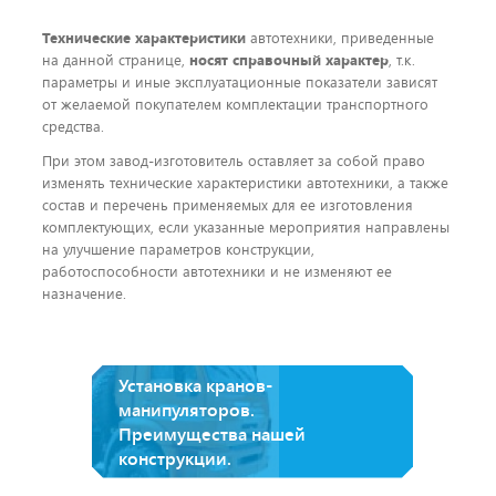
Технические характеристики
автотехники, приведенные
на данной странице,
носят справочный характер
, т.к.
параметры и иные эксплуатационные показатели зависят
от желаемой покупателем комплектации транспортного
средства.
При этом завод-изготовитель оставляет за собой право
изменять технические характеристики автотехники, а также
состав и перечень применяемых для ее изготовления
комплектующих, если указанные мероприятия направлены
на улучшение параметров конструкции,
работоспособности автотехники и не изменяют ее
назначение.
Установка кранов-
манипуляторов.
Преимущества нашей
конструкции.