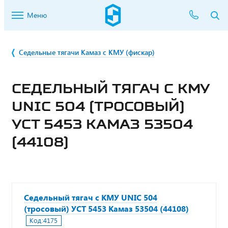
Меню
Седельные тягачи Камаз с КМУ (фискар)
СЕДЕЛЬНЫЙ ТЯГАЧ С КМУ
UNIC 504 (ТРОСОВЫЙ)
УСТ 5453 КАМАЗ 53504
(44108)
Седельный тягач с КМУ UNIC 504
(тросовый) УСТ 5453 Камаз 53504 (44108)
Код:
4175