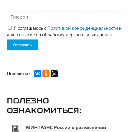
Телефон
Я соглашаюсь с
Политикой конфиденциальности
и
даю согласие на обработку персональных данных
Поделиться:
Полезно
ознакомиться:
МИНТРАНС России о разъяснении