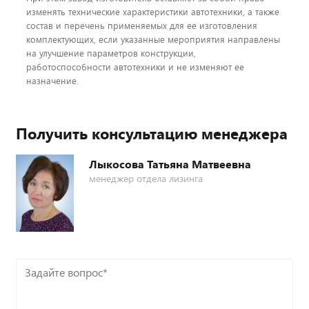
изменять технические характеристики автотехники, а также
состав и перечень применяемых для ее изготовления
комплектующих, если указанные мероприятия направлены
на улучшение параметров конструкции,
работоспособности автотехники и не изменяют ее
назначение.
Получить консультацию менеджера
Лыкосова Татьяна Матвеевна
менеджер отдела лизинга
Задайте
вопрос*