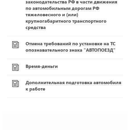
законодательства РФ в части движения
по автомобильным дорогам РФ
тяжеловесного и (или)
крупногабаритного транспортного
средства
Отмена требований по установке на ТС
опознавательного знака "АВТОПОЕЗД"
Время-деньги
Дополнительная подготовка автомобиля
к работе