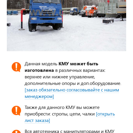
Данная модель
КМУ может быть
изготовлена
в различных вариантах:
верхнее или нижнее управление,
дополнительные опоры и доп.оборудование.
[заказ обязательно согласовывайте с нашим
менеджером]
Также для данного КМУ вы можете
приобрести: стропы, цепи, чалки
[открыть
лист заказа]
Вся автотехника с манипуляторами и КМУ