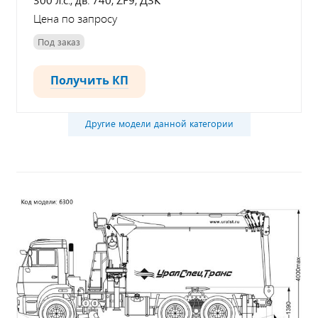
Цена по запросу
Под заказ
Получить КП
Другие модели данной категории