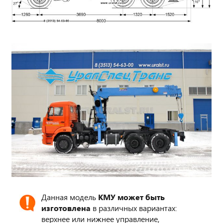
Данная модель
КМУ может быть
изготовлена
в различных вариантах:
верхнее или нижнее управление,