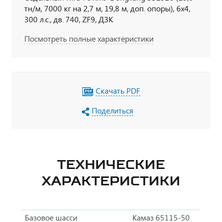
тн/м, 7000 кг на 2,7 м, 19,8 м, доп. опоры), 6х4,
300 л.с., дв. 740, ZF9, ДЗК
Посмотреть полные характеристики
Скачать PDF
Поделиться
ТЕХНИЧЕСКИЕ
ХАРАКТЕРИСТИКИ
Базовое шасси
Камаз 65115-50