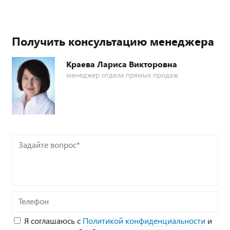
Получить консультацию менеджера
Краева Лариса Викторовна
менеджер отдела прямых продаж
Задайте
вопрос*
Телефон
Я соглашаюсь с
Политикой конфиденциальности
и