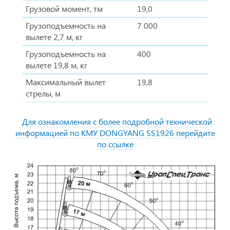
Грузовой момент, тм
19,0
Грузоподъемность на
7 000
вылете 2,7 м, кг
Грузоподъемность на
400
вылете 19,8 м, кг
Максимальный вылет
19,8
стрелы, м
Для ознакомления с более подробной технической
информацией по КМУ DONGYANG SS1926 перейдите
по ссылке