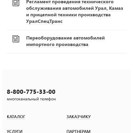
Регламент проведения технического
обслуживания автомобилей Урал, Камаз
и прицепной техники производства
УралСпецТранс
Переоборудование автомобилей
импортного производства
8-800-775-33-00
многоканальный телефон
КАТАЛОГ
ЗАКАЗЧИКУ
УСЛУГИ
ПАРТНЕРАМ