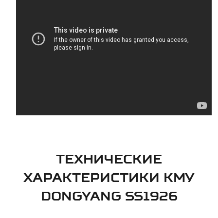
ТЕХНИЧЕСКИЕ
ХАРАКТЕРИСТИКИ КМУ
DONGYANG SS1926