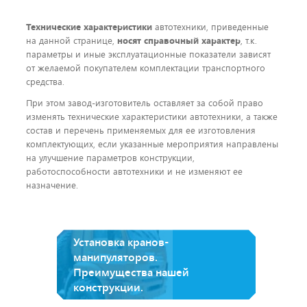
Технические характеристики
автотехники, приведенные
на данной странице,
носят справочный характер
, т.к.
параметры и иные эксплуатационные показатели зависят
от желаемой покупателем комплектации транспортного
средства.
При этом завод-изготовитель оставляет за собой право
изменять технические характеристики автотехники, а также
состав и перечень применяемых для ее изготовления
комплектующих, если указанные мероприятия направлены
на улучшение параметров конструкции,
работоспособности автотехники и не изменяют ее
назначение.
Установка кранов-
манипуляторов.
Преимущества нашей
конструкции.