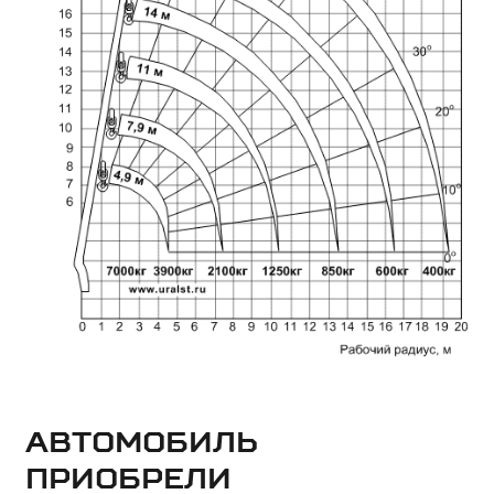
Автомобиль
приобрели