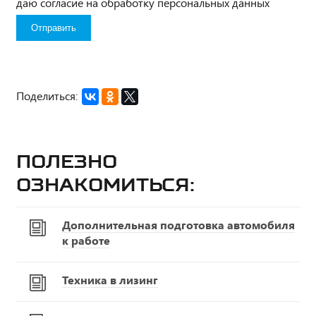
даю согласие на обработку персональных данных
Поделиться:
Полезно
ознакомиться:
Дополнительная подготовка автомобиля
к работе
Техника в лизинг