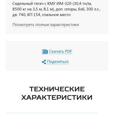
Седельный тягач с КМУ ИМ-320 (30,4 тн/м,
8500 кг на 3,5 м, 8,1 м), доп. опоры, 6х6, 300 л.с.,
дв. 740, КП 154, спальное место
Посмотреть полные характеристики
Скачать PDF
Поделиться
ТЕХНИЧЕСКИЕ
ХАРАКТЕРИСТИКИ