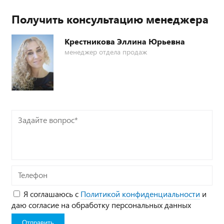
Получить консультацию менеджера
Крестникова Эллина Юрьевна
менеджер отдела продаж
Задайте
вопрос*
Телефон
Я соглашаюсь с
Политикой конфиденциальности
и
даю согласие на обработку персональных данных