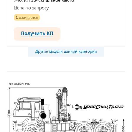
Цена по запросу
1
ожидается
Получить КП
Другие модели данной категории