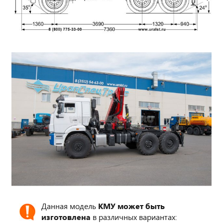
Данная модель
КМУ может быть
изготовлена
в различных вариантах: