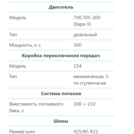
Двигатель
Модель
740.705-300
(Евро-5)
Тип
дизельный
Мощность, л. с.
300
Коробка переключения передач
Модель
154
Тип
механическая, 5-
ти ступенчатая
Система питания
Вместимость топливного
300 + 210
бака, л
Шины
Размер шин
425/85 R21