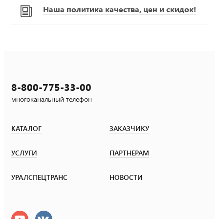
Наша политика качества, цен и скидок!
8-800-775-33-00
многоканальный телефон
КАТАЛОГ
ЗАКАЗЧИКУ
УСЛУГИ
ПАРТНЕРАМ
УРАЛСПЕЦТРАНС
НОВОСТИ