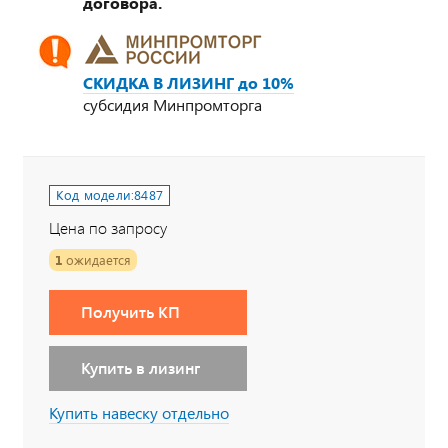
договора.
СКИДКА В ЛИЗИНГ до 10%
субсидия Минпромторга
Код модели:
8487
Цена по запросу
1
ожидается
Получить КП
Купить в лизинг
Купить навеску отдельно