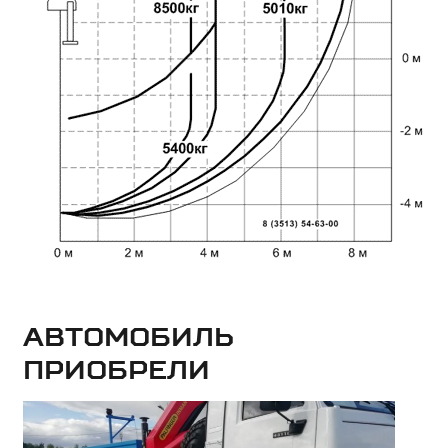
Автомобиль
приобрели