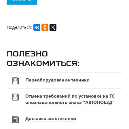
Поделиться:
Полезно
ознакомиться:
Переоборудование техники
Отмена требований по установке на ТС
опознавательного знака "АВТОПОЕЗД"
Доставка автотехники