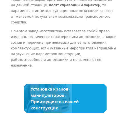
на данной странице,
носят справочный характер
, т.к.
параметры и иные эксплуатационные показатели зависят
от желаемой покупателем комплектации транспортного
средства.
При этом завод-изготовитель оставляет за собой право
изменять технические характеристики автотехники, а также
состав и перечень применяемых для ее изготовления
комплектующих, если указанные мероприятия направлены
на улучшение параметров конструкции,
работоспособности автотехники и не изменяют ее
назначение.
Установка кранов-
манипуляторов.
Преимущества нашей
конструкции.