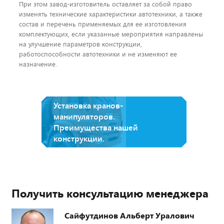
При этом завод-изготовитель оставляет за собой право
изменять технические характеристики автотехники, а также
состав и перечень применяемых для ее изготовления
комплектующих, если указанные мероприятия направлены
на улучшение параметров конструкции,
работоспособности автотехники и не изменяют ее
назначение.
Установка кранов-
манипуляторов.
Преимущества нашей
конструкции.
Получить консультацию менеджера
Сайфутдинов Альберт Уралович