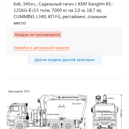
6х6, 340л.с., Седельный тягач с КМУ Kanglim KS-
1256G-II (15 тн/м, 7000 кг на 2,0 м, 18,7 м),
CUMMINS L340, КП FG, рестайлинг, спальное
место
Модель не производится
Перейти к актуальной модели
Другие модели данной категории