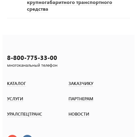
крупногабаритного транспортного
средства
8-800-775-33-00
многоканальный телефон
КАТАЛОГ
ЗАКАЗЧИКУ
УСЛУГИ
ПАРТНЕРАМ
УРАЛСПЕЦТРАНС
НОВОСТИ