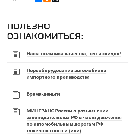
Полезно
ознакомиться:
Наша политика качества, цен и скидок!
Переоборудование автомобилей
импортного производства
Время-деньги
МИНТРАНС России о разъяснении
законодательства РФ в части движения
по автомобильным дорогам РФ
тяжеловесного и (или)