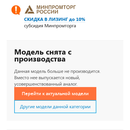
СКИДКА В ЛИЗИНГ до 10%
субсидия Минпромторга
Модель снята с
производства
Данная модель больше не производится.
Вместо нее выпускается новый,
усовершенствованный аналог.
Перейти к актуальной модели
Другие модели данной категории