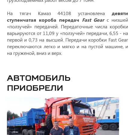
На тягач Камаз 44108 установлена
девяти
ступенчатая короба передач
Fast Gear
с низшей
«ползучей» передачей. Передаточные числа коробки
варьируются от 11,09 у «ползучей» передачи, 6,55 - на
первой и 0,73 на высшей. Передачи коробки Fast Gear
переключаются легко и мягко и на пустой машине, и
на груженой, вниз и верх.
Автомобиль
приобрели