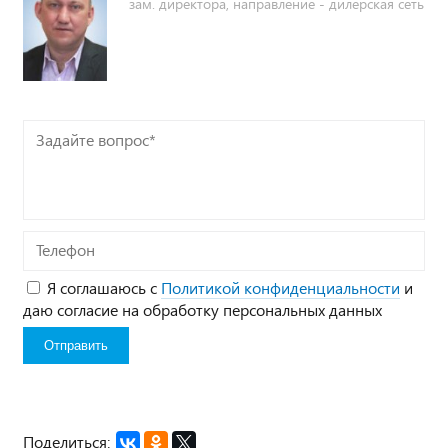
зам. директора, направление - дилерская сеть
Задайте
вопрос*
Телефон
Я соглашаюсь с
Политикой конфиденциальности
и
даю согласие на обработку персональных данных
Поделиться: