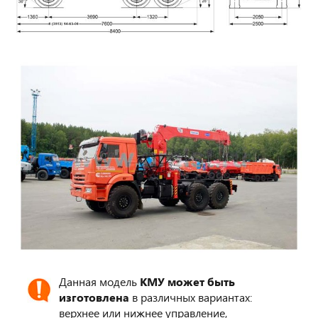
Данная модель
КМУ может быть
изготовлена
в различных вариантах:
верхнее или нижнее управление,