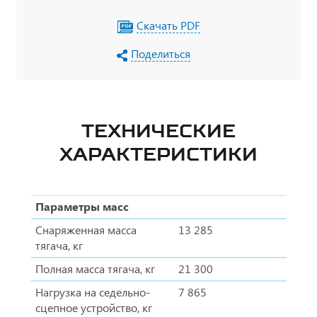
Скачать PDF
Поделиться
ТЕХНИЧЕСКИЕ
ХАРАКТЕРИСТИКИ
Параметры масс
Снаряженная масса
13 285
тягача, кг
Полная масса тягача, кг
21 300
Нагрузка на седельно-
7 865
сцепное устройство, кг