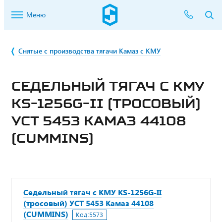
Меню
Снятые с производства тягачи Камаз с КМУ
СЕДЕЛЬНЫЙ ТЯГАЧ С КМУ
KS-1256G-II (ТРОСОВЫЙ)
УСТ 5453 КАМАЗ 44108
(CUMMINS)
Седельный тягач с КМУ KS-1256G-II
(тросовый) УСТ 5453 Камаз 44108
(CUMMINS)
Код:
5573