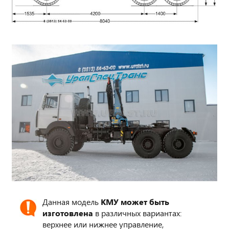
Данная модель
КМУ может быть
изготовлена
в различных вариантах:
верхнее или нижнее управление,