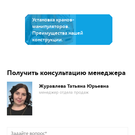
Установка кранов-
манипуляторов.
Преимущества нашей
конструкции.
Получить консультацию менеджера
Журавлева Татьяна Юрьевна
менеджер отдела продаж
Задайте