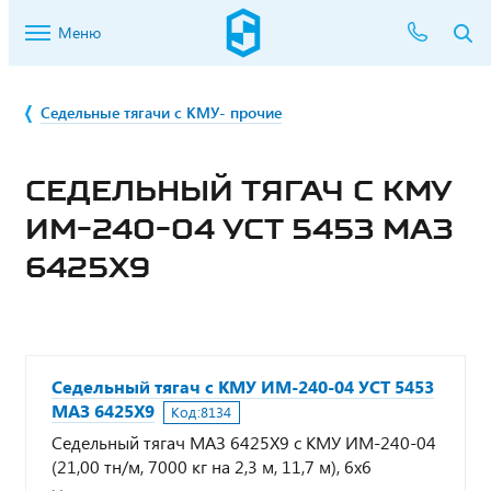
Меню
Седельные тягачи с КМУ- прочие
СЕДЕЛЬНЫЙ ТЯГАЧ С КМУ
ИМ-240-04 УСТ 5453 МАЗ
6425Х9
Седельный тягач с КМУ ИМ-240-04 УСТ 5453
МАЗ 6425Х9
Код:
8134
Седельный тягач МАЗ 6425Х9 с КМУ ИМ-240-04
(21,00 тн/м, 7000 кг на 2,3 м, 11,7 м), 6х6