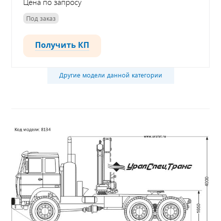
Цена по запросу
Под заказ
Получить КП
Другие модели данной категории