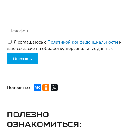
вопрос*
Телефон
Я соглашаюсь с
Политикой конфиденциальности
и
даю согласие на обработку персональных данных
Поделиться:
Полезно
ознакомиться: