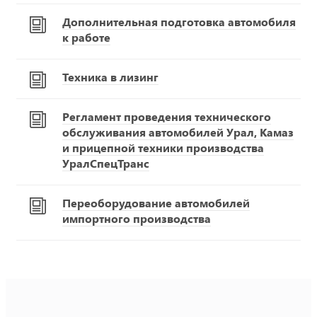
Дополнительная подготовка автомобиля
к работе
Техника в лизинг
Регламент проведения технического
обслуживания автомобилей Урал, Камаз
и прицепной техники производства
УралСпецТранс
Переоборудование автомобилей
импортного производства