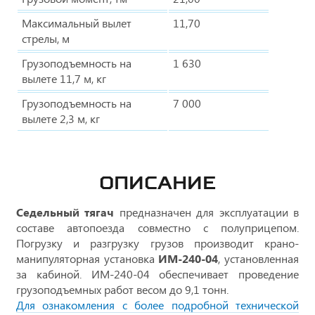
Максимальный вылет
11,70
стрелы, м
Грузоподъемность на
1 630
вылете 11,7 м, кг
Грузоподъемность на
7 000
вылете 2,3 м, кг
ОПИСАНИЕ
Седельный тягач
предназначен для эксплуатации в
составе автопоезда совместно с полуприцепом.
Погрузку и разгрузку грузов производит крано-
манипуляторная установка
ИМ-240-04
, установленная
за кабиной. ИМ-240-04 обеспечивает проведение
грузоподъемных работ весом до 9,1 тонн.
Для ознакомления с более подробной технической