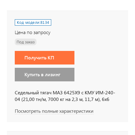
Код модели:
8134
Цена по запросу
Под заказ
Получить КП
Купить в лизинг
Седельный тягач МАЗ 6425Х9 с КМУ ИМ-240-
04 (21,00 тн/м, 7000 кг на 2,3 м, 11,7 м), 6х6
Посмотреть полные характеристики