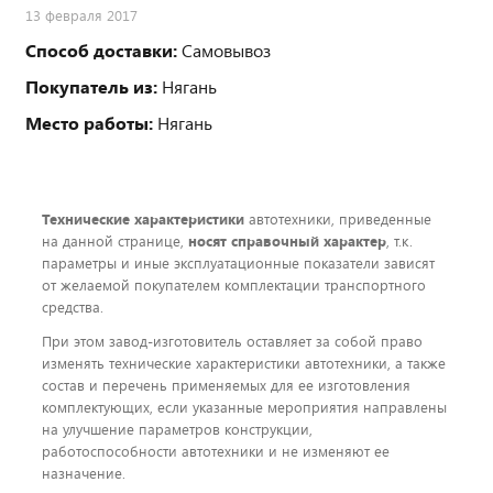
13 февраля 2017
Способ доставки:
Самовывоз
Покупатель из:
Нягань
Место работы:
Нягань
Технические характеристики
автотехники, приведенные
на данной странице,
носят справочный характер
, т.к.
параметры и иные эксплуатационные показатели зависят
от желаемой покупателем комплектации транспортного
средства.
При этом завод-изготовитель оставляет за собой право
изменять технические характеристики автотехники, а также
состав и перечень применяемых для ее изготовления
комплектующих, если указанные мероприятия направлены
на улучшение параметров конструкции,
работоспособности автотехники и не изменяют ее
назначение.