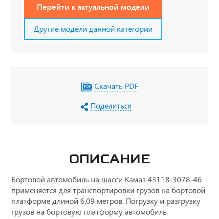
Перейти к актуальной модели
Другие модели данной категории
Скачать PDF
Поделиться
ОПИСАНИЕ
Бортовой автомобиль на шасси Камаз 43118-3078-46
применяется для транспортировки грузов на бортовой
платформе длиной 6,09 метров. Погрузку и разгрузку
грузов на бортовую платформу автомобиль