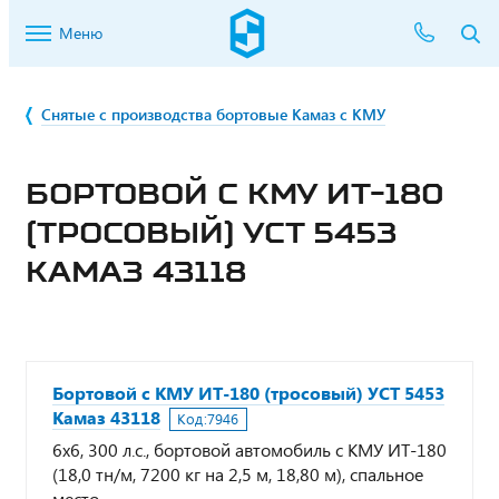
Меню
Снятые с производства бортовые Камаз с КМУ
БОРТОВОЙ С КМУ ИТ-180
(ТРОСОВЫЙ) УСТ 5453
КАМАЗ 43118
Бортовой с КМУ ИТ-180 (тросовый) УСТ 5453
Камаз 43118
Код:
7946
6х6, 300 л.с., бортовой автомобиль с КМУ ИТ-180
(18,0 тн/м, 7200 кг на 2,5 м, 18,80 м), спальное
место