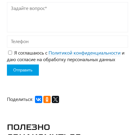
Задайте
вопрос*
Телефон
Я соглашаюсь с
Политикой конфиденциальности
и
даю согласие на обработку персональных данных
Поделиться:
Полезно