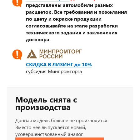
представлены автомобили разных
расцветок. Все требования и пожелания
по цвету и окраске продукции
согласовывайте на этапе разработки
технического задания и заключения
договора.
СКИДКА В ЛИЗИНГ до 10%
субсидия Минпромторга
Модель снята с
производства
Данная модель больше не производится.
Вместо нее выпускается новый,
усовершенствованный аналог.