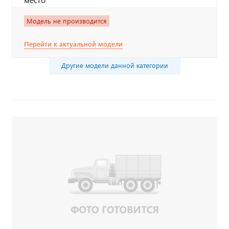
Модель не производится
Перейти к актуальной модели
Другие модели данной категории