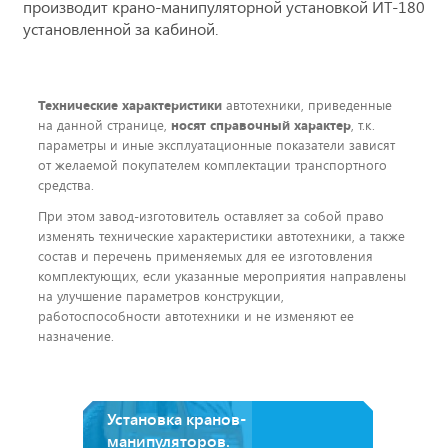
производит крано-манипуляторной установкой ИТ-180
установленной за кабиной.
Технические характеристики
автотехники, приведенные
на данной странице,
носят справочный характер
, т.к.
параметры и иные эксплуатационные показатели зависят
от желаемой покупателем комплектации транспортного
средства.
При этом завод-изготовитель оставляет за собой право
изменять технические характеристики автотехники, а также
состав и перечень применяемых для ее изготовления
комплектующих, если указанные мероприятия направлены
на улучшение параметров конструкции,
работоспособности автотехники и не изменяют ее
назначение.
Установка кранов-
манипуляторов.