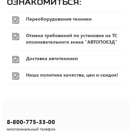
ознакомиться:
Переоборудование техники
Отмена требований по установке на ТС
опознавательного знака "АВТОПОЕЗД"
Доставка автотехники
Наша политика качества, цен и скидок!
8-800-775-33-00
многоканальный телефон