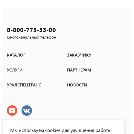
8-800-775-33-00
многоканальный телефон
КАТАЛОГ
ЗАКАЗЧИКУ
УСЛУГИ
ПАРТНЕРАМ
УРАЛСПЕЦТРАНС
НОВОСТИ
Мы используем cookies для улучшения работы