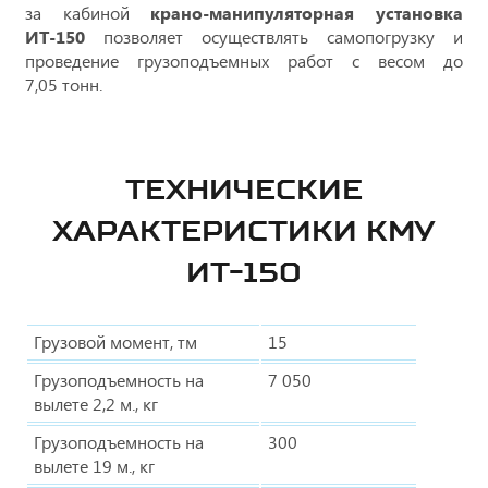
за кабиной
крано-манипуляторная установка
ИТ-150
позволяет осуществлять самопогрузку и
проведение грузоподъемных работ с весом до
7,05 тонн.
ТЕХНИЧЕСКИЕ
ХАРАКТЕРИСТИКИ КМУ
ИТ-150
Грузовой момент, тм
15
Грузоподъемность на
7 050
вылете 2,2 м., кг
Грузоподъемность на
300
вылете 19 м., кг