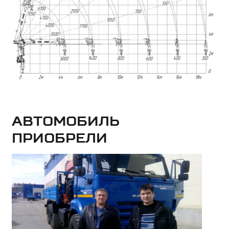
Автомобиль
приобрели