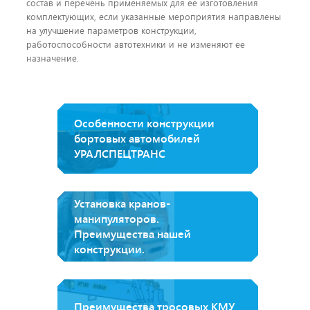
состав и перечень применяемых для ее изготовления
комплектующих, если указанные мероприятия направлены
на улучшение параметров конструкции,
работоспособности автотехники и не изменяют ее
назначение.
Особенности конструкции
бортовых автомобилей
УРАЛСПЕЦТРАНС
Установка кранов-
манипуляторов.
Преимущества нашей
конструкции.
Преимущества тросовых КМУ