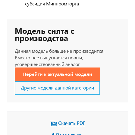
субсидия Минпромторга
Модель снята с
производства
Данная модель больше не производится.
Вместо нее выпускается новый,
усовершенствованный аналог.
Перейти к актуальной модели
Другие модели данной категории
Скачать PDF
Поделиться