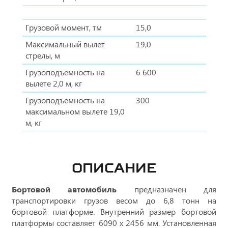
Грузовой момент, тм
15,0
Максимальный вылет
19,0
стрелы, м
Грузоподъемность на
6 600
вылете 2,0 м, кг
Грузоподъемность на
300
максимальном вылете 19,0
м, кг
ОПИСАНИЕ
Бортовой автомобиль
предназначен для
транспортировки грузов весом до 6,8 тонн на
бортовой платформе. Внутренний размер бортовой
платформы составляет 6090 х 2456 мм. Установленная