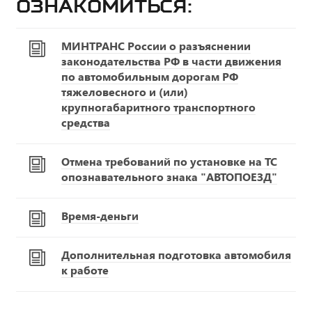
ознакомиться:
МИНТРАНС России о разъяснении
законодательства РФ в части движения
по автомобильным дорогам РФ
тяжеловесного и (или)
крупногабаритного транспортного
средства
Отмена требований по установке на ТС
опознавательного знака "АВТОПОЕЗД"
Время-деньги
Дополнительная подготовка автомобиля
к работе