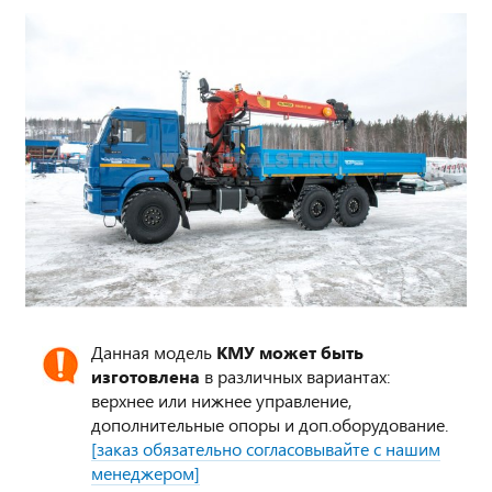
Данная модель
КМУ может быть
изготовлена
в различных вариантах:
верхнее или нижнее управление,
дополнительные опоры и доп.оборудование.
[заказ обязательно согласовывайте с нашим
менеджером]