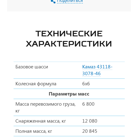
ТЕХНИЧЕСКИЕ
ХАРАКТЕРИСТИКИ
Базовое шасси
Камаз 43118-
3078-46
Колесная формула
6х6
Параметры масс
Масса перевозимого груза,
6 800
кг
Снаряженная масса, кг
12 080
Полная масса, кг
20 845