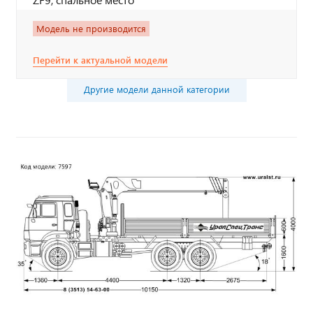
Модель не производится
Перейти к актуальной модели
Другие модели данной категории