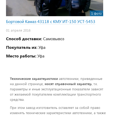
1 фото
Бортовой Камаз 43118 с КМУ ИТ-150 УСТ-5453
01 апреля 2016
Способ доставки:
Самовывоз
Покупатель из:
Уфа
Место работы:
Уфа
Технические характеристики
автотехники, приведенные
на данной странице,
носят справочный характер
, т.к.
параметры и иные эксплуатационные показатели зависят
от желаемой покупателем комплектации транспортного
средства.
При этом завод-изготовитель оставляет за собой право
изменять технические характеристики автотехники, а также