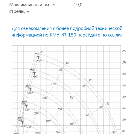
Максимальный вылет
19,0
стрелы, м
Для ознакомления с более подробной технической
информацией по КМУ ИТ-150 перейдите по ссылке