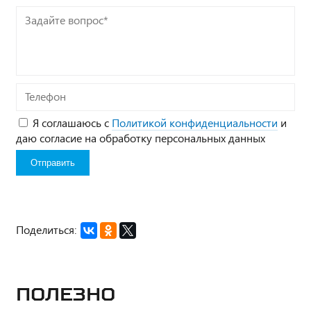
Задайте
вопрос*
Телефон
Я соглашаюсь с
Политикой конфиденциальности
и
даю согласие на обработку персональных данных
Поделиться:
Полезно