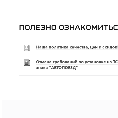
Полезно ознакомитьс
Наша политика качества, цен и скидок
Отмена требований по установке на Т
знака "АВТОПОЕЗД"