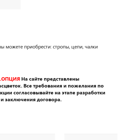
вы можете приобрести: стропы, цепи, чалки
.ОПЦИЯ
На сайте представлены
сцветок. Все требования и пожелания по
укции согласовывайте на этапе разработки
 и заключения договора.