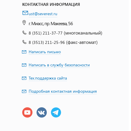
КОНТАКТНАЯ ИНФОРМАЦИЯ
ust@severest.ru
г. Миасс, пр. Макеева, 56
(многоканальный)
8 (351) 211-37-77
(факс-автомат)
8 (3513) 211-25-96
Написать письмо
Написать в службу безопасности
Тех.поддержка сайта
Подробная контактная информация