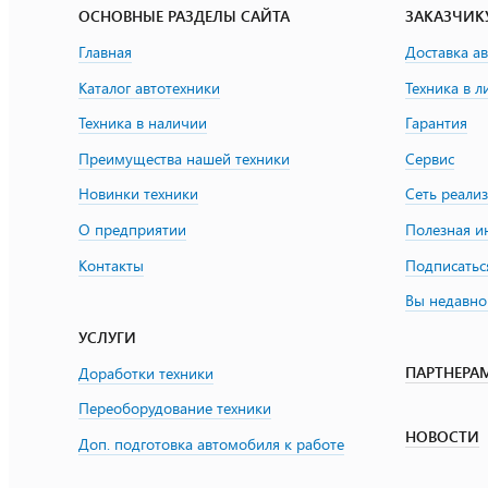
ОСНОВНЫЕ РАЗДЕЛЫ САЙТА
ЗАКАЗЧИК
Главная
Доставка а
Каталог автотехники
Техника в л
Техника в наличии
Гарантия
Преимущества нашей техники
Сервис
Новинки техники
Сеть реали
О предприятии
Полезная 
Контакты
Подписатьс
Вы недавно
УСЛУГИ
ПАРТНЕРА
Доработки техники
Переоборудование техники
НОВОСТИ
Доп. подготовка автомобиля к работе