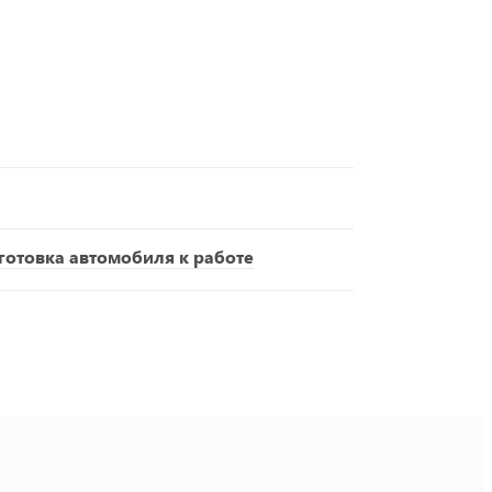
отовка автомобиля к работе