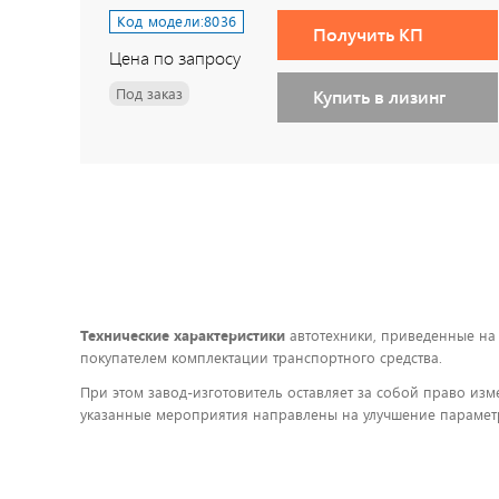
Код модели:
8036
Получить КП
Цена по запросу
Под заказ
Купить в лизинг
Технические характеристики
автотехники, приведенные на
покупателем комплектации транспортного средства.
При этом завод-изготовитель оставляет за собой право изм
указанные мероприятия направлены на улучшение параметр