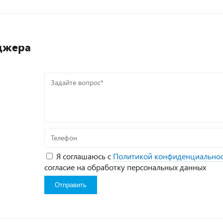
джера
Задайте
вопрос*
Телефон
Я соглашаюсь с
Политикой конфиденциально
согласие на обработку персональных данных