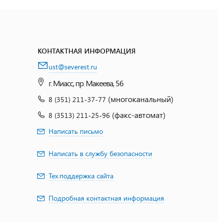
КОНТАКТНАЯ ИНФОРМАЦИЯ
ust@severest.ru
г. Миасс, пр. Макеева, 56
(многоканальный)
8 (351) 211-37-77
(факс-автомат)
8 (3513) 211-25-96
Написать письмо
Написать в службу безопасности
Тех.поддержка сайта
Подробная контактная информация