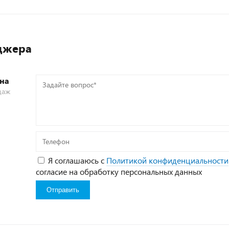
джера
на
Задайте
даж
вопрос*
Телефон
Я соглашаюсь с
Политикой конфиденциальности
согласие на обработку персональных данных