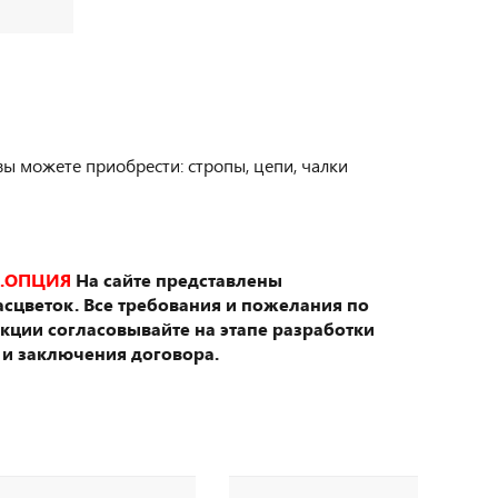
вы можете приобрести: стропы, цепи, чалки
.ОПЦИЯ
На сайте представлены
сцветок. Все требования и пожелания по
укции согласовывайте на этапе разработки
 и заключения договора.