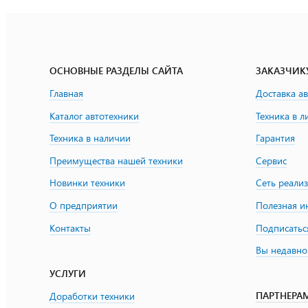
ОСНОВНЫЕ РАЗДЕЛЫ САЙТА
ЗАКАЗЧИК
Главная
Доставка а
Каталог автотехники
Техника в л
Техника в наличии
Гарантия
Преимущества нашей техники
Сервис
Новинки техники
Сеть реали
О предприятии
Полезная 
Контакты
Подписатьс
Вы недавно
УСЛУГИ
ПАРТНЕРА
Доработки техники