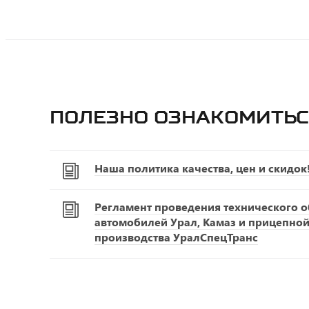
Полезно ознакомитьс
Наша политика качества, цен и скидок
Регламент проведения технического 
автомобилей Урал, Камаз и прицепной
производства УралСпецТранс