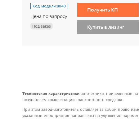
Код модели:
8040
Получить КП
Цена по запросу
Под заказ
Купить в лизинг
Технические характеристики
автотехники, приведенные на
покупателем комплектации транспортного средства.
При этом завод-изготовитель оставляет за собой право изм
указанные мероприятия направлены на улучшение параметр