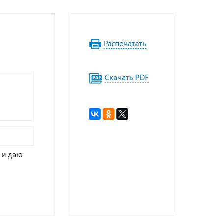
Распечатать
Скачать PDF
и даю