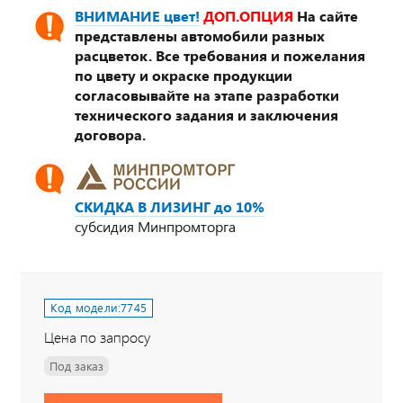
ВНИМАНИЕ цвет!
ДОП.ОПЦИЯ
На сайте
представлены автомобили разных
расцветок. Все требования и пожелания
по цвету и окраске продукции
согласовывайте на этапе разработки
технического задания и заключения
договора.
СКИДКА В ЛИЗИНГ до 10%
субсидия Минпромторга
Код модели:
7745
Цена по запросу
Под заказ