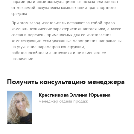
параметры и иные эксплуатационные показатели зависят
от желаемой покупателем комплектации транспортного
средства.
При этом завод-изготовитель оставляет за собой право
изменять технические характеристики автотехники, а также
состав и перечень применяемых для ее изготовления
комплектующих, если указанные мероприятия направлены
на улучшение параметров конструкции,
работоспособности автотехники и не изменяют ее
назначение.
Получить консультацию менеджера
Крестникова Эллина Юрьевна
менеджер отдела продаж