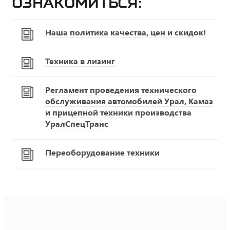
ознакомиться:
Наша политика качества, цен и скидок!
Техника в лизинг
Регламент проведения технического
обслуживания автомобилей Урал, Камаз
и прицепной техники производства
УралСпецТранс
Переоборудование техники