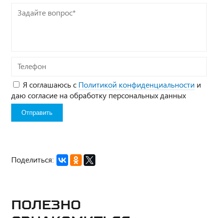
Задайте
вопрос*
Телефон
Я соглашаюсь с
Политикой конфиденциальности
и
даю согласие на обработку персональных данных
Поделиться:
Полезно