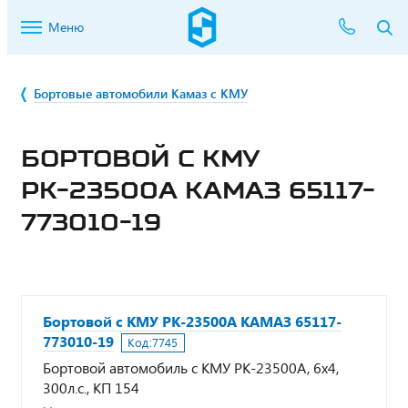
Меню
Бортовые автомобили Камаз с КМУ
БОРТОВОЙ С КМУ
РК-23500А КАМАЗ 65117-
773010-19
Бортовой с КМУ РК-23500А КАМАЗ 65117-
773010-19
Код:
7745
Бортовой автомобиль с КМУ РК-23500А, 6х4,
300л.с., КП 154