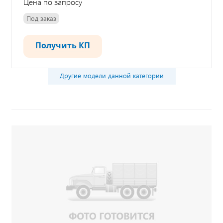
Цена по запросу
Под заказ
Получить КП
Другие модели данной категории