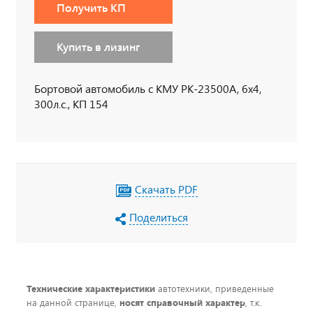
Получить КП
Купить в лизинг
Бортовой автомобиль с КМУ РК-23500А, 6х4,
300л.с., КП 154
Скачать PDF
Поделиться
Технические характеристики
автотехники, приведенные
на данной странице,
носят справочный характер
, т.к.