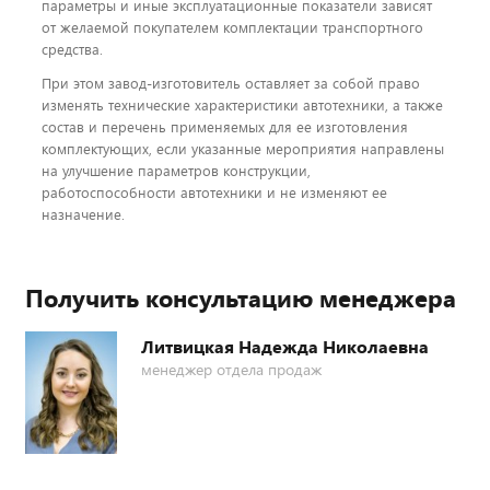
параметры и иные эксплуатационные показатели зависят
от желаемой покупателем комплектации транспортного
средства.
При этом завод-изготовитель оставляет за собой право
изменять технические характеристики автотехники, а также
состав и перечень применяемых для ее изготовления
комплектующих, если указанные мероприятия направлены
на улучшение параметров конструкции,
работоспособности автотехники и не изменяют ее
назначение.
Получить консультацию менеджера
Литвицкая Надежда Николаевна
менеджер отдела продаж