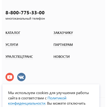
8-800-775-33-00
многоканальный телефон
КАТАЛОГ
ЗАКАЗЧИКУ
УСЛУГИ
ПАРТНЕРАМ
УРАЛСПЕЦТРАНС
НОВОСТИ
Мы используем cookies для улучшения работы
сайта в соответствии с
Политикой
УралСпецТранс
конфиденциальности
. Вы можете отключить