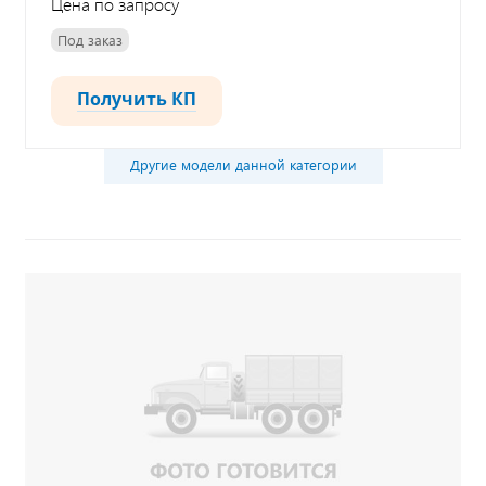
Цена по запросу
Под заказ
Получить КП
Другие модели данной категории