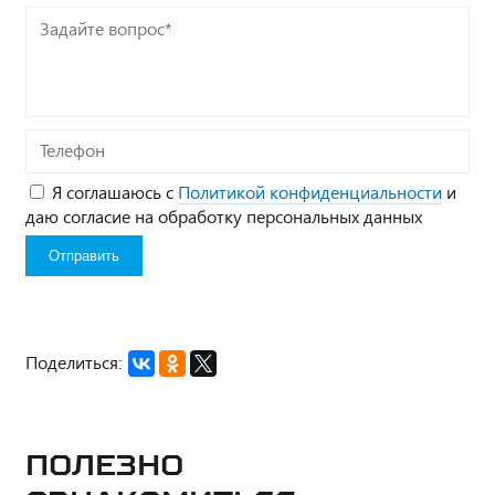
Задайте
вопрос*
Телефон
Я соглашаюсь с
Политикой конфиденциальности
и
даю согласие на обработку персональных данных
Поделиться:
Полезно