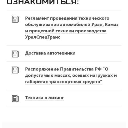
ознакомиться:
Регламент проведения технического
обслуживания автомобилей Урал, Камаз
и прицепной техники производства
УралСпецТранс
Доставка автотехники
Распоряжение Правительства РФ "О
допустимых массах, осевых нагрузках и
габаритах транспортных средств"
Техника в лизинг