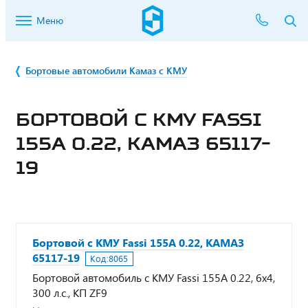
Меню
Бортовые автомобили Камаз с КМУ
БОРТОВОЙ С КМУ FASSI
155А 0.22, КАМАЗ 65117-
19
Бортовой с КМУ Fassi 155А 0.22, КАМАЗ
65117-19
Код:
8065
Бортовой автомобиль с КМУ Fassi 155А 0.22, 6х4,
300 л.с., КП ZF9