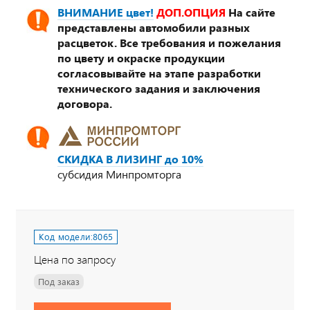
ВНИМАНИЕ цвет!
ДОП.ОПЦИЯ
На сайте
представлены автомобили разных
расцветок. Все требования и пожелания
по цвету и окраске продукции
согласовывайте на этапе разработки
технического задания и заключения
договора.
СКИДКА В ЛИЗИНГ до 10%
субсидия Минпромторга
Код модели:
8065
Цена по запросу
Под заказ