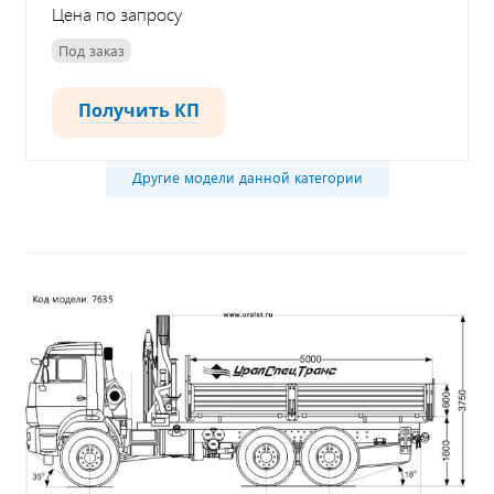
Цена по запросу
Под заказ
Получить КП
Другие модели данной категории