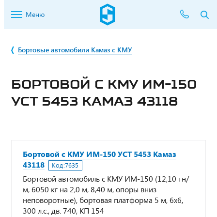
Меню
Бортовые автомобили Камаз с КМУ
БОРТОВОЙ С КМУ ИМ-150
УСТ 5453 КАМАЗ 43118
Бортовой с КМУ ИМ-150 УСТ 5453 Камаз
43118
Код:
7635
Бортовой автомобиль с КМУ ИМ-150 (12,10 тн/
м, 6050 кг на 2,0 м, 8,40 м, опоры вниз
неповоротные), бортовая платформа 5 м, 6х6,
300 л.с., дв. 740, КП 154