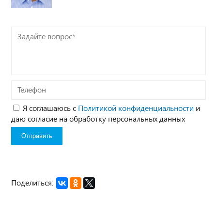
Задайте
вопрос*
Телефон
Я соглашаюсь с
Политикой конфиденциальности
и
даю согласие на обработку персональных данных
Поделиться: