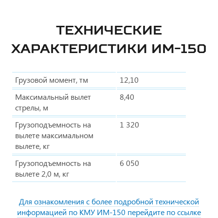
ТЕХНИЧЕСКИЕ
ХАРАКТЕРИСТИКИ ИМ-150
Грузовой момент, тм
12,10
Максимальный вылет
8,40
стрелы, м
Грузоподъемность на
1 320
вылете максимальном
вылете, кг
Грузоподъемность на
6 050
вылете 2,0 м, кг
Для ознакомления с более подробной технической
информацией по КМУ ИМ-150 перейдите по ссылке