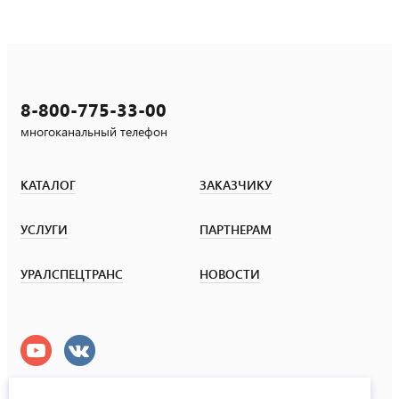
8-800-775-33-00
многоканальный телефон
КАТАЛОГ
ЗАКАЗЧИКУ
УСЛУГИ
ПАРТНЕРАМ
УРАЛСПЕЦТРАНС
НОВОСТИ