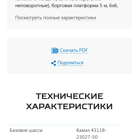
неповоротные), бортовая платформа 5 м, 6х6,
300 л.с., дв. 740, КП 154
Посмотреть полные характеристики
Скачать PDF
Поделиться
ТЕХНИЧЕСКИЕ
ХАРАКТЕРИСТИКИ
Базовое шасси
Камаз 43118-
23027-50