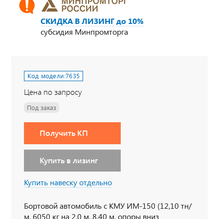
СКИДКА В ЛИЗИНГ до 10%
субсидия Минпромторга
Код модели:
7635
Цена по запросу
Под заказ
Получить КП
Купить в лизинг
Купить навеску отдельно
Бортовой автомобиль с КМУ ИМ-150 (12,10 тн/
м, 6050 кг на 2,0 м, 8,40 м, опоры вниз