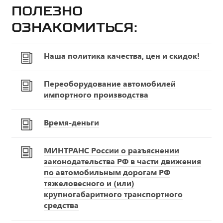
Полезно
ознакомиться:
Наша политика качества, цен и скидок!
Переоборудование автомобилей
импортного производства
Время-деньги
МИНТРАНС России о разъяснении
законодательства РФ в части движения
по автомобильным дорогам РФ
тяжеловесного и (или)
крупногабаритного транспортного
средства