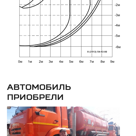
Автомобиль
приобрели