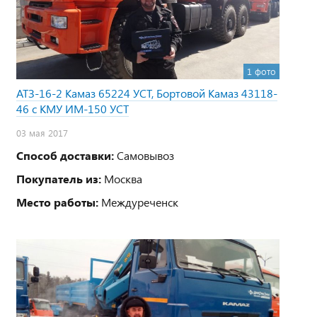
1 фото
АТЗ-16-2 Камаз 65224 УСТ, Бортовой Камаз 43118-
46 с КМУ ИМ-150 УСТ
03 мая 2017
Способ доставки:
Самовывоз
Покупатель из:
Москва
Место работы:
Междуреченск