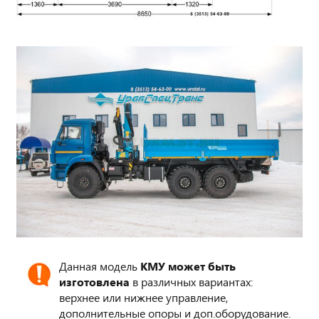
Данная модель
КМУ может быть
изготовлена
в различных вариантах:
верхнее или нижнее управление,
дополнительные опоры и доп.оборудование.