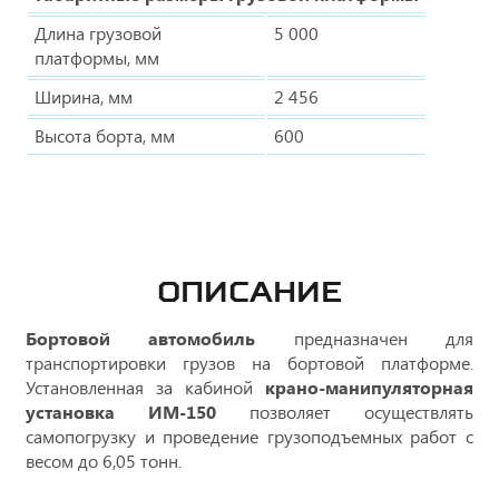
Длина грузовой
5 000
платформы, мм
Ширина, мм
2 456
Высота борта, мм
600
ОПИСАНИЕ
Бортовой автомобиль
предназначен для
транспортировки грузов на бортовой платформе.
Установленная за кабиной
крано-манипуляторная
установка ИМ-150
позволяет осуществлять
самопогрузку и проведение грузоподъемных работ с
весом до 6,05 тонн.