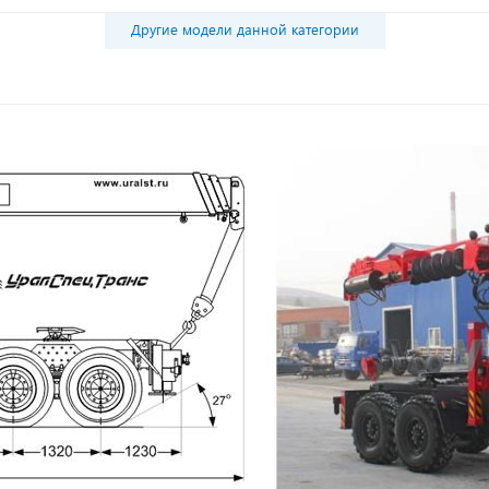
Другие модели данной категории