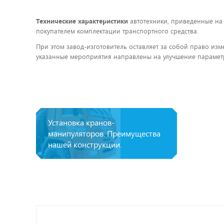
Технические характеристики
автотехники, приведенные на
покупателем комплектации транспортного средства.
При этом завод-изготовитель оставляет за собой право изм
указанные мероприятия направлены на улучшение параметр
Установка кранов-
манипуляторов. Преимущества
нашей конструкции.