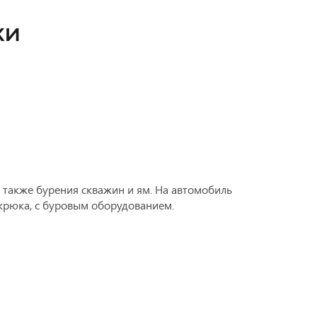
КИ
также бурения скважин и ям. На автомобиль
крюка, с буровым оборудованием.