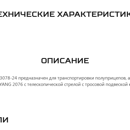
ЕХНИЧЕСКИЕ ХАРАКТЕРИСТИ
ОПИСАНИЕ
078-24 предназначен для транспортировки полуприцепов, а 
ANG 2076 с телескопической стрелой с тросовой подвеской 
ли