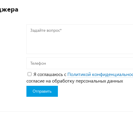
джера
Задайте
вопрос*
Телефон
Я соглашаюсь с
Политикой конфиденциально
согласие на обработку персональных данных