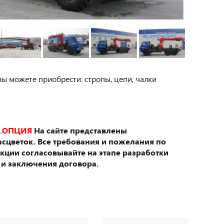
вы можете приобрести: стропы, цепи, чалки
.ОПЦИЯ
На сайте представлены
сцветок. Все требования и пожелания по
укции согласовывайте на этапе разработки
 и заключения договора.