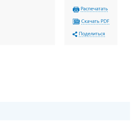
Распечатать
Скачать PDF
Поделиться