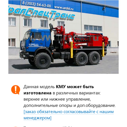
Данная модель
КМУ может быть
изготовлена
в различных вариантах:
верхнее или нижнее управление,
дополнительные опоры и доп.оборудование.
[заказ обязательно согласовывайте с нашим
менеджером]