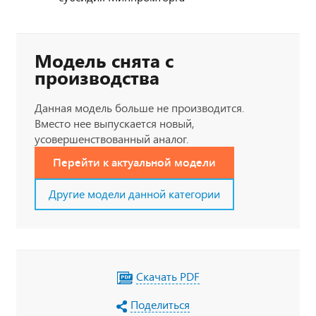
Модель снята с
производства
Данная модель больше не производится.
Вместо нее выпускается новый,
усовершенствованный аналог.
Перейти к актуальной модели
Другие модели данной категории
Скачать PDF
Поделиться