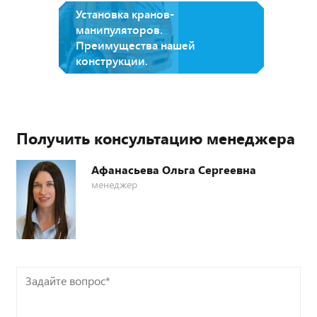
Установка кранов-
манипуляторов.
Преимущества нашей
конструкции.
Получить консультацию менеджера
Афанасьева Ольга Сергеевна
менеджер
Задайте
вопрос*