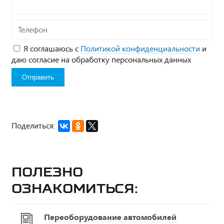
Телефон
Я соглашаюсь с
Политикой конфиденциальности
и
даю согласие на обработку персональных данных
Поделиться:
Полезно
ознакомиться:
Переоборудование автомобилей