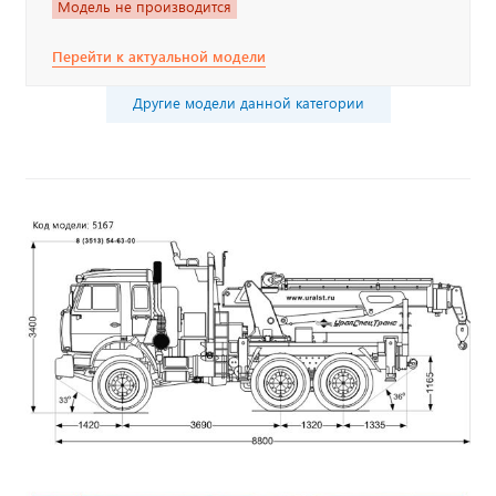
Модель не производится
Перейти к актуальной модели
Другие модели данной категории