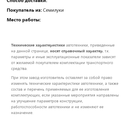
Способ доставки:
Покупатель из:
Семилуки
Место работы:
Технические характеристики
автотехники, приведенные
на данной странице,
носят справочный характер
, т.к.
параметры и иные эксплуатационные показатели зависят
от желаемой покупателем комплектации транспортного
средства.
При этом завод-изготовитель оставляет за собой право
изменять технические характеристики автотехники, а также
состав и перечень применяемых для ее изготовления
комплектующих, если указанные мероприятия направлены
на улучшение параметров конструкции,
работоспособности автотехники и не изменяют ее
назначение.