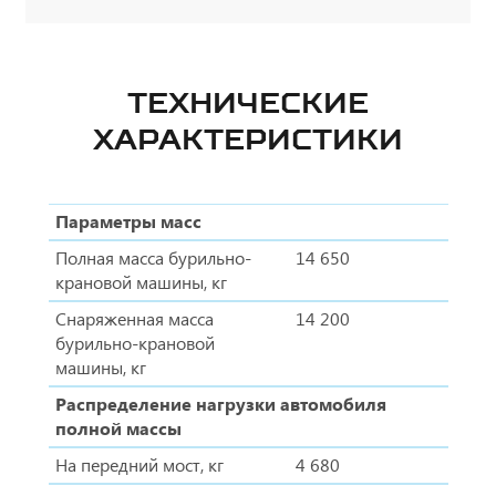
ТЕХНИЧЕСКИЕ
ХАРАКТЕРИСТИКИ
Параметры масс
Полная масса бурильно-
14 650
крановой машины, кг
Снаряженная масса
14 200
бурильно-крановой
машины, кг
Распределение нагрузки автомобиля
полной массы
На передний мост, кг
4 680