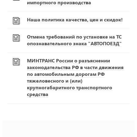
импортного производства
Наша политика качества, цен и скидок!
Отмена требований по установке на ТС
опознавательного знака "АВТОПОЕЗД"
МИНТРАНС России о разъяснении
законодательства РФ в части движения
по автомобильным дорогам РФ
тяжеловесного и (или)
крупногабаритного транспортного
средства