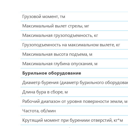
Грузовой момент, тм
Максимальный вылет стрелы, мг
Максимальная грузоподъемность, кг
Грузоподъемность на максимальном вылете, кг
Максимальная высота подъема, м
Максимальная глубина опускания, м
Бурильное оборудование
Диаметр бурения (диаметр бурильного оборудовани
Длина бура в сборе, м
Рабочий диапазон от уровня поверхности земли, м
Частота, об/мин
Крутящий момент при бурениии отверстий, кг*м