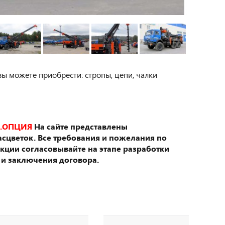
вы можете приобрести: стропы, цепи, чалки
.ОПЦИЯ
На сайте представлены
сцветок. Все требования и пожелания по
укции согласовывайте на этапе разработки
 и заключения договора.