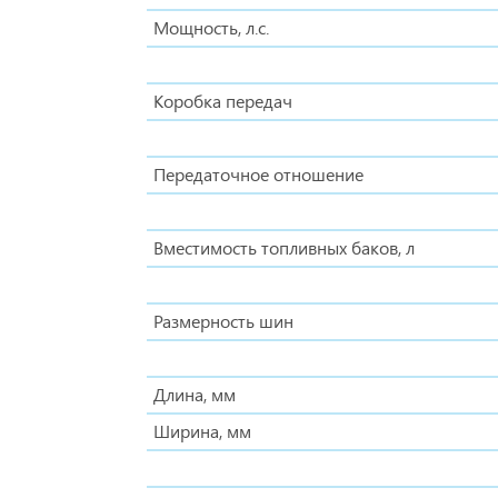
Мощность, л.с.
Коробка передач
Передаточное отношение
Вместимость топливных баков, л
Размерность шин
Длина, мм
Ширина, мм