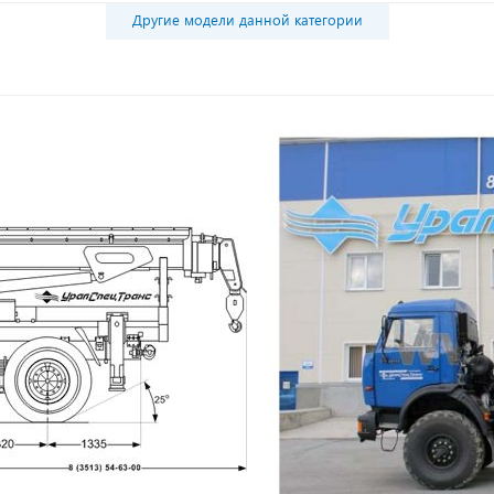
Другие модели данной категории