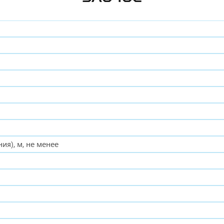
я), м, не менее