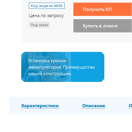
Код модели:
4669
Получить КП
Цена по запросу
Под заказ
Купить в лизинг
Установка кранов-
манипуляторов. Преимущества
нашей конструкции.
Характеристики
Описание
О