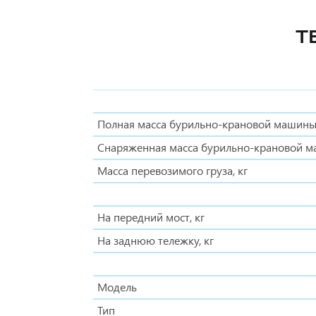
Т
Полная масса бурильно-крановой машины,
Снаряженная масса бурильно-крановой м
Масса перевозимого груза, кг
На передний мост, кг
На заднюю тележку, кг
Модель
Тип