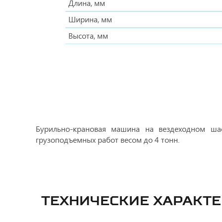
Длина, мм
Ширина, мм
Высота, мм
Бурильно-крановая машина на вездеходном шас
грузоподъемных работ весом до 4 тонн.
ТЕХНИЧЕСКИЕ ХАРАКТ