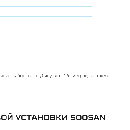
ьных работ на глубину до 4,5 метров, а также
ОЙ УСТАНОВКИ SOOSAN