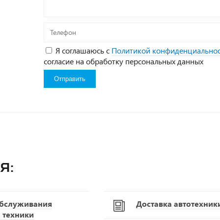
Телефон
Я соглашаюсь с
Политикой конфиденциально
согласие на обработку персональных данных
я:
обслуживания
Доставка автотехник
 техники