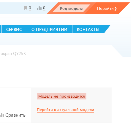
0
0
СЕРВИС
О ПРЕДПРИЯТИИ
КОНТАКТЫ
токран QY25K
Модель не производится
Перейти к актуальной модели
Сравнить