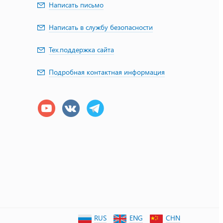
Написать письмо
Написать в службу безопасности
Тех.поддержка сайта
Подробная контактная информация
RUS
ENG
CHN