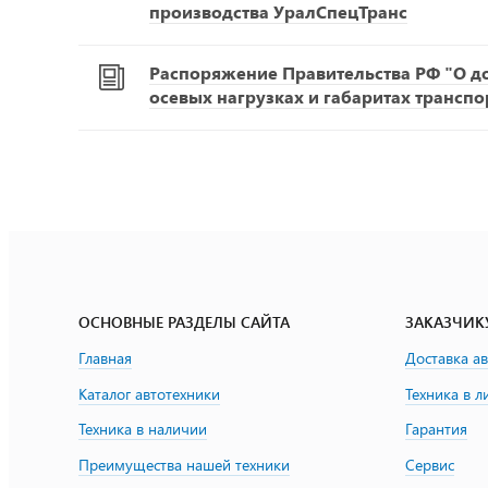
производства УралСпецТранс
Распоряжение Правительства РФ "О д
осевых нагрузках и габаритах транспо
ОСНОВНЫЕ РАЗДЕЛЫ САЙТА
ЗАКАЗЧИК
Главная
Доставка а
Каталог автотехники
Техника в л
Техника в наличии
Гарантия
Преимущества нашей техники
Сервис