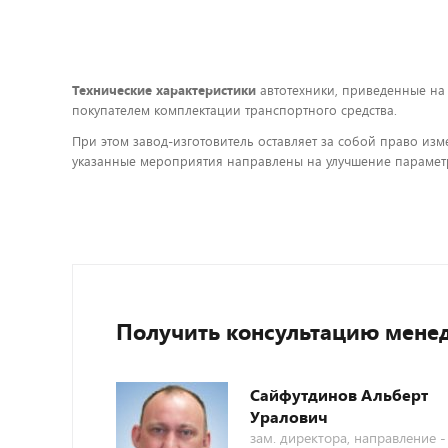
Технические характеристики
автотехники, приведенные на
покупателем комплектации транспортного средства.
При этом завод-изготовитель оставляет за собой право изм
указанные мероприятия направлены на улучшение параметр
Получить консультацию мене
Сайфутдинов Альберт
Уралович
зам. директора, направление -