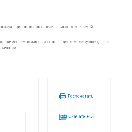
 эксплуатационные показатели зависят от желаемой
чень применяемых для ее изготовления комплектующих, если
значение.
Распечатать
Скачать PDF