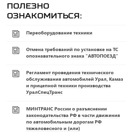
Полезно
ознакомиться:
Переоборудование техники
Отмена требований по установке на ТС
опознавательного знака "АВТОПОЕЗД"
Регламент проведения технического
обслуживания автомобилей Урал, Камаз
и прицепной техники производства
УралСпецТранс
МИНТРАНС России о разъяснении
законодательства РФ в части движения
по автомобильным дорогам РФ
тяжеловесного и (или)