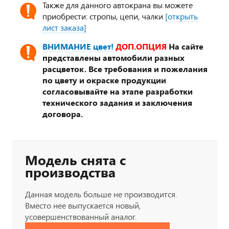
Также для данного автокрана вы можете
приобрести: стропы, цепи, чалки
[открыть
лист заказа]
ВНИМАНИЕ цвет!
ДОП.ОПЦИЯ
На сайте
представлены автомобили разных
расцветок. Все требования и пожелания
по цвету и окраске продукции
согласовывайте на этапе разработки
технического задания и заключения
договора.
Модель снята с
производства
Данная модель больше не производится.
Вместо нее выпускается новый,
усовершенствованный аналог.