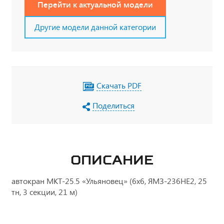
Перейти к актуальной модели
Другие модели данной категории
Скачать PDF
Поделиться
ОПИСАНИЕ
автокран МКТ-25.5 «Ульяновец» (6х6, ЯМЗ-236НЕ2, 25
тн, 3 секции, 21 м)