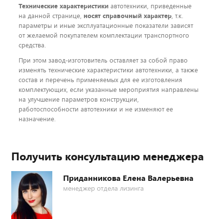
Технические характеристики
автотехники, приведенные
на данной странице,
носят справочный характер
, т.к.
параметры и иные эксплуатационные показатели зависят
от желаемой покупателем комплектации транспортного
средства.
При этом завод-изготовитель оставляет за собой право
изменять технические характеристики автотехники, а также
состав и перечень применяемых для ее изготовления
комплектующих, если указанные мероприятия направлены
на улучшение параметров конструкции,
работоспособности автотехники и не изменяют ее
назначение.
Получить консультацию менеджера
Приданникова Елена Валерьевна
менеджер отдела лизинга