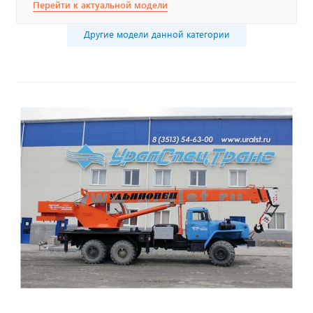
Перейти к актуальной модели
Другие модели данной категории