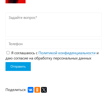
Задайте
вопрос*
Телефон
Я соглашаюсь с
Политикой конфиденциальности
и
даю согласие на обработку персональных данных
Поделиться: