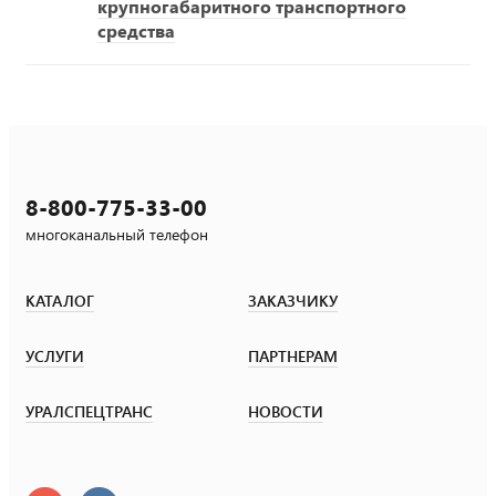
крупногабаритного транспортного
средства
8-800-775-33-00
многоканальный телефон
КАТАЛОГ
ЗАКАЗЧИКУ
УСЛУГИ
ПАРТНЕРАМ
УРАЛСПЕЦТРАНС
НОВОСТИ