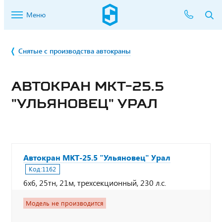
Меню
Снятые с производства автокраны
АВТОКРАН МКТ-25.5
"УЛЬЯНОВЕЦ" УРАЛ
Автокран МКТ-25.5 "Ульяновец" Урал
Код:
1162
6х6, 25тн, 21м, трехсекционный, 230 л.с.
Модель не производится