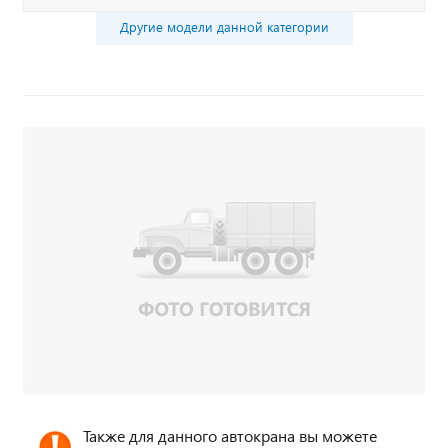
Другие модели данной категории
Также для данного автокрана вы можете