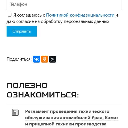
Телефон
Я соглашаюсь с
Политикой конфиденциальности
и
даю согласие на обработку персональных данных
Поделиться:
Полезно
ознакомиться:
Регламент проведения технического
обслуживания автомобилей Урал, Камаз
и прицепной техники производства