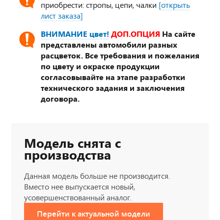
приобрести: стропы, цепи, чалки
[открыть
лист заказа]
ВНИМАНИЕ цвет!
ДОП.ОПЦИЯ
На сайте
представлены автомобили разных
расцветок. Все требования и пожелания
по цвету и окраске продукции
согласовывайте на этапе разработки
технического задания и заключения
договора.
Модель снята с
производства
Данная модель больше не производится.
Вместо нее выпускается новый,
усовершенствованный аналог.
Перейти к актуальной модели