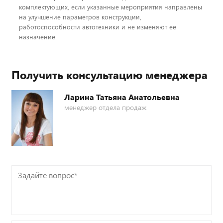
комплектующих, если указанные мероприятия направлены
на улучшение параметров конструкции,
работоспособности автотехники и не изменяют ее
назначение.
Получить консультацию менеджера
Ларина Татьяна Анатольевна
менеджер отдела продаж
Задайте
вопрос*