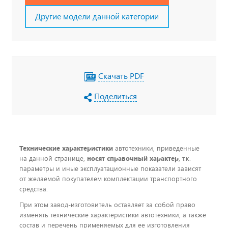
Другие модели данной категории
Скачать PDF
Поделиться
Технические характеристики
автотехники, приведенные
на данной странице,
носят справочный характер
, т.к.
параметры и иные эксплуатационные показатели зависят
от желаемой покупателем комплектации транспортного
средства.
При этом завод-изготовитель оставляет за собой право
изменять технические характеристики автотехники, а также
состав и перечень применяемых для ее изготовления