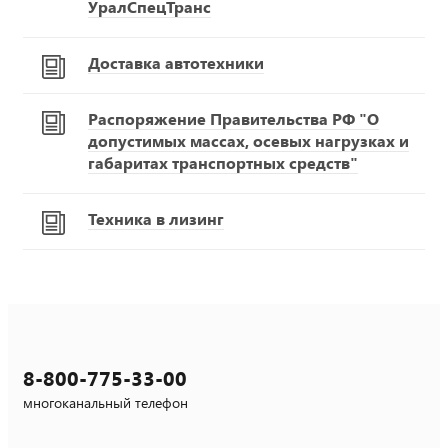
УралСпецТранс
Доставка автотехники
Распоряжение Правительства РФ "О
допустимых массах, осевых нагрузках и
габаритах транспортных средств"
Техника в лизинг
8-800-775-33-00
многоканальный телефон