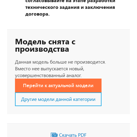
согласовывайте на этапе разработки
технического задания и заключения
договора.
Модель снята с
производства
Данная модель больше не производится.
Вместо нее выпускается новый,
усовершенствованный аналог.
Перейти к актуальной модели
Другие модели данной категории
Скачать PDF