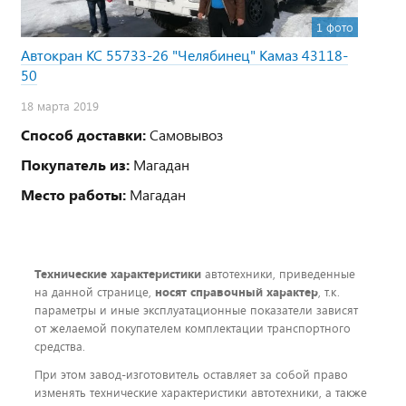
1 фото
Автокран КС 55733-26 "Челябинец" Камаз 43118-
50
18 марта 2019
Способ доставки:
Самовывоз
Покупатель из:
Магадан
Место работы:
Магадан
Технические характеристики
автотехники, приведенные
на данной странице,
носят справочный характер
, т.к.
параметры и иные эксплуатационные показатели зависят
от желаемой покупателем комплектации транспортного
средства.
При этом завод-изготовитель оставляет за собой право
изменять технические характеристики автотехники, а также