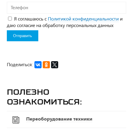
Телефон
Я соглашаюсь с
Политикой конфиденциальности
и
даю согласие на обработку персональных данных
Поделиться:
Полезно
ознакомиться:
Переоборудование техники