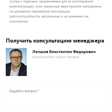
состав и перечень применяемых для ее изготовления
комплектующих, если указанные мероприятия направлены
на улучшение параметров конструкции,
работоспособности автотехники и не изменяют ее
назначение.
Получить консультацию менеджера
Лапшов Константин Федорович
руководитель отдела продаж
Задайте
вопрос*