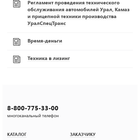
Регламент проведения технического
обслуживания автомобилей Урал, Камаз
и прицепной техники производства
УралСпецТранс
Время-деньги
Техника в лизинг
8-800-775-33-00
многоканальный телефон
КАТАЛОГ
ЗАКАЗЧИКУ