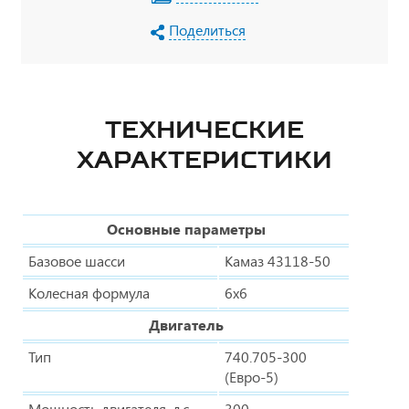
Поделиться
ТЕХНИЧЕСКИЕ
ХАРАКТЕРИСТИКИ
Основные параметры
Базовое шасси
Камаз 43118-50
Колесная формула
6х6
Двигатель
Тип
740.705-300
(Евро-5)
Мощность двигателя, л.с.
300