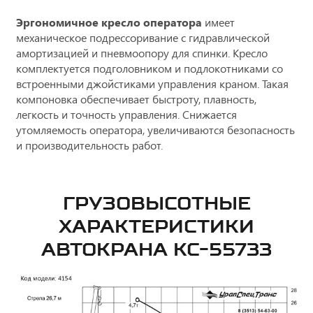
Эргономичное кресло оператора
имеет
механическое подрессоривание с гидравлической
амортизацией и пневмоопору для спинки. Кресло
комплектуется подголовником и подлокотниками со
встроенными джойстиками управления краном. Такая
компоновка обеспечивает быстроту, плавность,
легкость и точность управления. Снижается
утомляемость оператора, увеличиваются безопасность
и производительность работ.
ГРУЗОВЫСОТНЫЕ
ХАРАКТЕРИСТИКИ
АВТОКРАНА КС-55733