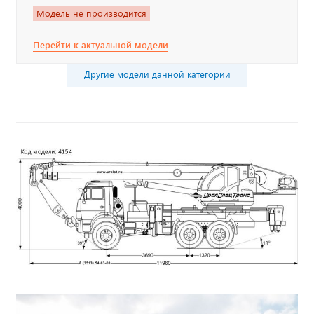
Модель не производится
Перейти к актуальной модели
Другие модели данной категории