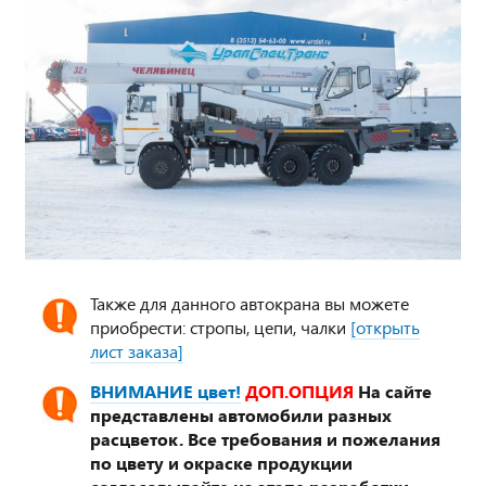
Также для данного автокрана вы можете
приобрести: стропы, цепи, чалки
[открыть
лист заказа]
ВНИМАНИЕ цвет!
ДОП.ОПЦИЯ
На сайте
представлены автомобили разных
расцветок. Все требования и пожелания
по цвету и окраске продукции