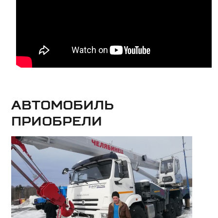
Автомобиль
приобрели