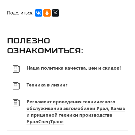
Поделиться:
Полезно
ознакомиться:
Наша политика качества, цен и скидок!
Техника в лизинг
Регламент проведения технического
обслуживания автомобилей Урал, Камаз
и прицепной техники производства
УралСпецТранс