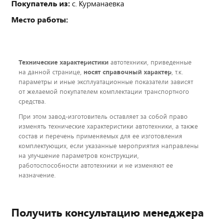
Покупатель из:
с. Курманаевка
Место работы:
Технические характеристики
автотехники, приведенные
на данной странице,
носят справочный характер
, т.к.
параметры и иные эксплуатационные показатели зависят
от желаемой покупателем комплектации транспортного
средства.
При этом завод-изготовитель оставляет за собой право
изменять технические характеристики автотехники, а также
состав и перечень применяемых для ее изготовления
комплектующих, если указанные мероприятия направлены
на улучшение параметров конструкции,
работоспособности автотехники и не изменяют ее
назначение.
Получить консультацию менеджера