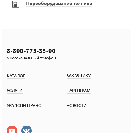
Переоборудование техники
8-800-775-33-00
многоканальный телефон
КАТАЛОГ
ЗАКАЗЧИКУ
УСЛУГИ
ПАРТНЕРАМ
УРАЛСПЕЦТРАНС
НОВОСТИ