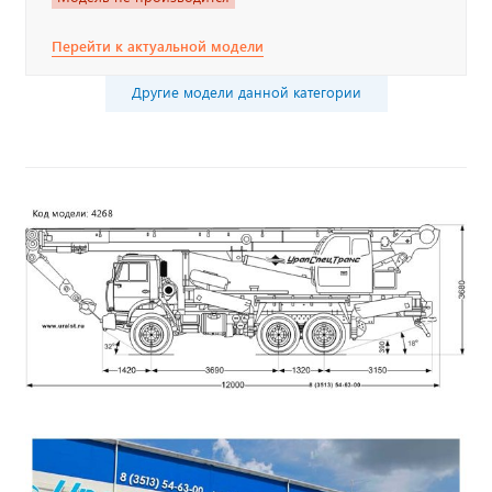
Перейти к актуальной модели
Другие модели данной категории