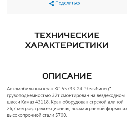
Поделиться
ТЕХНИЧЕСКИЕ
ХАРАКТЕРИСТИКИ
ОПИСАНИЕ
Автомобильный кран КС-55733-24 "Челябинец"
грузоподъемностью 32т смонтирован на вездеходном
шасси Камаз 43118. Кран оборудован стрелой длиной
26,7 метров, трехсекционная, восьмигранной формы из
высокопрочной стали S700.