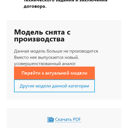
договора.
Модель снята с
производства
Данная модель больше не производится.
Вместо нее выпускается новый,
усовершенствованный аналог.
Перейти к актуальной модели
Другие модели данной категории
Скачать PDF