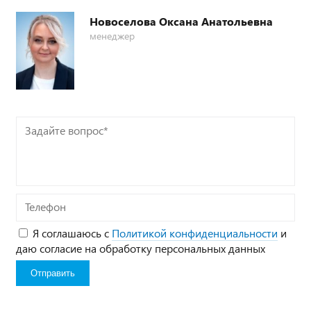
Новоселова Оксана Анатольевна
менеджер
Задайте
вопрос*
Телефон
Я соглашаюсь с
Политикой конфиденциальности
и
даю согласие на обработку персональных данных