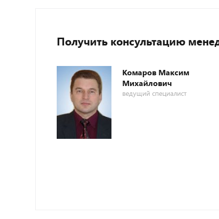
Получить консультацию мене
Комаров Максим
Михайлович
ведущий специалист