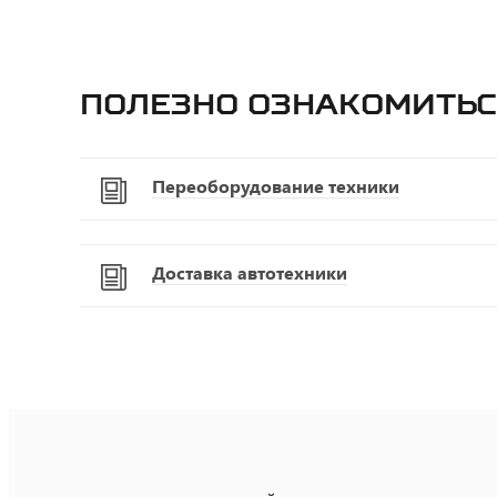
Полезно ознакомитьс
Переоборудование техники
Доставка автотехники