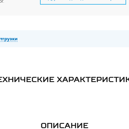
г.
тгрузки
ЕХНИЧЕСКИЕ ХАРАКТЕРИСТИ
ОПИСАНИЕ