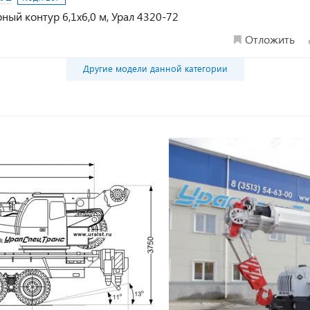
орный контур 6,1х6,0 м, Урал 4320-72
Отложить
Другие модели данной категории