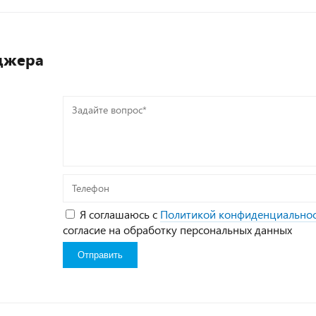
джера
Задайте
вопрос*
Телефон
Я соглашаюсь с
Политикой конфиденциально
согласие на обработку персональных данных