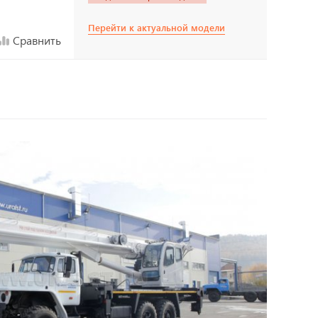
Перейти к актуальной модели
Сравнить