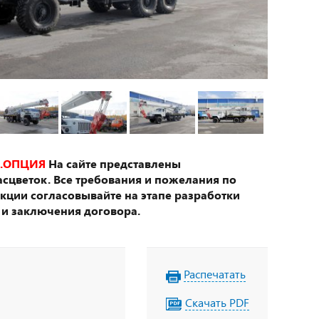
.ОПЦИЯ
На сайте представлены
сцветок. Все требования и пожелания по
укции согласовывайте на этапе разработки
 и заключения договора.
Распечатать
Скачать PDF