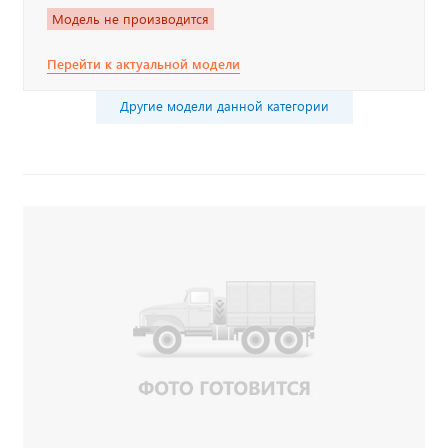
Модель не производится
Перейти к актуальной модели
Другие модели данной категории