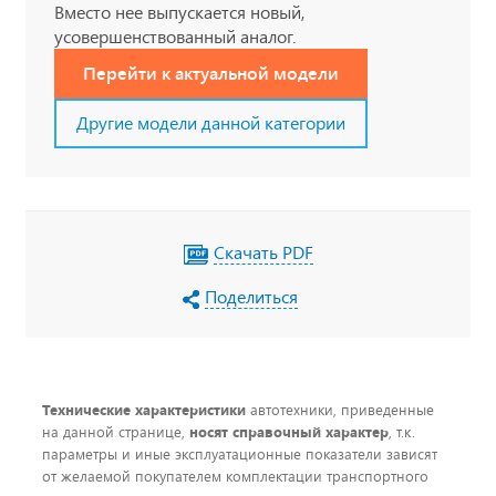
Вместо нее выпускается новый,
усовершенствованный аналог.
Перейти к актуальной модели
Другие модели данной категории
Скачать PDF
Поделиться
Технические характеристики
автотехники, приведенные
на данной странице,
носят справочный характер
, т.к.
параметры и иные эксплуатационные показатели зависят
от желаемой покупателем комплектации транспортного