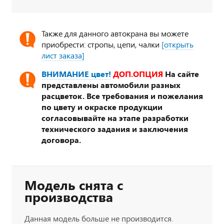
Также для данного автокрана вы можете
приобрести: стропы, цепи, чалки
[открыть
лист заказа]
ВНИМАНИЕ цвет!
ДОП.ОПЦИЯ
На сайте
представлены автомобили разных
расцветок. Все требования и пожелания
по цвету и окраске продукции
согласовывайте на этапе разработки
технического задания и заключения
договора.
Модель снята с
производства
Данная модель больше не производится.