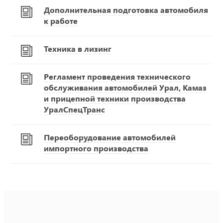
Дополнительная подготовка автомобиля
к работе
Техника в лизинг
Регламент проведения технического
обслуживания автомобилей Урал, Камаз
и прицепной техники производства
УралСпецТранс
Переоборудование автомобилей
импортного производства