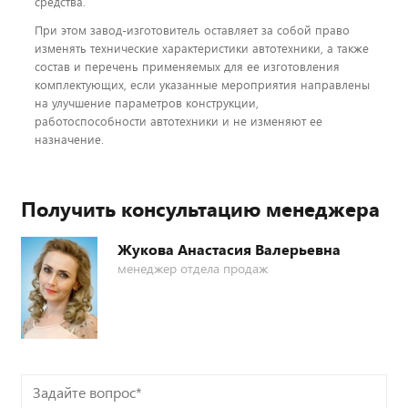
средства.
При этом завод-изготовитель оставляет за собой право
изменять технические характеристики автотехники, а также
состав и перечень применяемых для ее изготовления
комплектующих, если указанные мероприятия направлены
на улучшение параметров конструкции,
работоспособности автотехники и не изменяют ее
назначение.
Получить консультацию менеджера
Жукова Анастасия Валерьевна
менеджер отдела продаж
Задайте
вопрос*