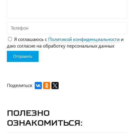
Телефон
Я соглашаюсь с
Политикой конфиденциальности
и
даю согласие на обработку персональных данных
Поделиться:
Полезно
ознакомиться: