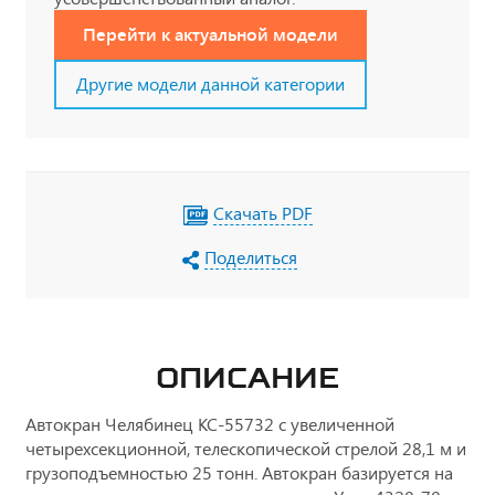
Перейти к актуальной модели
Другие модели данной категории
Скачать PDF
Поделиться
ОПИСАНИЕ
Автокран Челябинец КС-55732 с увеличенной
четырехсекционной, телескопической стрелой 28,1 м и
грузоподъемностью 25 тонн. Автокран базируется на