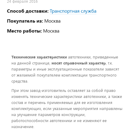
24 февраля 2016
Способ доставки:
Транспортная служба
Покупатель из:
Москва
Место работы:
Москва
Технические характеристики
автотехники, приведенные
на данной странице,
носят справочный характер
, т.к.
параметры и иные эксплуатационные показатели зависят
от желаемой покупателем комплектации транспортного
средства.
При этом завод-изготовитель оставляет за собой право
изменять технические характеристики автотехники, а также
состав и перечень применяемых для ее изготовления
комплектующих, если указанные мероприятия направлены
на улучшение параметров конструкции,
работоспособности автотехники и не изменяют ее
назначение.