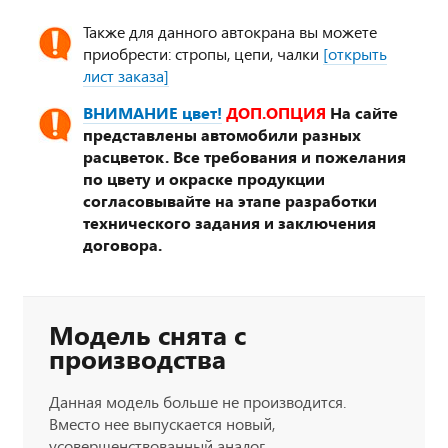
Также для данного автокрана вы можете
приобрести: стропы, цепи, чалки
[открыть
лист заказа]
ВНИМАНИЕ цвет!
ДОП.ОПЦИЯ
На сайте
представлены автомобили разных
расцветок. Все требования и пожелания
по цвету и окраске продукции
согласовывайте на этапе разработки
технического задания и заключения
договора.
Модель снята с
производства
Данная модель больше не производится.
Вместо нее выпускается новый,
усовершенствованный аналог.