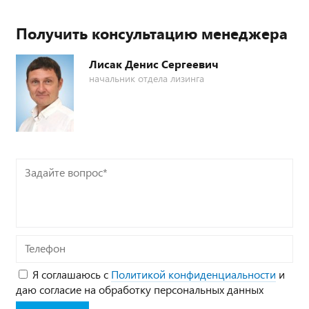
Получить консультацию менеджера
Лисак Денис Сергеевич
начальник отдела лизинга
Задайте
вопрос*
Телефон
Я соглашаюсь с
Политикой конфиденциальности
и
даю согласие на обработку персональных данных