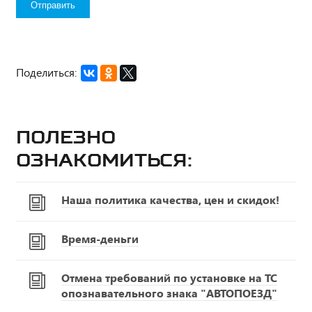
Поделиться:
Полезно
ознакомиться:
Наша политика качества, цен и скидок!
Время-деньги
Отмена требований по установке на ТС
опознавательного знака "АВТОПОЕЗД"