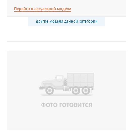
Перейти к актуальной модели
Другие модели данной категории