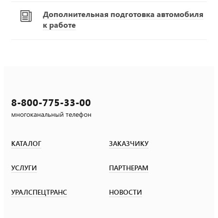
Дополнительная подготовка автомобиля
к работе
8-800-775-33-00
многоканальный телефон
КАТАЛОГ
ЗАКАЗЧИКУ
УСЛУГИ
ПАРТНЕРАМ
УРАЛСПЕЦТРАНС
НОВОСТИ