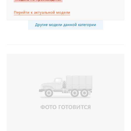
Перейти к актуальной модели
Другие модели данной категории