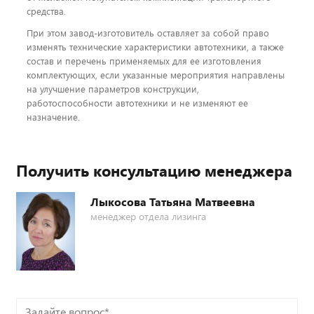
средства.
При этом завод-изготовитель оставляет за собой право
изменять технические характеристики автотехники, а также
состав и перечень применяемых для ее изготовления
комплектующих, если указанные мероприятия направлены
на улучшение параметров конструкции,
работоспособности автотехники и не изменяют ее
назначение.
Получить консультацию менеджера
Лыкосова Татьяна Матвеевна
менеджер отдела лизинга
Задайте