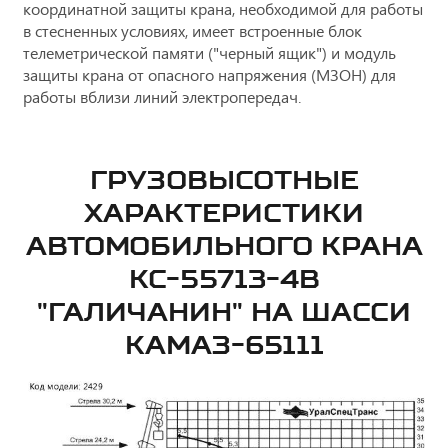
координатной защиты крана, необходимой для работы
в стесненных условиях, имеет встроенные блок
телеметрической памяти ("черный ящик") и модуль
защиты крана от опасного напряжения (МЗОН) для
работы вблизи линий электропередач.
ГРУЗОВЫСОТНЫЕ
ХАРАКТЕРИСТИКИ
АВТОМОБИЛЬНОГО КРАНА
КС-55713-4В
"ГАЛИЧАНИН" НА ШАССИ
КАМАЗ-65111