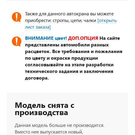
Также для данного автокрана вы можете
приобрести: стропы, цепи, чалки
[открыть
лист заказа]
ВНИМАНИЕ цвет!
ДОП.ОПЦИЯ
На сайте
представлены автомобили разных
расцветок. Все требования и пожелания
по цвету и окраске продукции
согласовывайте на этапе разработки
технического задания и заключения
договора.
Модель снята с
производства
Данная модель больше не производится.
Вместо нее выпускается новый,