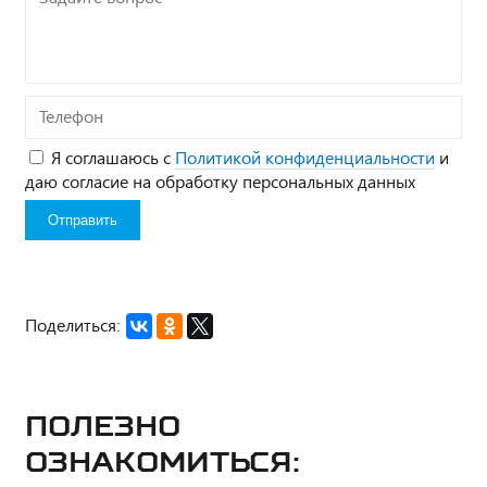
вопрос*
Телефон
Я соглашаюсь с
Политикой конфиденциальности
и
даю согласие на обработку персональных данных
Поделиться:
Полезно
ознакомиться: