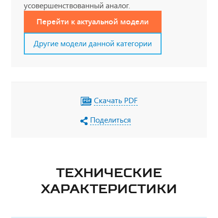
усовершенствованный аналог.
Перейти к актуальной модели
Другие модели данной категории
Скачать PDF
Поделиться
ТЕХНИЧЕСКИЕ
ХАРАКТЕРИСТИКИ