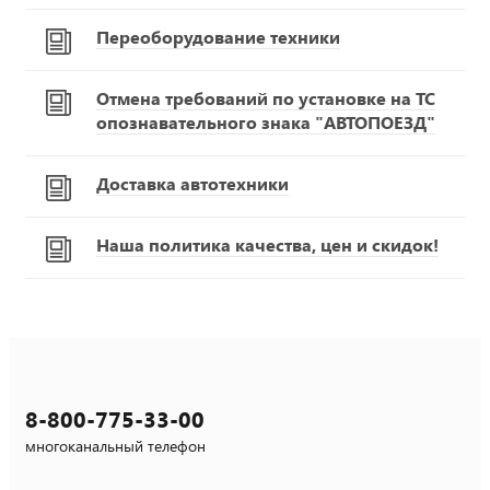
Переоборудование техники
Отмена требований по установке на ТС
опознавательного знака "АВТОПОЕЗД"
Доставка автотехники
Наша политика качества, цен и скидок!
8-800-775-33-00
многоканальный телефон