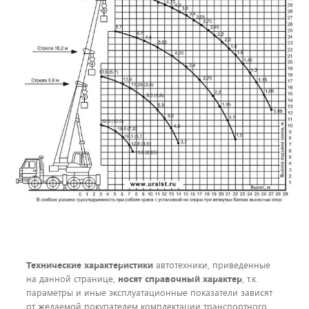
Технические характеристики
автотехники, приведенные
на данной странице,
носят справочный характер
, т.к.
параметры и иные эксплуатационные показатели зависят
от желаемой покупателем комплектации транспортного