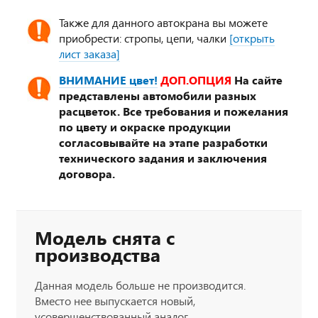
Также для данного автокрана вы можете
приобрести: стропы, цепи, чалки
[открыть
лист заказа]
ВНИМАНИЕ цвет!
ДОП.ОПЦИЯ
На сайте
представлены автомобили разных
расцветок. Все требования и пожелания
по цвету и окраске продукции
согласовывайте на этапе разработки
технического задания и заключения
договора.
Модель снята с
производства
Данная модель больше не производится.
Вместо нее выпускается новый,
усовершенствованный аналог.