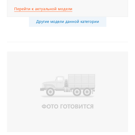
Перейти к актуальной модели
Другие модели данной категории