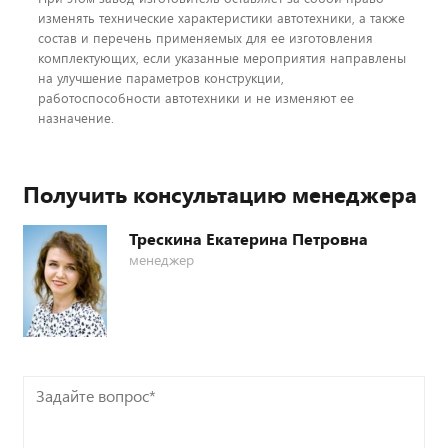
изменять технические характеристики автотехники, а также
состав и перечень применяемых для ее изготовления
комплектующих, если указанные мероприятия направлены
на улучшение параметров конструкции,
работоспособности автотехники и не изменяют ее
назначение.
Получить консультацию менеджера
Трескина Екатерина Петровна
менеджер
Задайте
вопрос*