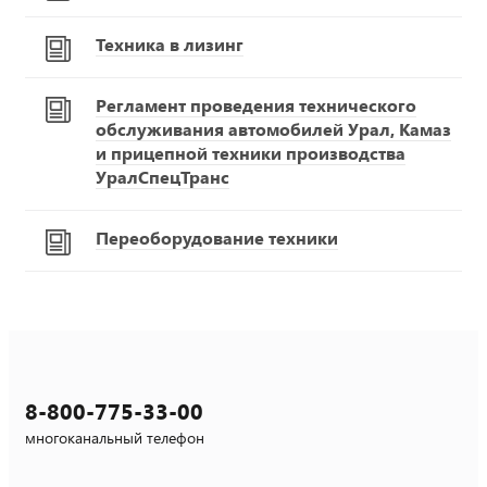
Техника в лизинг
Регламент проведения технического
обслуживания автомобилей Урал, Камаз
и прицепной техники производства
УралСпецТранс
Переоборудование техники
8-800-775-33-00
многоканальный телефон