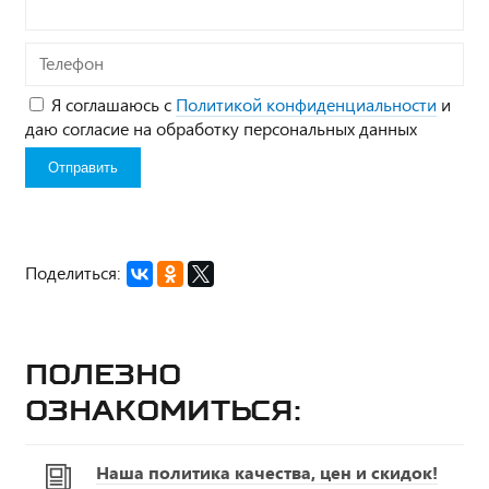
Телефон
Я соглашаюсь с
Политикой конфиденциальности
и
даю согласие на обработку персональных данных
Поделиться:
Полезно
ознакомиться:
Наша политика качества, цен и скидок!