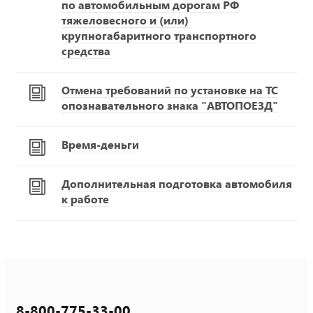
по автомобильным дорогам РФ
тяжеловесного и (или)
крупногабаритного транспортного
средства
Отмена требований по установке на ТС
опознавательного знака "АВТОПОЕЗД"
Время-деньги
Дополнительная подготовка автомобиля
к работе
8-800-775-33-00