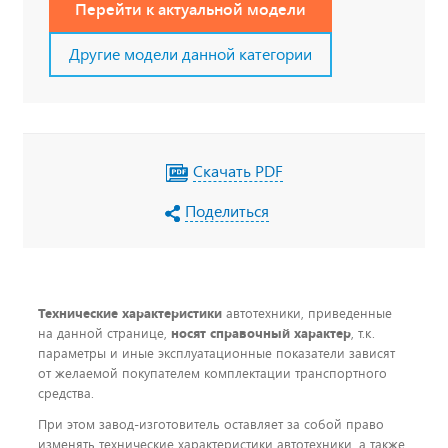
Перейти к актуальной модели
Другие модели данной категории
Скачать PDF
Поделиться
Технические характеристики
автотехники, приведенные
на данной странице,
носят справочный характер
, т.к.
параметры и иные эксплуатационные показатели зависят
от желаемой покупателем комплектации транспортного
средства.
При этом завод-изготовитель оставляет за собой право
изменять технические характеристики автотехники, а также