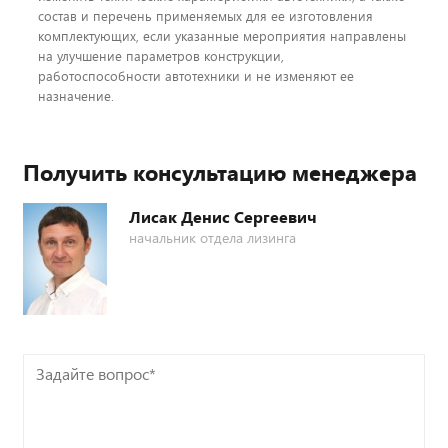
состав и перечень применяемых для ее изготовления
комплектующих, если указанные мероприятия направлены
на улучшение параметров конструкции,
работоспособности автотехники и не изменяют ее
назначение.
Получить консультацию менеджера
Лисак Денис Сергеевич
начальник отдела лизинга
Задайте
вопрос*