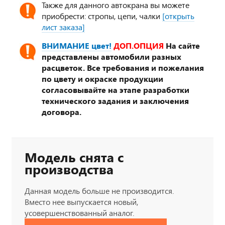
Также для данного автокрана вы можете
приобрести: стропы, цепи, чалки
[открыть
лист заказа]
ВНИМАНИЕ цвет!
ДОП.ОПЦИЯ
На сайте
представлены автомобили разных
расцветок. Все требования и пожелания
по цвету и окраске продукции
согласовывайте на этапе разработки
технического задания и заключения
договора.
Модель снята с
производства
Данная модель больше не производится.
Вместо нее выпускается новый,
усовершенствованный аналог.