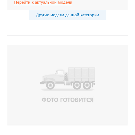
Перейти к актуальной модели
Другие модели данной категории