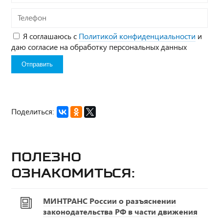
Телефон
Я соглашаюсь с
Политикой конфиденциальности
и
даю согласие на обработку персональных данных
Поделиться:
Полезно
ознакомиться:
МИНТРАНС России о разъяснении
законодательства РФ в части движения