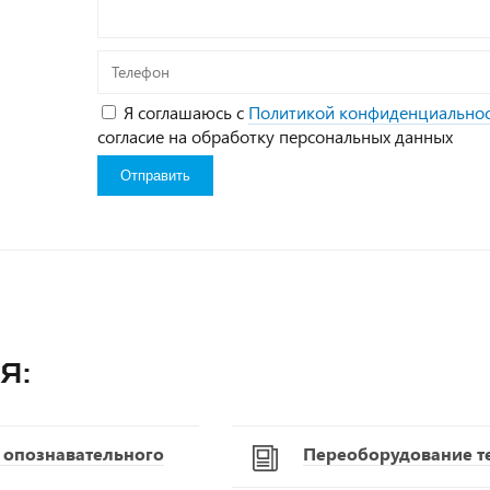
Телефон
Я соглашаюсь с
Политикой конфиденциально
согласие на обработку персональных данных
я:
С опознавательного
Переоборудование т