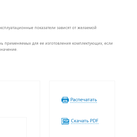
 эксплуатационные показатели зависят от желаемой
чень применяемых для ее изготовления комплектующих, если
значение.
Распечатать
Скачать PDF