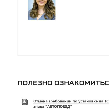
Полезно ознакомитьс
Отмена требований по установке на Т
знака "АВТОПОЕЗД"