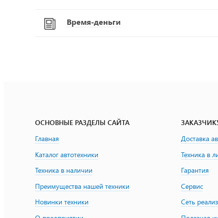
Время-деньги
ОСНОВНЫЕ РАЗДЕЛЫ САЙТА
ЗАКАЗЧИК
Главная
Доставка а
Каталог автотехники
Техника в л
Техника в наличии
Гарантия
Преимущества нашей техники
Сервис
Новинки техники
Сеть реали
О предприятии
Полезная 