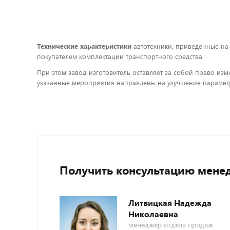
Технические характеристики
автотехники, приведенные на
покупателем комплектации транспортного средства.
При этом завод-изготовитель оставляет за собой право изм
указанные мероприятия направлены на улучшение параметр
Получить консультацию мене
Литвицкая Надежда
Николаевна
менеджер отдела продаж