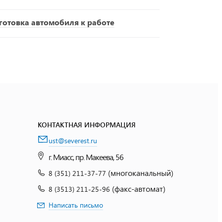
отовка автомобиля к работе
КОНТАКТНАЯ ИНФОРМАЦИЯ
ust@severest.ru
г. Миасс, пр. Макеева, 56
(многоканальный)
8 (351) 211-37-77
(факс-автомат)
8 (3513) 211-25-96
Написать письмо