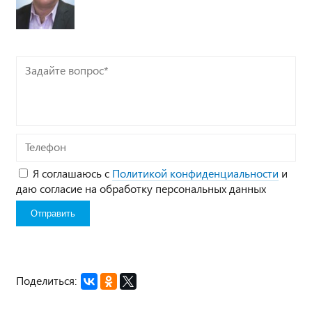
Задайте
вопрос*
Телефон
Я соглашаюсь с
Политикой конфиденциальности
и
даю согласие на обработку персональных данных
Поделиться: