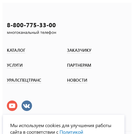
8-800-775-33-00
многоканальный телефон
КАТАЛОГ
ЗАКАЗЧИКУ
УСЛУГИ
ПАРТНЕРАМ
УРАЛСПЕЦТРАНС
НОВОСТИ
Мы используем cookies для улучшения работы
сайта в соответствии с
Политикой