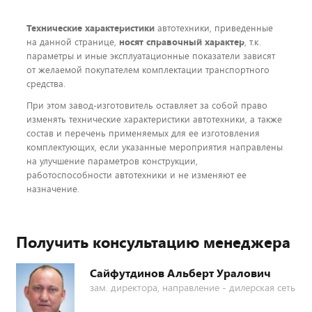
Технические характеристики
автотехники, приведенные
на данной странице,
носят справочный характер
, т.к.
параметры и иные эксплуатационные показатели зависят
от желаемой покупателем комплектации транспортного
средства.
При этом завод-изготовитель оставляет за собой право
изменять технические характеристики автотехники, а также
состав и перечень применяемых для ее изготовления
комплектующих, если указанные мероприятия направлены
на улучшение параметров конструкции,
работоспособности автотехники и не изменяют ее
назначение.
Получить консультацию менеджера
Сайфутдинов Альберт Уралович
зам. директора, направление - дилерская сеть