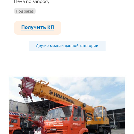
Цена по запросу
Под заказ
Получить КП
Другие модели данной категории