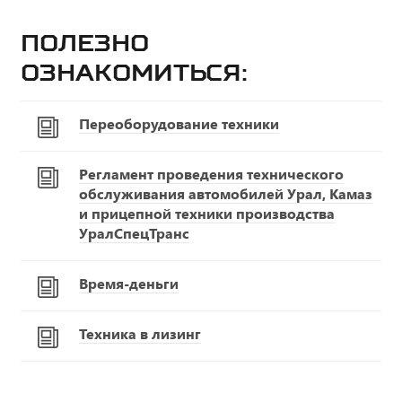
Полезно
ознакомиться:
Переоборудование техники
Регламент проведения технического
обслуживания автомобилей Урал, Камаз
и прицепной техники производства
УралСпецТранс
Время-деньги
Техника в лизинг