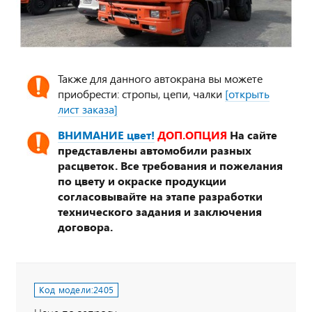
Также для данного автокрана вы можете
приобрести: стропы, цепи, чалки
[открыть
лист заказа]
ВНИМАНИЕ цвет!
ДОП.ОПЦИЯ
На сайте
представлены автомобили разных
расцветок. Все требования и пожелания
по цвету и окраске продукции
согласовывайте на этапе разработки
технического задания и заключения
договора.
Код модели:
2405