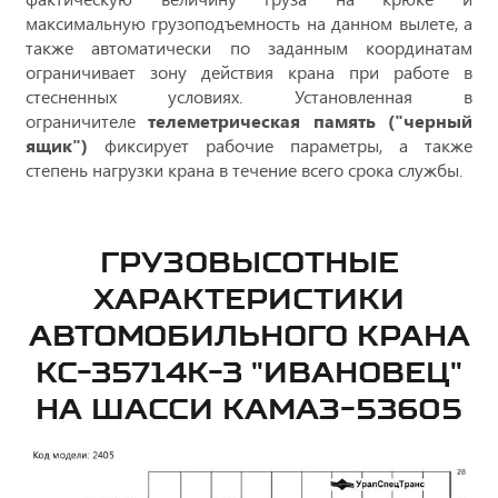
максимальную грузоподъемность на данном вылете, а
также автоматически по заданным координатам
ограничивает зону действия крана при работе в
стесненных условиях. Установленная в
ограничителе
телеметрическая память ("черный
ящик")
фиксирует рабочие параметры, а также
степень нагрузки крана в течение всего срока службы.
ГРУЗОВЫСОТНЫЕ
ХАРАКТЕРИСТИКИ
АВТОМОБИЛЬНОГО КРАНА
КС-35714К-3 "ИВАНОВЕЦ"
НА ШАССИ КАМАЗ-53605