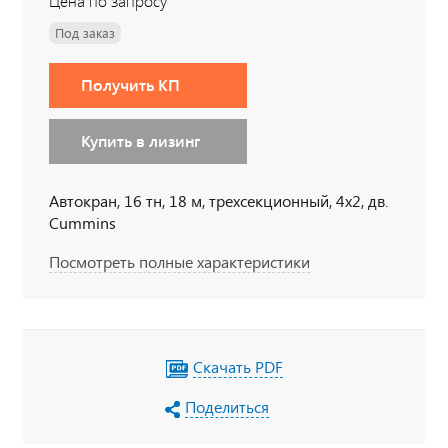
Цена по запросу
Под заказ
Получить КП
Купить в лизинг
Автокран, 16 тн, 18 м, трехсекционный, 4х2, дв.
Cummins
Посмотреть полные характеристики
Скачать PDF
Поделиться