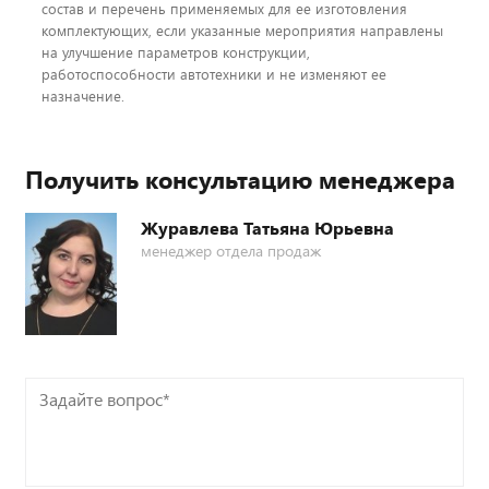
состав и перечень применяемых для ее изготовления
комплектующих, если указанные мероприятия направлены
на улучшение параметров конструкции,
работоспособности автотехники и не изменяют ее
назначение.
Получить консультацию менеджера
Журавлева Татьяна Юрьевна
менеджер отдела продаж
Задайте
вопрос*