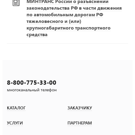
МИНТРАНС России о разъяснении
законодательства РФ в части движения
по автомобильным дорогам РФ
тяжеловесного и (или)
крупногабаритного транспортного
средства
8-800-775-33-00
многоканальный телефон
КАТАЛОГ
ЗАКАЗЧИКУ
УСЛУГИ
ПАРТНЕРАМ