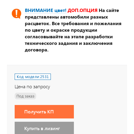
ВНИМАНИЕ цвет!
ДОП.ОПЦИЯ
На сайте
представлены автомобили разных
расцветок. Все требования и пожелания
по цвету и окраске продукции
согласовывайте на этапе разработки
технического задания и заключения
договора.
Код модели:
2531
Цена по запросу
Под заказ
Получить КП
Купить в лизинг