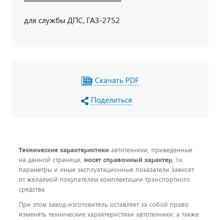
для службы ДПС, ГАЗ-2752
Скачать PDF
Поделиться
Технические характеристики
автотехники, приведенные
на данной странице,
носят справочный характер
, т.к.
параметры и иные эксплуатационные показатели зависят
от желаемой покупателем комплектации транспортного
средства.
При этом завод-изготовитель оставляет за собой право
изменять технические характеристики автотехники, а также