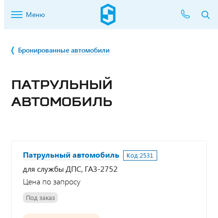
Меню
Бронированные автомобили
ПАТРУЛЬНЫЙ
АВТОМОБИЛЬ
Патрульный автомобиль
Код:
2531
для службы ДПС, ГАЗ-2752
Цена по запросу
Под заказ