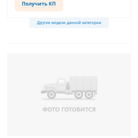
Получить КП
Другие модели данной категории