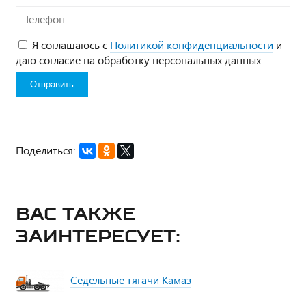
Телефон
Я соглашаюсь с
Политикой конфиденциальности
и
даю согласие на обработку персональных данных
Поделиться:
Вас также
заинтересует:
Седельные тягачи Камаз