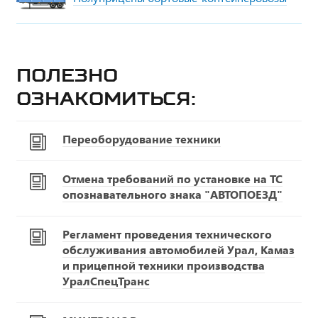
Полезно
ознакомиться:
Переоборудование техники
Отмена требований по установке на ТС
опознавательного знака "АВТОПОЕЗД"
Регламент проведения технического
обслуживания автомобилей Урал, Камаз
и прицепной техники производства
УралСпецТранс