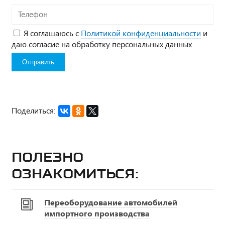
Телефон
Я соглашаюсь с
Политикой конфиденциальности
и
даю согласие на обработку персональных данных
Поделиться:
Полезно
ознакомиться:
Переоборудование автомобилей
импортного производства