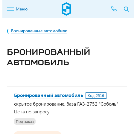
Меню
Бронированные автомобили
БРОНИРОВАННЫЙ
АВТОМОБИЛЬ
Бронированный автомобиль
Код:
2516
скрытое бронирование, база ГАЗ-2752 "Соболь"
Цена по запросу
Под заказ