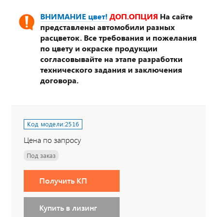
ВНИМАНИЕ цвет!
ДОП.ОПЦИЯ
На сайте
представлены автомобили разных
расцветок. Все требования и пожелания
по цвету и окраске продукции
согласовывайте на этапе разработки
технического задания и заключения
договора.
Код модели:
2516
Цена по запросу
Под заказ
Получить КП
Купить в лизинг