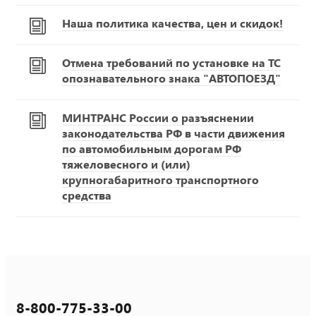
Наша политика качества, цен и скидок!
Отмена требований по установке на ТС
опознавательного знака "АВТОПОЕЗД"
МИНТРАНС России о разъяснении
законодательства РФ в части движения
по автомобильным дорогам РФ
тяжеловесного и (или)
крупногабаритного транспортного
средства
8-800-775-33-00