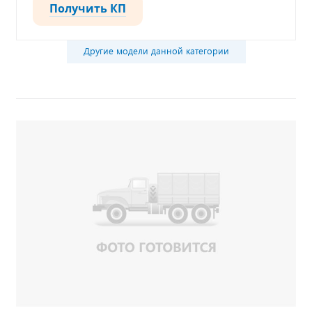
Получить КП
Другие модели данной категории