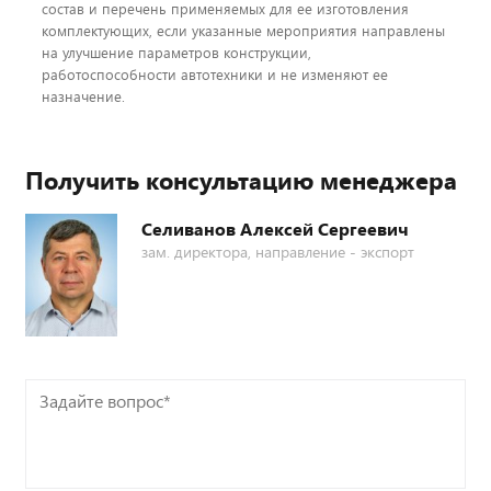
состав и перечень применяемых для ее изготовления
комплектующих, если указанные мероприятия направлены
на улучшение параметров конструкции,
работоспособности автотехники и не изменяют ее
назначение.
Получить консультацию менеджера
Селиванов Алексей Сергеевич
зам. директора, направление - экспорт
Задайте
вопрос*