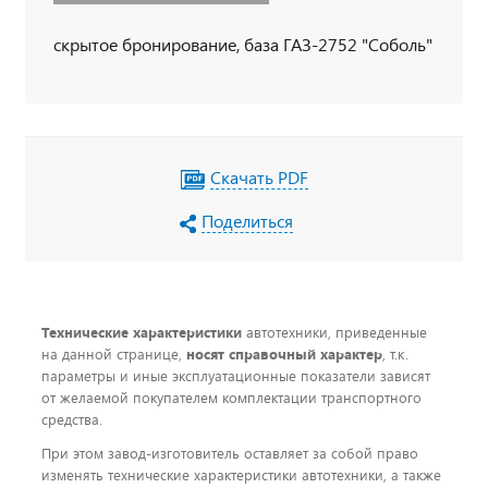
скрытое бронирование, база ГАЗ-2752 "Соболь"
Скачать PDF
Поделиться
Технические характеристики
автотехники, приведенные
на данной странице,
носят справочный характер
, т.к.
параметры и иные эксплуатационные показатели зависят
от желаемой покупателем комплектации транспортного
средства.
При этом завод-изготовитель оставляет за собой право
изменять технические характеристики автотехники, а также