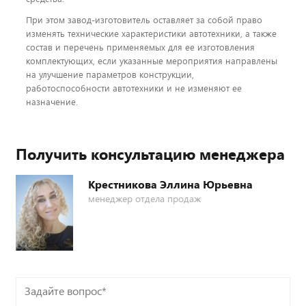
При этом завод-изготовитель оставляет за собой право
изменять технические характеристики автотехники, а также
состав и перечень применяемых для ее изготовления
комплектующих, если указанные мероприятия направлены
на улучшение параметров конструкции,
работоспособности автотехники и не изменяют ее
назначение.
Получить консультацию менеджера
Крестникова Эллина Юрьевна
менеджер отдела продаж
Задайте
вопрос*