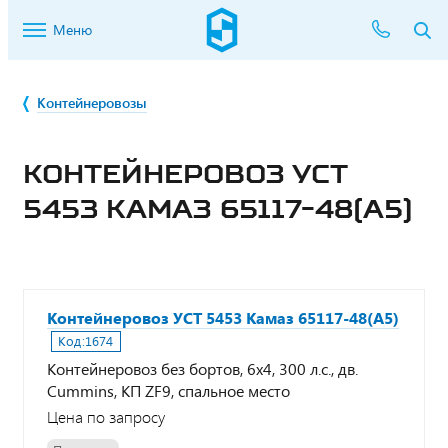
Меню
Контейнеровозы
КОНТЕЙНЕРОВОЗ УСТ
5453 КАМАЗ 65117-48(А5)
Контейнеровоз УСТ 5453 Камаз 65117-48(А5)
Код:
1674
Контейнеровоз без бортов, 6х4, 300 л.с., дв.
Cummins, КП ZF9, спальное место
Цена по запросу