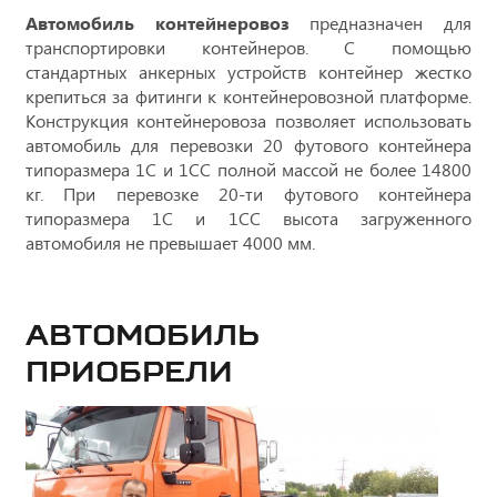
Автомобиль контейнеровоз
предназначен для
транспортировки контейнеров. С помощью
стандартных анкерных устройств контейнер жестко
крепиться за фитинги к контейнеровозной платформе.
Конструкция контейнеровоза позволяет использовать
автомобиль для перевозки 20 футового контейнера
типоразмера 1С и 1СС полной массой не более 14800
кг. При перевозке 20-ти футового контейнера
типоразмера 1С и 1СС высота загруженного
автомобиля не превышает 4000 мм.
Автомобиль
приобрели