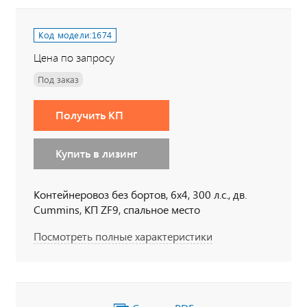
Код модели:
1674
Цена по запросу
Под заказ
Получить КП
Купить в лизинг
Контейнеровоз без бортов, 6х4, 300 л.с., дв.
Cummins, КП ZF9, спальное место
Посмотреть полные характеристики