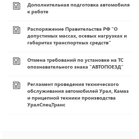
Дополнительная подготовка автомобиля
к работе
Распоряжение Правительства РФ "О
допустимых массах, осевых нагрузках и
габаритах транспортных средств"
Отмена требований по установке на ТС
опознавательного знака "АВТОПОЕЗД"
Регламент проведения технического
обслуживания автомобилей Урал, Камаз
и прицепной техники производства
УралСпецТранс