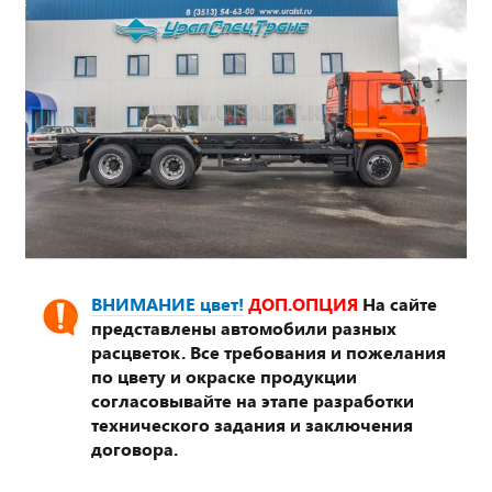
ВНИМАНИЕ цвет!
ДОП.ОПЦИЯ
На сайте
представлены автомобили разных
расцветок. Все требования и пожелания
по цвету и окраске продукции
согласовывайте на этапе разработки
технического задания и заключения
договора.