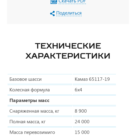
Скачать PDF
Поделиться
ТЕХНИЧЕСКИЕ
ХАРАКТЕРИСТИКИ
Базовое шасси
Камаз 65117-19
Колесная формула
6х4
Параметры масс
Снаряженная масса, кг
8 900
Полная масса, кг
24 000
Масса перевозимиго
15 000