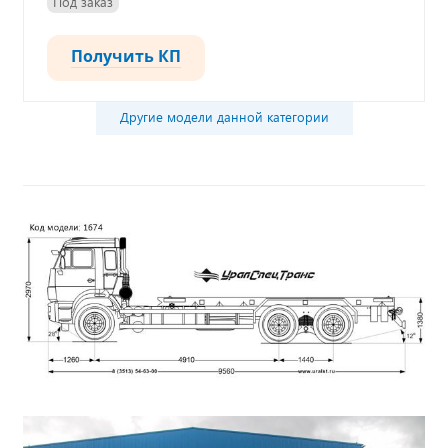
Под заказ
Получить КП
Другие модели данной категории