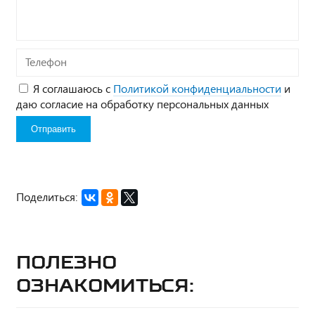
Телефон
Я соглашаюсь с
Политикой конфиденциальности
и
даю согласие на обработку персональных данных
Поделиться:
Полезно
ознакомиться: