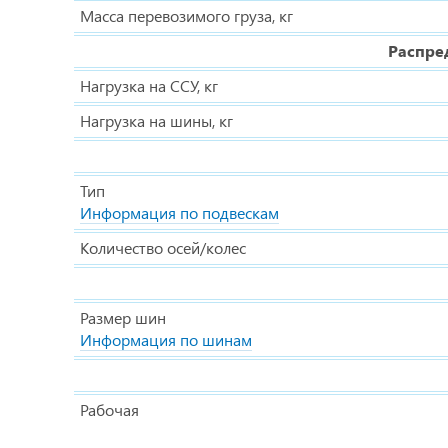
Масса перевозимого груза, кг
Распре
Нагрузка на ССУ, кг
Нагрузка на шины, кг
Тип
Информация по подвескам
Количество осей/колес
Размер шин
Информация по шинам
Рабочая