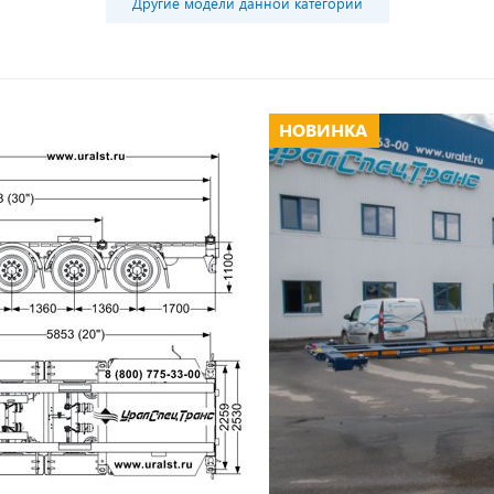
Другие модели данной категории
НОВИНКА