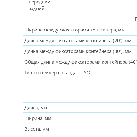
- передний
- задний
Ширина между фиксаторами контейнера, мм
Длина между фиксаторами контейнера (20'), мм
Длина между фиксаторами контейнера (30'), мм
Общая длина между фиксаторами контейнера (40'
Тип контейнера (стандарт ISO)
Длина, мм
Ширина, мм
Высота, мм