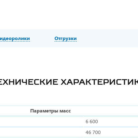
идеоролики
Отгрузки
ЕХНИЧЕСКИЕ ХАРАКТЕРИСТИ
Параметры масс
6 600
46 700