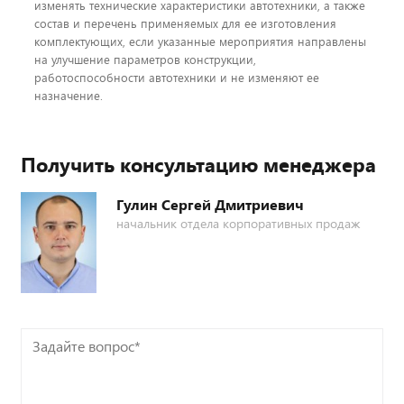
изменять технические характеристики автотехники, а также
состав и перечень применяемых для ее изготовления
комплектующих, если указанные мероприятия направлены
на улучшение параметров конструкции,
работоспособности автотехники и не изменяют ее
назначение.
Получить консультацию менеджера
Гулин Сергей Дмитриевич
начальник отдела корпоративных продаж
Задайте
вопрос*