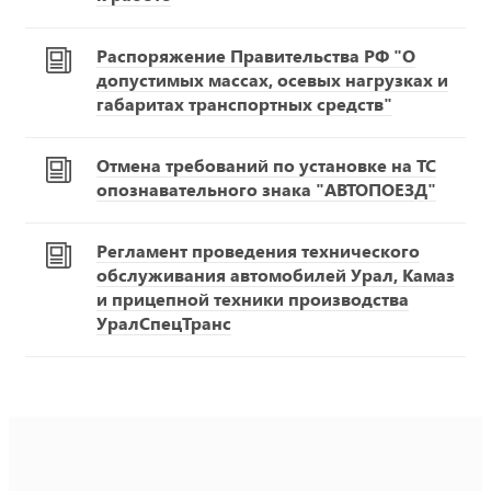
Распоряжение Правительства РФ "О
допустимых массах, осевых нагрузках и
габаритах транспортных средств"
Отмена требований по установке на ТС
опознавательного знака "АВТОПОЕЗД"
Регламент проведения технического
обслуживания автомобилей Урал, Камаз
и прицепной техники производства
УралСпецТранс