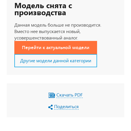
Модель снята с
производства
Данная модель больше не производится.
Вместо нее выпускается новый,
усовершенствованный аналог.
Перейти к актуальной модели
Другие модели данной категории
Скачать PDF
Поделиться