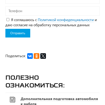
Телефон
Я соглашаюсь с
Политикой конфиденциальности
и
даю согласие на обработку персональных данных
Поделиться:
Полезно
ознакомиться:
Дополнительная подготовка автомобиля
к работе