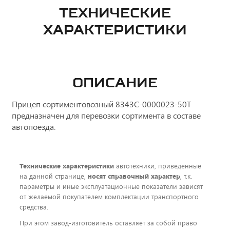
ТЕХНИЧЕСКИЕ
ХАРАКТЕРИСТИКИ
ОПИСАНИЕ
Прицеп сортиментовозный 8343С-0000023-50Т
предназначен для перевозки сортимента в составе
автопоезда.
Технические характеристики
автотехники, приведенные
на данной странице,
носят справочный характер
, т.к.
параметры и иные эксплуатационные показатели зависят
от желаемой покупателем комплектации транспортного
средства.
При этом завод-изготовитель оставляет за собой право