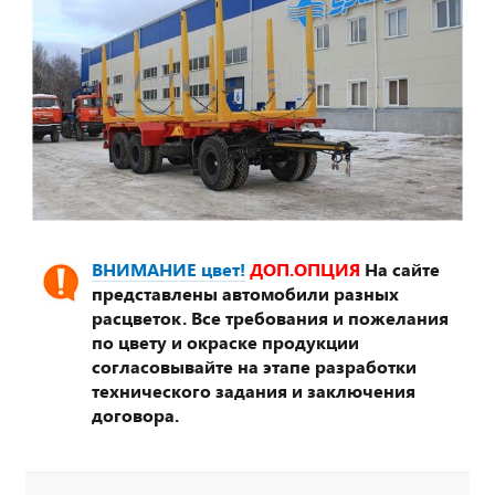
ВНИМАНИЕ цвет!
ДОП.ОПЦИЯ
На сайте
представлены автомобили разных
расцветок. Все требования и пожелания
по цвету и окраске продукции
согласовывайте на этапе разработки
технического задания и заключения
договора.