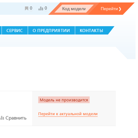
0
0
СЕРВИС
О ПРЕДПРИЯТИИ
КОНТАКТЫ
Модель не производится
Перейти к актуальной модели
Сравнить