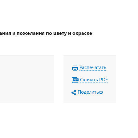
ания и пожелания по цвету и окраске
Распечатать
Скачать PDF
Поделиться