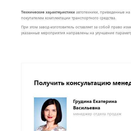
Технические характеристики
автотехники, приведенные на
покупателем комплектации транспортного средства.
При этом завод-изготовитель оставляет за собой право изм
указанные мероприятия направлены на улучшение параметр
Получить консультацию мене
Грудина Екатерина
Васильевна
менеджер отдела продаж