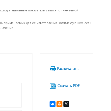
 эксплуатационные показатели зависят от желаемой
чень применяемых для ее изготовления комплектующих, если
значение.
Распечатать
Скачать PDF