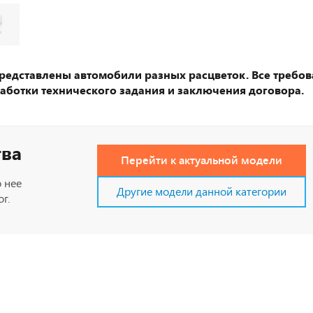
представлены автомобили разных расцветок. Все требов
аботки технического задания и заключения договора.
тва
Перейти к актуальной модели
 нее
Другие модели данной категории
г.