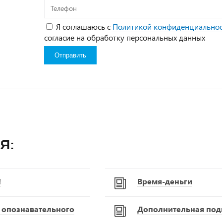
Телефон
Я соглашаюсь с
Политикой конфиденциально
согласие на обработку персональных данных
я:
!
Время-деньги
С опознавательного
Дополнительная подг