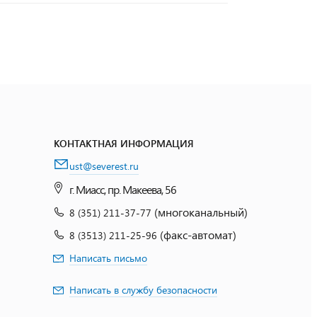
КОНТАКТНАЯ ИНФОРМАЦИЯ
ust@severest.ru
г. Миасс, пр. Макеева, 56
(многоканальный)
8 (351) 211-37-77
(факс-автомат)
8 (3513) 211-25-96
Написать письмо
Написать в службу безопасности