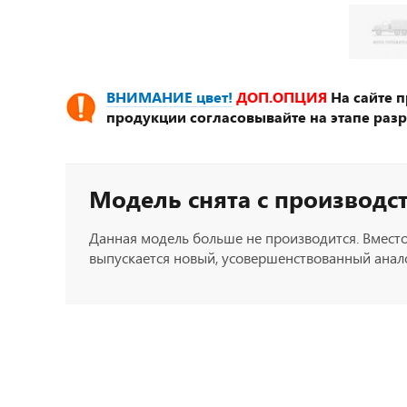
ВНИМАНИЕ цвет!
ДОП.ОПЦИЯ
На сайте 
продукции согласовывайте на этапе разр
Модель снята с производс
Данная модель больше не производится. Вместо
выпускается новый, усовершенствованный анало