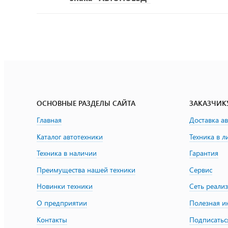
ОСНОВНЫЕ РАЗДЕЛЫ САЙТА
ЗАКАЗЧИК
Главная
Доставка а
Каталог автотехники
Техника в л
Техника в наличии
Гарантия
Преимущества нашей техники
Сервис
Новинки техники
Сеть реали
О предприятии
Полезная 
Контакты
Подписатьс