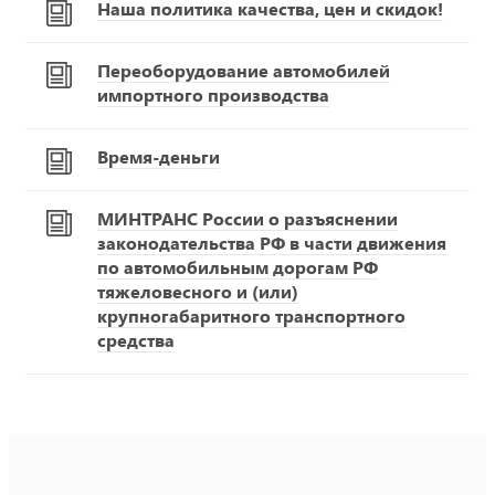
Наша политика качества, цен и скидок!
Переоборудование автомобилей
импортного производства
Время-деньги
МИНТРАНС России о разъяснении
законодательства РФ в части движения
по автомобильным дорогам РФ
тяжеловесного и (или)
крупногабаритного транспортного
средства