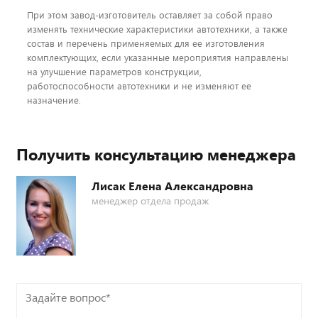
При этом завод-изготовитель оставляет за собой право
изменять технические характеристики автотехники, а также
состав и перечень применяемых для ее изготовления
комплектующих, если указанные мероприятия направлены
на улучшение параметров конструкции,
работоспособности автотехники и не изменяют ее
назначение.
Получить консультацию менеджера
Лисак Елена Александровна
менеджер отдела продаж
Задайте
вопрос*