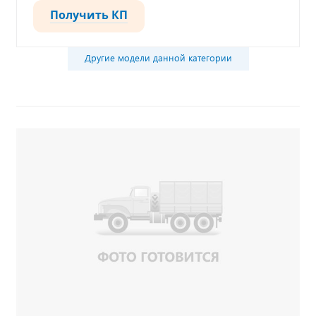
Получить КП
Другие модели данной категории