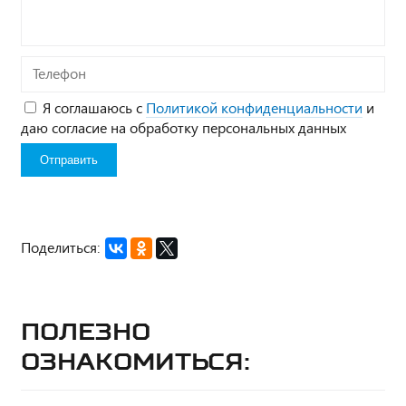
Телефон
Я соглашаюсь с
Политикой конфиденциальности
и
даю согласие на обработку персональных данных
Поделиться:
Полезно
ознакомиться: