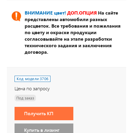
ВНИМАНИЕ цвет!
ДОП.ОПЦИЯ
На сайте
представлены автомобили разных
расцветок. Все требования и пожелания
по цвету и окраске продукции
согласовывайте на этапе разработки
технического задания и заключения
договора.
Код модели:
3706
Цена по запросу
Под заказ
Получить КП
Купить в лизинг