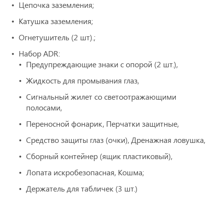
Цепочка заземления;
Катушка заземления;
Огнетушитель (2 шт).;
Набор ADR:
Предупреждающие знаки с опорой (2 шт.),
Жидкость для промывания глаз,
Сигнальный жилет со светоотражающими
полосами,
Переносной фонарик, Перчатки защитные,
Средство защиты глаз (очки), Дренажная ловушка,
Сборный контейнер (ящик пластиковый),
Лопата искробезопасная, Кошма;
Держатель для табличек (3 шт.)