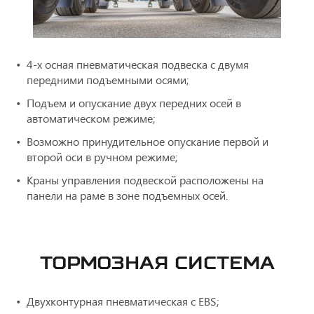
4-х осная пневматическая подвеска с двумя
передними подъемными осями;
Подъем и опускание двух передних осей в
автоматическом режиме;
Возможно принудительное опускание первой и
второй оси в ручном режиме;
Краны управления подвеской расположены на
панели на раме в зоне подъемных осей.
ТОРМОЗНАЯ СИСТЕМА
Двухконтурная пневматическая с ЕBS;