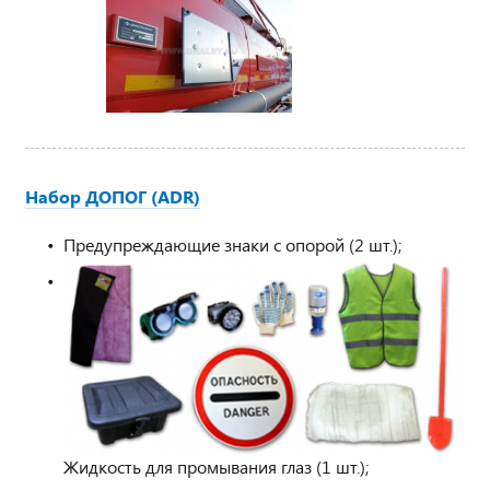
Набор ДОПОГ (ADR)
Предупреждающие знаки с опорой (2 шт.);
Жидкость для промывания глаз (1 шт.);