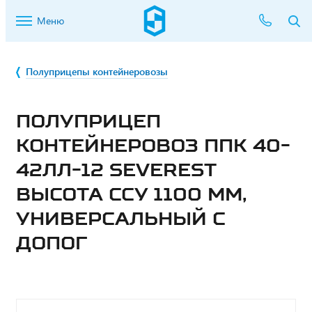
Меню
Полуприцепы контейнеровозы
ПОЛУПРИЦЕП
КОНТЕЙНЕРОВОЗ ППК 40-
42ЛЛ-12 SEVEREST
ВЫСОТА ССУ 1100 ММ,
УНИВЕРСАЛЬНЫЙ С
ДОПОГ