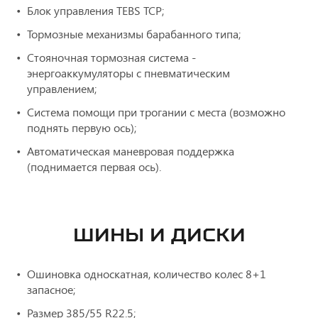
Блок управления TEBS ТСР;
Тормозные механизмы барабанного типа;
Стояночная тормозная система -
энергоаккумуляторы с пневматическим
управлением;
Система помощи при трогании с места (возможно
поднять первую ось);
Автоматическая маневровая поддержка
(поднимается первая ось).
ШИНЫ И ДИСКИ
Ошиновка односкатная, количество колес 8+1
запасное;
Размер 385/55 R22.5;