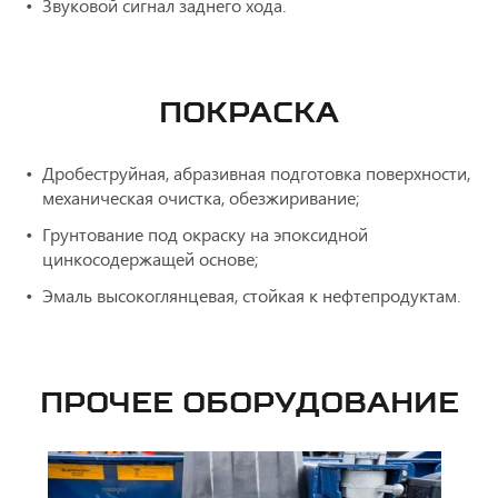
Звуковой сигнал заднего хода.
ПОКРАСКА
Дробеструйная, абразивная подготовка поверхности,
механическая очистка, обезжиривание;
Грунтование под окраску на эпоксидной
цинкосодержащей основе;
Эмаль высокоглянцевая, стойкая к нефтепродуктам.
ПРОЧЕЕ ОБОРУДОВАНИЕ