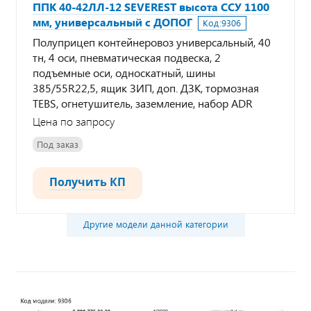
ППК 40-42ЛЛ-12 SEVEREST высота ССУ 1100
мм, универсальный с ДОПОГ
Код:
9306
Полуприцеп контейнеровоз универсальный, 40
тн, 4 оси, пневматическая подвеска, 2
подъемные оси, односкатный, шины
385/55R22,5, ящик ЗИП, доп. ДЗК, тормозная
TEBS, огнетушитель, заземление, набор ADR
Цена по запросу
Под заказ
Получить КП
Другие модели данной категории