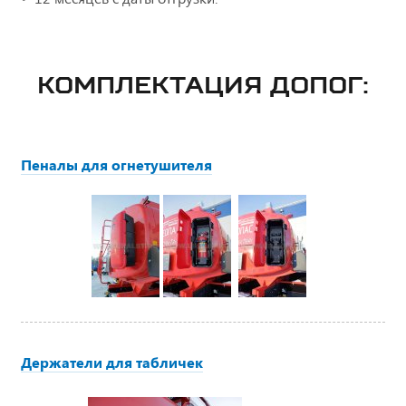
КОМПЛЕКТАЦИЯ ДОПОГ:
Пеналы для огнетушителя
Держатели для табличек