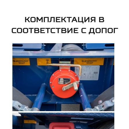
КОМПЛЕКТАЦИЯ В
СООТВЕТСТВИЕ С ДОПОГ