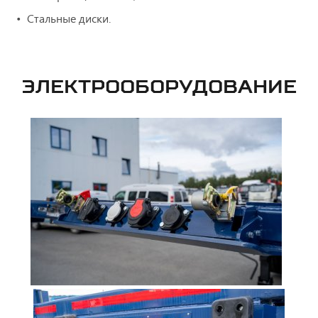
Стальные диски.
ЭЛЕКТРООБОРУДОВАНИЕ