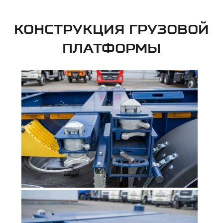
КОНСТРУКЦИЯ ГРУЗОВОЙ
ПЛАТФОРМЫ