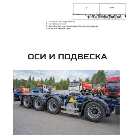
ОСИ И ПОДВЕСКА