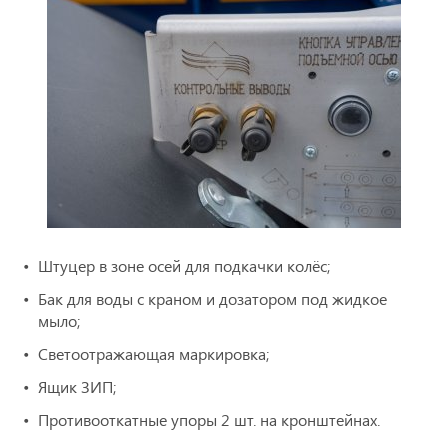
Штуцер в зоне осей для подкачки колёс;
Бак для воды с краном и дозатором под жидкое
мыло;
Светоотражающая маркировка;
Ящик ЗИП;
Противооткатные упоры 2 шт. на кронштейнах.