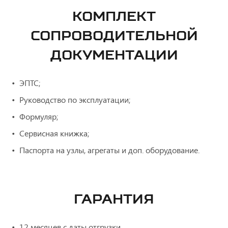
КОМПЛЕКТ
СОПРОВОДИТЕЛЬНОЙ
ДОКУМЕНТАЦИИ
ЭПТС;
Руководство по эксплуатации;
Формуляр;
Сервисная книжка;
Паспорта на узлы, агрегаты и доп. оборудование.
ГАРАНТИЯ
12 месяцев с даты отгрузки.