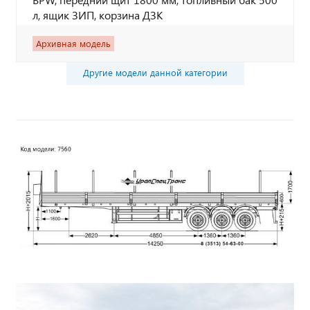
л, ящик ЗИП, корзина ДЗК
Архивная модель
Другие модели данной категории