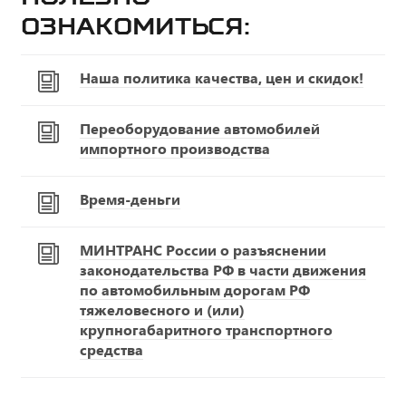
ознакомиться:
Наша политика качества, цен и скидок!
Переоборудование автомобилей
импортного производства
Время-деньги
МИНТРАНС России о разъяснении
законодательства РФ в части движения
по автомобильным дорогам РФ
тяжеловесного и (или)
крупногабаритного транспортного
средства