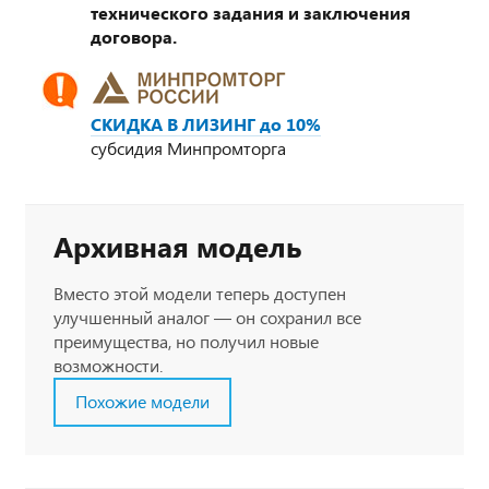
технического задания и заключения
договора.
СКИДКА В ЛИЗИНГ до 10%
субсидия Минпромторга
Архивная модель
Вместо этой модели теперь доступен
улучшенный аналог — он сохранил все
преимущества, но получил новые
возможности.
Похожие модели