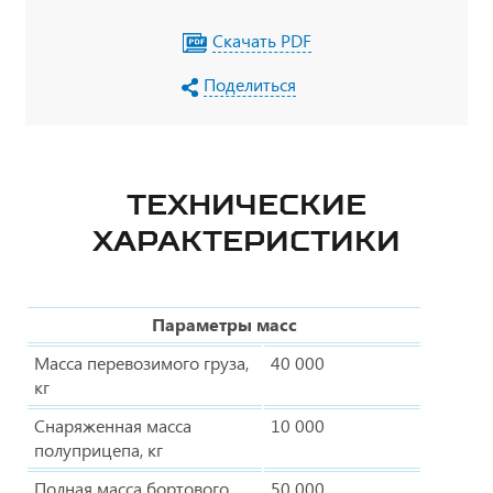
Скачать PDF
Поделиться
ТЕХНИЧЕСКИЕ
ХАРАКТЕРИСТИКИ
Параметры масс
Масса перевозимого груза,
40 000
кг
Снаряженная масса
10 000
полуприцепа, кг
Полная масса бортового
50 000