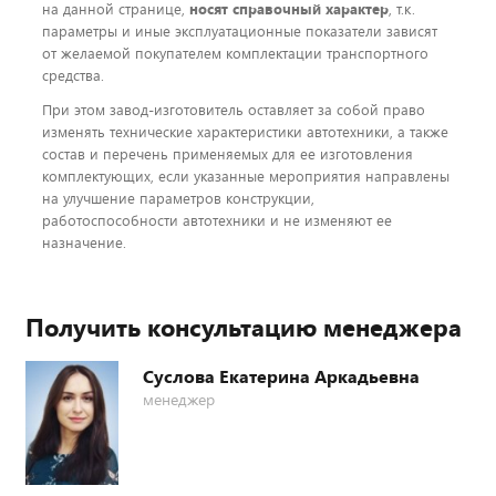
на данной странице,
носят справочный характер
, т.к.
параметры и иные эксплуатационные показатели зависят
от желаемой покупателем комплектации транспортного
средства.
При этом завод-изготовитель оставляет за собой право
изменять технические характеристики автотехники, а также
состав и перечень применяемых для ее изготовления
комплектующих, если указанные мероприятия направлены
на улучшение параметров конструкции,
работоспособности автотехники и не изменяют ее
назначение.
Получить консультацию менеджера
Суслова Екатерина Аркадьевна
менеджер