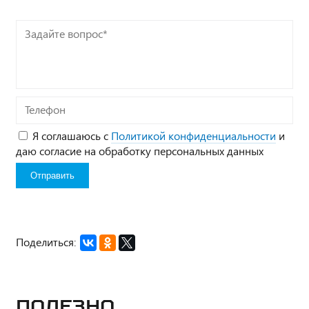
Задайте
вопрос*
Телефон
Я соглашаюсь с
Политикой конфиденциальности
и
даю согласие на обработку персональных данных
Поделиться:
Полезно