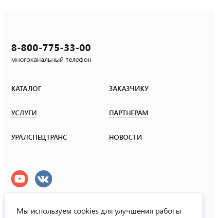
8-800-775-33-00
многоканальный телефон
КАТАЛОГ
ЗАКАЗЧИКУ
УСЛУГИ
ПАРТНЕРАМ
УРАЛСПЕЦТРАНС
НОВОСТИ
Мы используем cookies для улучшения работы