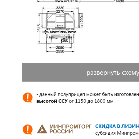
развернуть схем
- данный полуприцеп может быть изготовлен
высотой ССУ
от 1150 до 1800 мм
СКИДКА В ЛИЗИН
субсидия Минпром