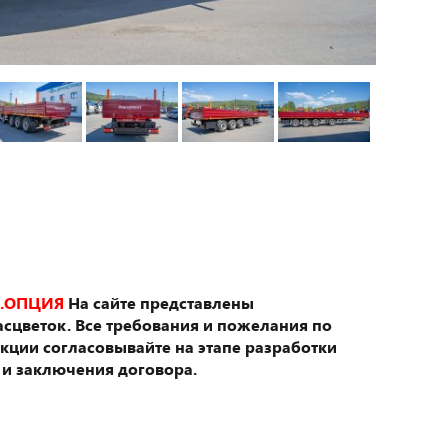
.ОПЦИЯ
На сайте представлены
сцветок. Все требования и пожелания по
укции согласовывайте на этапе разработки
 и заключения договора.