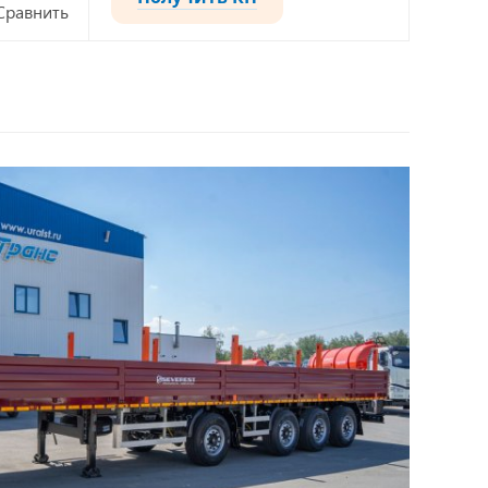
Сравнить