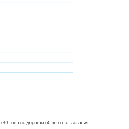
о 40 тонн по дорогам общего пользования.