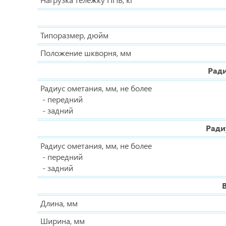
Типоразмер, дюйм
Положение шкворня, мм
Рад
Радиус ометания, мм, не более
- передний
- задний
Ради
Радиус ометания, мм, не более
- передний
- задний
Длина, мм
Ширина, мм