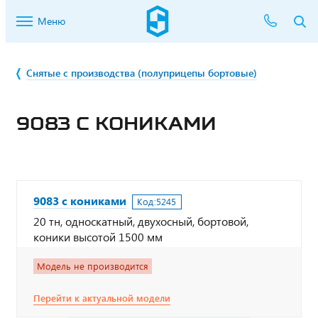
Меню
Снятые с производства (полуприцепы бортовые)
9083 С КОНИКАМИ
9083 с кониками
Код:
5245
20 тн, односкатный, двухосный, бортовой,
коники высотой 1500 мм
Модель не производится
Перейти к актуальной модели