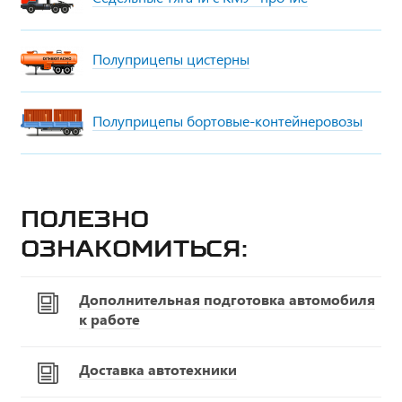
Полуприцепы цистерны
Полуприцепы бортовые-контейнеровозы
Полезно
ознакомиться:
Дополнительная подготовка автомобиля
к работе
Доставка автотехники