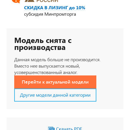
СКИДКА В ЛИЗИНГ до 10%
субсидия Минпромторга
Модель снята с
производства
Данная модель больше не производится.
Вместо нее выпускается новый,
усовершенствованный аналог.
Перейти к актуальной модели
Другие модели данной категории
Скачать PDF