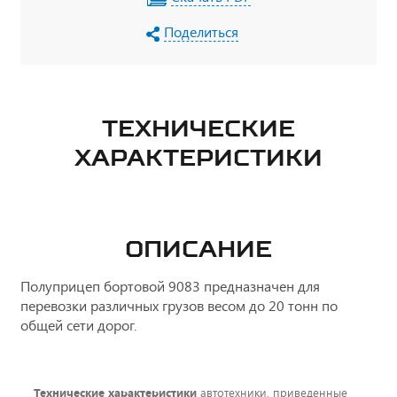
Поделиться
ТЕХНИЧЕСКИЕ
ХАРАКТЕРИСТИКИ
ОПИСАНИЕ
Полуприцеп бортовой 9083 предназначен для
перевозки различных грузов весом до 20 тонн по
общей сети дорог.
Технические характеристики
автотехники, приведенные