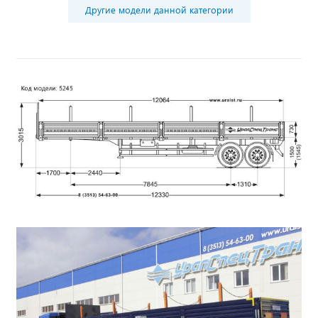
Другие модели данной категории