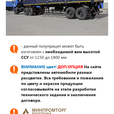
- данный полуприцеп может быть
изготовлен с
необходимой вам высотой
ССУ
от 1150 до 1800 мм
ВНИМАНИЕ цвет!
ДОП.ОПЦИЯ
На сайте
представлены автомобили разных
расцветок. Все требования и пожелания
по цвету и окраске продукции
согласовывайте на этапе разработки
технического задания и заключения
договора.