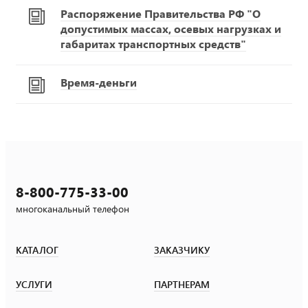
Распоряжение Правительства РФ "О
допустимых массах, осевых нагрузках и
габаритах транспортных средств"
Время-деньги
8-800-775-33-00
многоканальный телефон
КАТАЛОГ
ЗАКАЗЧИКУ
УСЛУГИ
ПАРТНЕРАМ