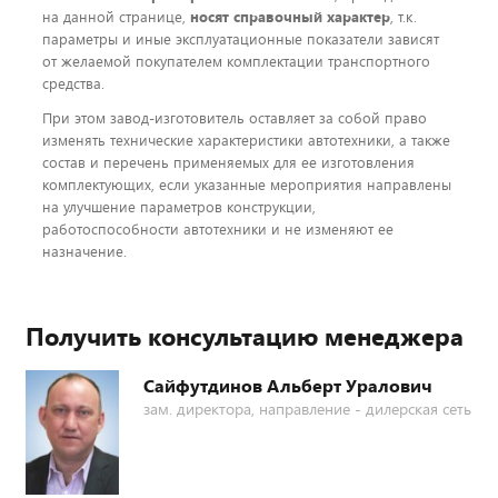
на данной странице,
носят справочный характер
, т.к.
параметры и иные эксплуатационные показатели зависят
от желаемой покупателем комплектации транспортного
средства.
При этом завод-изготовитель оставляет за собой право
изменять технические характеристики автотехники, а также
состав и перечень применяемых для ее изготовления
комплектующих, если указанные мероприятия направлены
на улучшение параметров конструкции,
работоспособности автотехники и не изменяют ее
назначение.
Получить консультацию менеджера
Сайфутдинов Альберт Уралович
зам. директора, направление - дилерская сеть