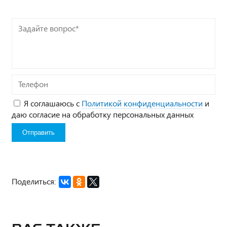
Задайте
вопрос*
Телефон
Я соглашаюсь с
Политикой конфиденциальности
и
даю согласие на обработку персональных данных
Поделиться: