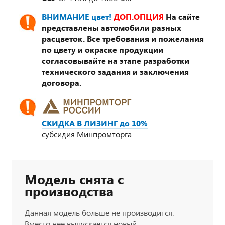
ВНИМАНИЕ цвет!
ДОП.ОПЦИЯ
На сайте
представлены автомобили разных
расцветок. Все требования и пожелания
по цвету и окраске продукции
согласовывайте на этапе разработки
технического задания и заключения
договора.
СКИДКА В ЛИЗИНГ до 10%
субсидия Минпромторга
Модель снята с
производства
Данная модель больше не производится.
Вместо нее выпускается новый,