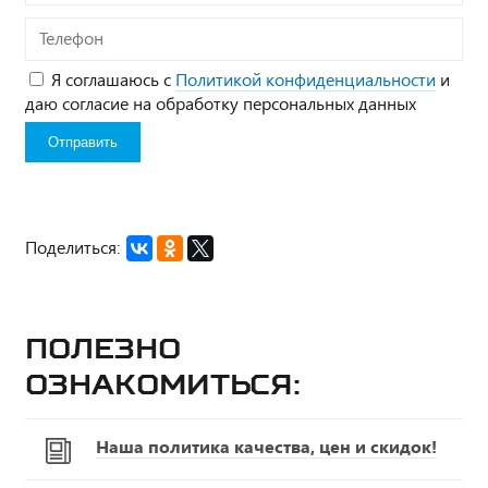
Телефон
Я соглашаюсь с
Политикой конфиденциальности
и
даю согласие на обработку персональных данных
Поделиться:
Полезно
ознакомиться:
Наша политика качества, цен и скидок!