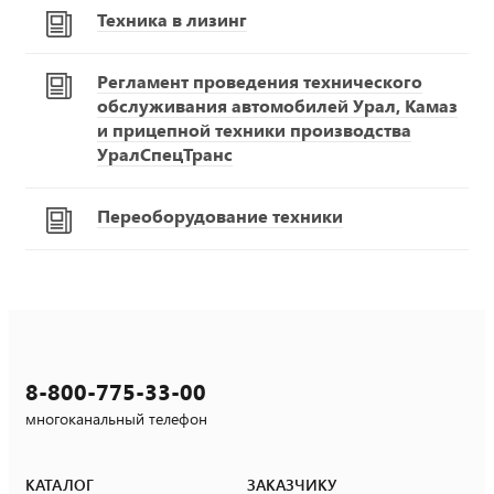
Техника в лизинг
Регламент проведения технического
обслуживания автомобилей Урал, Камаз
и прицепной техники производства
УралСпецТранс
Переоборудование техники
8-800-775-33-00
многоканальный телефон
КАТАЛОГ
ЗАКАЗЧИКУ