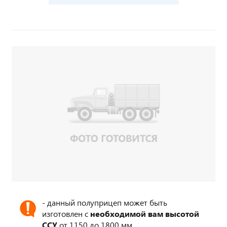
- данный полуприцеп может быть
изготовлен с
необходимой вам высотой
ССУ
от 1150 до 1800 мм