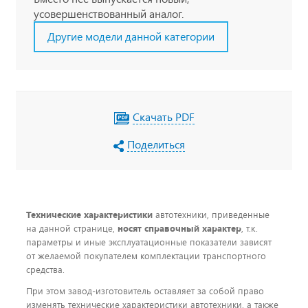
усовершенствованный аналог.
Другие модели данной категории
Скачать PDF
Поделиться
Технические характеристики
автотехники, приведенные
на данной странице,
носят справочный характер
, т.к.
параметры и иные эксплуатационные показатели зависят
от желаемой покупателем комплектации транспортного
средства.
При этом завод-изготовитель оставляет за собой право
изменять технические характеристики автотехники, а также