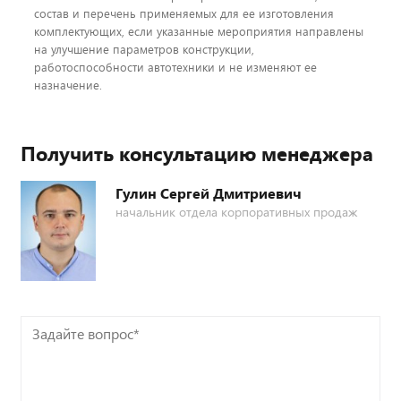
состав и перечень применяемых для ее изготовления
комплектующих, если указанные мероприятия направлены
на улучшение параметров конструкции,
работоспособности автотехники и не изменяют ее
назначение.
Получить консультацию менеджера
Гулин Сергей Дмитриевич
начальник отдела корпоративных продаж
Задайте
вопрос*