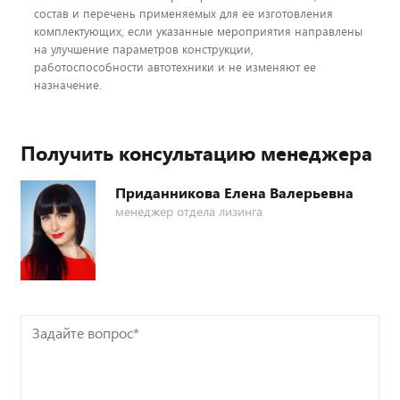
состав и перечень применяемых для ее изготовления
комплектующих, если указанные мероприятия направлены
на улучшение параметров конструкции,
работоспособности автотехники и не изменяют ее
назначение.
Получить консультацию менеджера
Приданникова Елена Валерьевна
менеджер отдела лизинга
Задайте
вопрос*