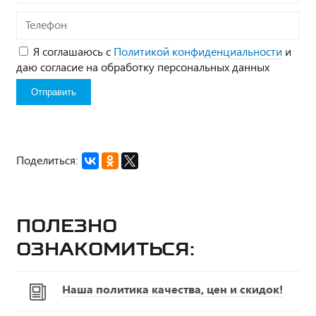
Телефон
Я соглашаюсь с
Политикой конфиденциальности
и
даю согласие на обработку персональных данных
Поделиться:
Полезно
ознакомиться:
Наша политика качества, цен и скидок!