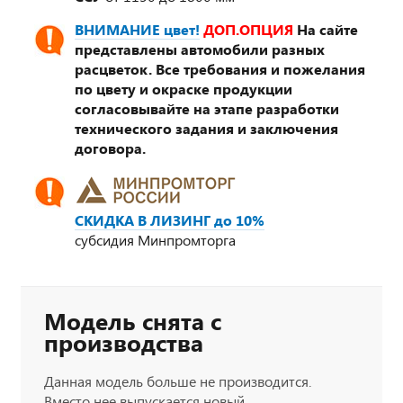
ВНИМАНИЕ цвет!
ДОП.ОПЦИЯ
На сайте
представлены автомобили разных
расцветок. Все требования и пожелания
по цвету и окраске продукции
согласовывайте на этапе разработки
технического задания и заключения
договора.
СКИДКА В ЛИЗИНГ до 10%
субсидия Минпромторга
Модель снята с
производства
Данная модель больше не производится.
Вместо нее выпускается новый,