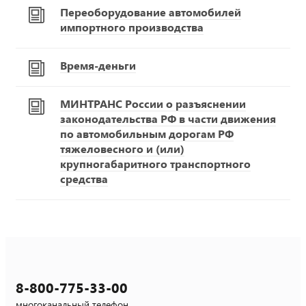
Переоборудование автомобилей
импортного производства
Время-деньги
МИНТРАНС России о разъяснении
законодательства РФ в части движения
по автомобильным дорогам РФ
тяжеловесного и (или)
крупногабаритного транспортного
средства
8-800-775-33-00
многоканальный телефон