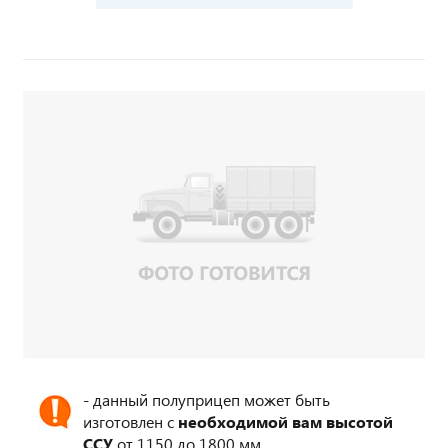
- данный полуприцеп может быть
изготовлен с
необходимой вам высотой
ССУ
от 1150 до 1800 мм