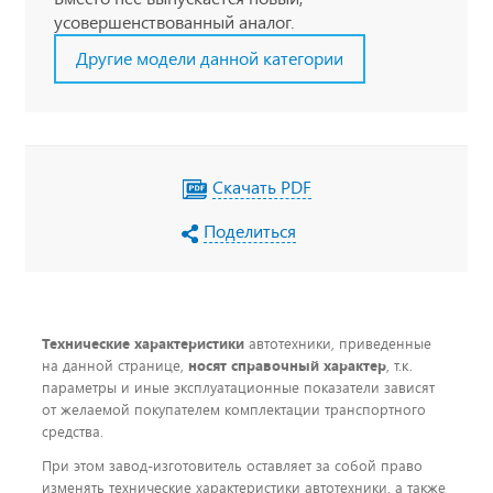
усовершенствованный аналог.
Другие модели данной категории
Скачать PDF
Поделиться
Технические характеристики
автотехники, приведенные
на данной странице,
носят справочный характер
, т.к.
параметры и иные эксплуатационные показатели зависят
от желаемой покупателем комплектации транспортного
средства.
При этом завод-изготовитель оставляет за собой право
изменять технические характеристики автотехники, а также