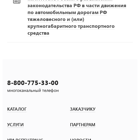
законодательства РФ в части движения
по автомобильным дорогам РФ
тяжеловесного и (или)
крупногабаритного транспортного
средства
8-800-775-33-00
многоканальный телефон
КАТАЛОГ
ЗАКАЗЧИКУ
УСЛУГИ
ПАРТНЕРАМ