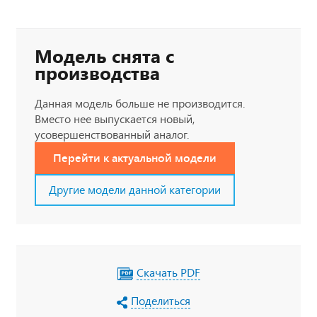
Модель снята с
производства
Данная модель больше не производится.
Вместо нее выпускается новый,
усовершенствованный аналог.
Перейти к актуальной модели
Другие модели данной категории
Скачать PDF
Поделиться