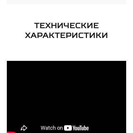
ТЕХНИЧЕСКИЕ
ХАРАКТЕРИСТИКИ