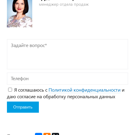
менеджер отдела продаж
Задайте
вопрос*
Телефон
Я соглашаюсь с
Политикой конфиденциальности
и
даю согласие на обработку персональных данных