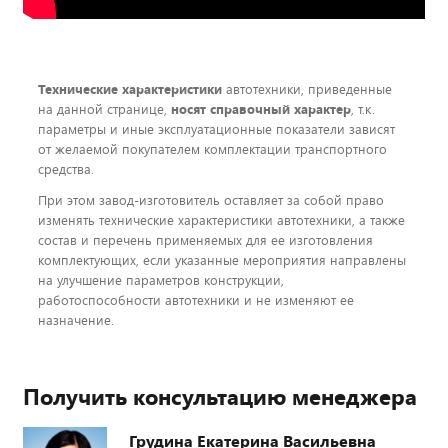
Технические характеристики
автотехники, приведенные
на данной странице,
носят справочный характер
, т.к.
параметры и иные эксплуатационные показатели зависят
от желаемой покупателем комплектации транспортного
средства.
При этом завод-изготовитель оставляет за собой право
изменять технические характеристики автотехники, а также
состав и перечень применяемых для ее изготовления
комплектующих, если указанные мероприятия направлены
на улучшение параметров конструкции,
работоспособности автотехники и не изменяют ее
назначение.
Получить консультацию менеджера
Грудина Екатерина Васильевна