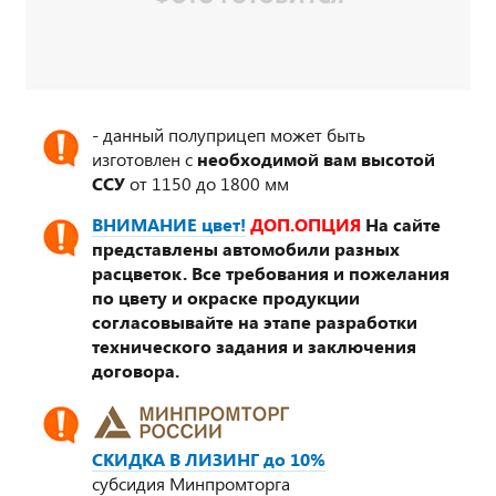
- данный полуприцеп может быть
изготовлен с
необходимой вам высотой
ССУ
от 1150 до 1800 мм
ВНИМАНИЕ цвет!
ДОП.ОПЦИЯ
На сайте
представлены автомобили разных
расцветок. Все требования и пожелания
по цвету и окраске продукции
согласовывайте на этапе разработки
технического задания и заключения
договора.
СКИДКА В ЛИЗИНГ до 10%
субсидия Минпромторга