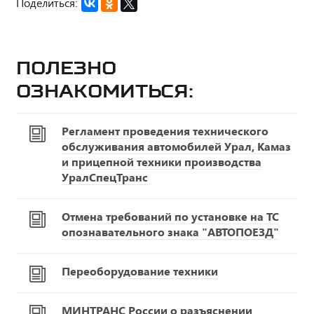
Поделиться:
Полезно
ознакомиться:
Регламент проведения технического
обслуживания автомобилей Урал, Камаз
и прицепной техники производства
УралСпецТранс
Отмена требований по установке на ТС
опознавательного знака "АВТОПОЕЗД"
Переоборудование техники
МИНТРАНС России о разъяснении