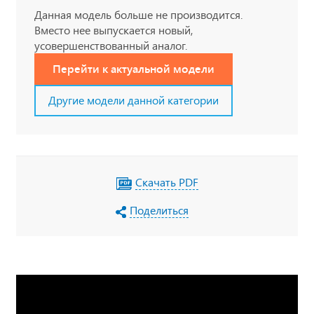
Данная модель больше не производится.
Вместо нее выпускается новый,
усовершенствованный аналог.
Перейти к актуальной модели
Другие модели данной категории
Скачать PDF
Поделиться