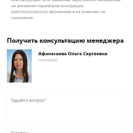
на улучшение параметров конструкции,
работоспособности автотехники и не изменяют ее
назначение.
Получить консультацию менеджера
Афанасьева Ольга Сергеевна
менеджер
Задайте
вопрос*
Телефон