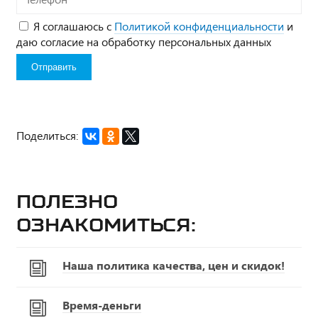
Я соглашаюсь с
Политикой конфиденциальности
и
даю согласие на обработку персональных данных
Поделиться:
Полезно
ознакомиться:
Наша политика качества, цен и скидок!
Время-деньги