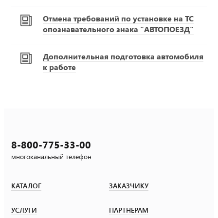
Отмена требований по установке на ТС
опознавательного знака "АВТОПОЕЗД"
Дополнительная подготовка автомобиля
к работе
8-800-775-33-00
многоканальный телефон
КАТАЛОГ
ЗАКАЗЧИКУ
УСЛУГИ
ПАРТНЕРАМ