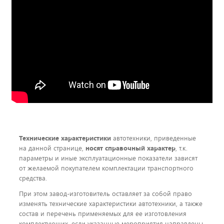
Технические характеристики
автотехники, приведенные
на данной странице,
носят справочный характер
, т.к.
параметры и иные эксплуатационные показатели зависят
от желаемой покупателем комплектации транспортного
средства.
При этом завод-изготовитель оставляет за собой право
изменять технические характеристики автотехники, а также
состав и перечень применяемых для ее изготовления
комплектующих, если указанные мероприятия направлены